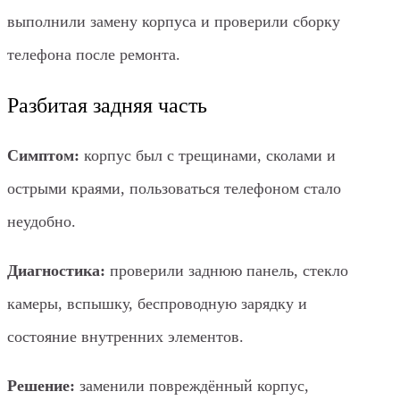
выполнили замену корпуса и проверили сборку
телефона после ремонта.
Разбитая задняя часть
Симптом:
корпус был с трещинами, сколами и
острыми краями, пользоваться телефоном стало
неудобно.
Диагностика:
проверили заднюю панель, стекло
камеры, вспышку, беспроводную зарядку и
состояние внутренних элементов.
Решение:
заменили повреждённый корпус,