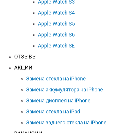
Apple Watch S3
Apple Watch S4
Apple Watch S5
Apple Watch S6
Apple Watch SE
ОТЗЫВЫ
АКЦИИ
Замена стекла на iPhone
Замена аккумулятора на iPhone
Замена дисплея на iPhone
Замена стекла на iPad
Замена заднего стекла на iPhone