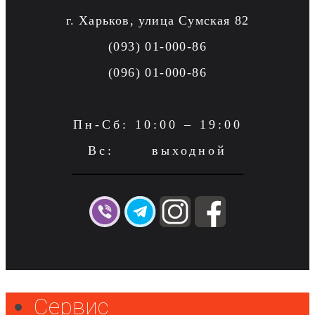
г. Харьков, улица Сумская 82
(093) 01-000-86
(096) 01-000-86
Пн-Сб: 10:00 – 19:00
Вс: выходной
Сервис