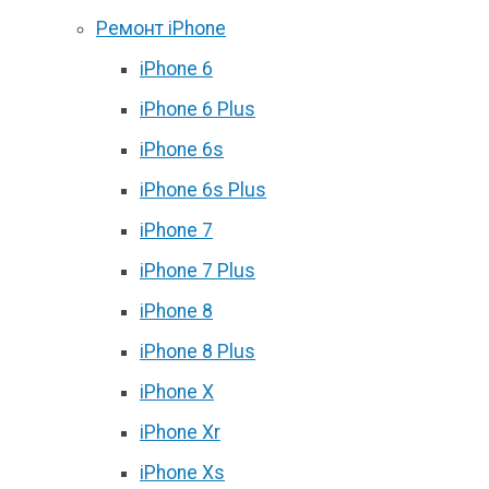
Ремонт iPhone
iPhone 6
iPhone 6 Plus
iPhone 6s
iPhone 6s Plus
iPhone 7
iPhone 7 Plus
iPhone 8
iPhone 8 Plus
iPhone X
iPhone Xr
iPhone Xs