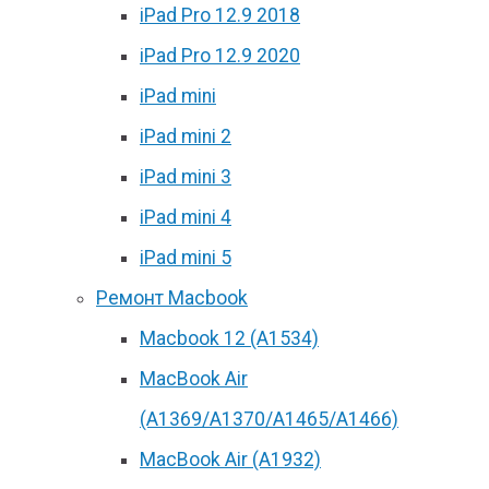
iPad Pro 12.9 2018
iPad Pro 12.9 2020
iPad mini
iPad mini 2
iPad mini 3
iPad mini 4
iPad mini 5
Ремонт Macbook
Macbook 12 (А1534)
MacBook Air
(A1369/A1370/A1465/A1466)
MacBook Air (A1932)