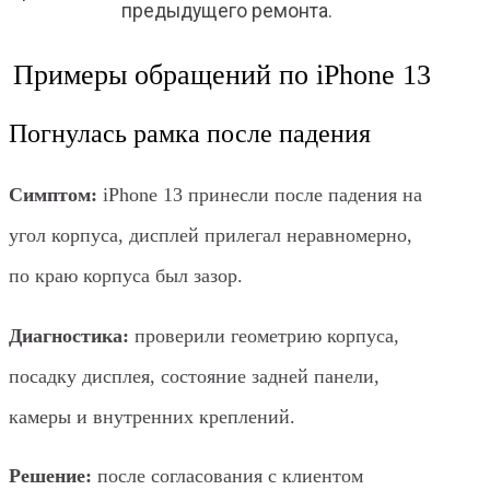
предыдущего ремонта.
Примеры обращений по iPhone 13
Погнулась рамка после падения
Симптом:
iPhone 13 принесли после падения на
угол корпуса, дисплей прилегал неравномерно,
по краю корпуса был зазор.
Диагностика:
проверили геометрию корпуса,
посадку дисплея, состояние задней панели,
камеры и внутренних креплений.
Решение:
после согласования с клиентом