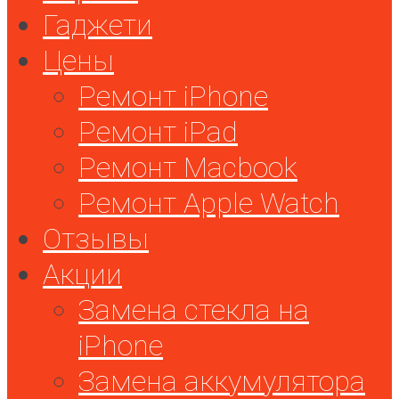
Гаджети
Цены
Ремонт iPhone
Ремонт iPad
Ремонт Macbook
Ремонт Apple Watch
Отзывы
Акции
Замена стекла на
iPhone
Замена аккумулятора