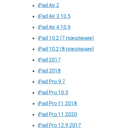
iPad Air 2
iPad Air 3 10.5
iPad Air 4 10.9
iPad 10.2 (7 поколение)
iPad 10.2 (8 поколение)
iPad 2017
iPad 2018
iPad Pro 9.7
iPad Pro 10.5
iPad Pro 11 2018
iPad Pro 11 2020
iPad Pro 12.9 2017