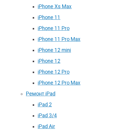
iPhone Xs Max
iPhone 11
iPhone 11 Pro
iPhone 11 Pro Max
iPhone 12 mini
iPhone 12
iPhone 12 Pro
iPhone 12 Pro Max
Ремонт iPad
iPad 2
iPad 3/4
iPad Air