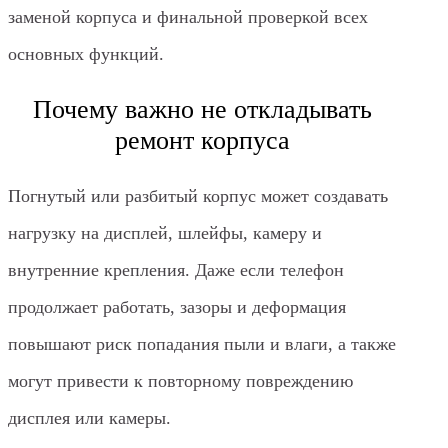
заменой корпуса и финальной проверкой всех
основных функций.
Почему важно не откладывать
ремонт корпуса
Погнутый или разбитый корпус может создавать
нагрузку на дисплей, шлейфы, камеру и
внутренние крепления. Даже если телефон
продолжает работать, зазоры и деформация
повышают риск попадания пыли и влаги, а также
могут привести к повторному повреждению
дисплея или камеры.