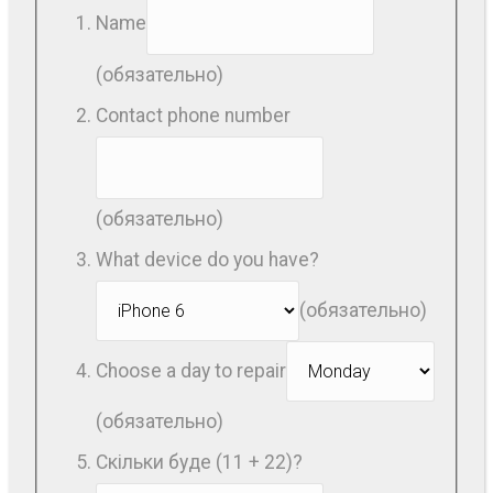
Name
(обязательно)
Contact phone number
(обязательно)
What device do you have?
(обязательно)
Choose a day to repair
(обязательно)
Скільки буде (11 + 22)?