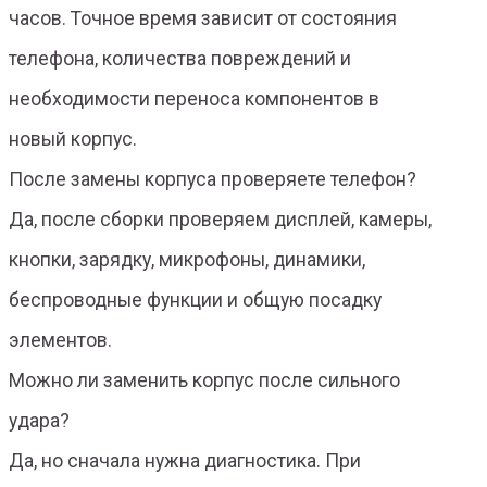
часов. Точное время зависит от состояния
телефона, количества повреждений и
необходимости переноса компонентов в
новый корпус.
После замены корпуса проверяете телефон?
Да, после сборки проверяем дисплей, камеры,
кнопки, зарядку, микрофоны, динамики,
беспроводные функции и общую посадку
элементов.
Можно ли заменить корпус после сильного
удара?
Да, но сначала нужна диагностика. При