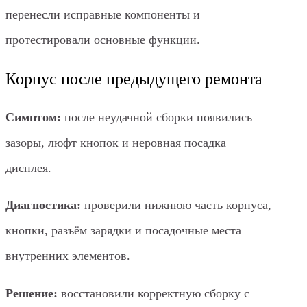
перенесли исправные компоненты и
протестировали основные функции.
Корпус после предыдущего ремонта
Симптом:
после неудачной сборки появились
зазоры, люфт кнопок и неровная посадка
дисплея.
Диагностика:
проверили нижнюю часть корпуса,
кнопки, разъём зарядки и посадочные места
внутренних элементов.
Решение:
восстановили корректную сборку с