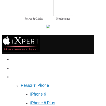
Power & Cables
Headphones
Сервис
Гаджеты
Цены
Ремонт iPhone
iPhone 6
iPhone 6 Plus