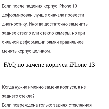
Если после падения корпус iPhone 13
деформирован, лучше сначала провести
диагностику. Иногда достаточно заменить
заднее стекло или стекло камеры, но при
сильной деформации рамки правильнее
менять корпус целиком.
FAQ по замене корпуса iPhone 13
Когда нужна именно замена корпуса, а не
заднего стекла?
Если повреждена только задняя стеклянная