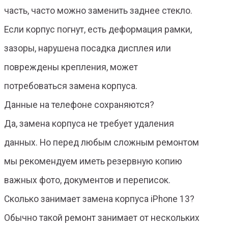
часть, часто можно заменить заднее стекло.
Если корпус погнут, есть деформация рамки,
зазоры, нарушена посадка дисплея или
повреждены крепления, может
потребоваться замена корпуса.
Данные на телефоне сохраняются?
Да, замена корпуса не требует удаления
данных. Но перед любым сложным ремонтом
мы рекомендуем иметь резервную копию
важных фото, документов и переписок.
Сколько занимает замена корпуса iPhone 13?
Обычно такой ремонт занимает от нескольких