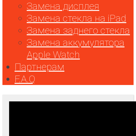
Замена дисплея
Замена стекла на iPad
Замена заднего стекла
Замена аккумулятора
Apple Watch
Партнерам
F.A.Q