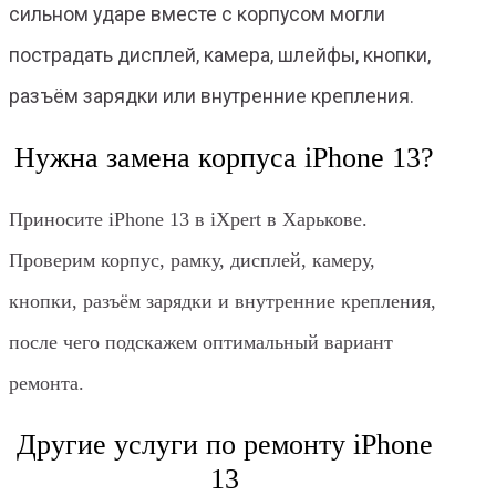
сильном ударе вместе с корпусом могли
пострадать дисплей, камера, шлейфы, кнопки,
разъём зарядки или внутренние крепления.
Нужна замена корпуса iPhone 13?
Приносите iPhone 13 в iXpert в Харькове.
Проверим корпус, рамку, дисплей, камеру,
кнопки, разъём зарядки и внутренние крепления,
после чего подскажем оптимальный вариант
ремонта.
Другие услуги по ремонту iPhone
13