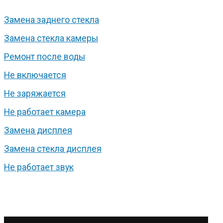
Замена заднего стекла
Замена стекла камеры
Ремонт после воды
Не включается
Не заряжается
Не работает камера
Замена дисплея
Замена стекла дисплея
Не работает звук