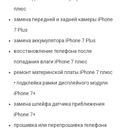
плюс
замена передней и задней камеры iPhone
7 Plus
замена аккумулятора iPhone 7 Plus
восстановление телефона после
попадания влаги iPhone 7 плюс
ремонт материнской платы iPhone 7 плюс
• подклейка рамки дисплейного модуля
iPhone 7+
замена шлейфа датчика приближения
iPhone 7+
прошивка или перепрошивка телефона