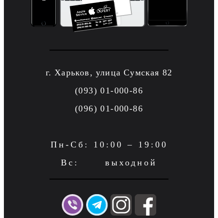
г. Харьков, улица Сумская 82
(093) 01-000-86
(096) 01-000-86
Пн-Сб: 10:00 – 19:00
Вс: выходной