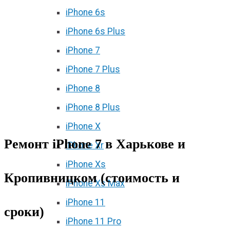
iPhone 6s
iPhone 6s Plus
iPhone 7
iPhone 7 Plus
iPhone 8
iPhone 8 Plus
iPhone X
Ремонт iPhone 7 в Харькове и
iPhone Xr
iPhone Xs
Кропивницком (стоимость и
iPhone Xs Max
iPhone 11
сроки)
iPhone 11 Pro