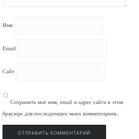
Имя
Email
Сайт
Сохранить моё имя, email и адрес сайта в этом
браузере для последующих моих комментариев.