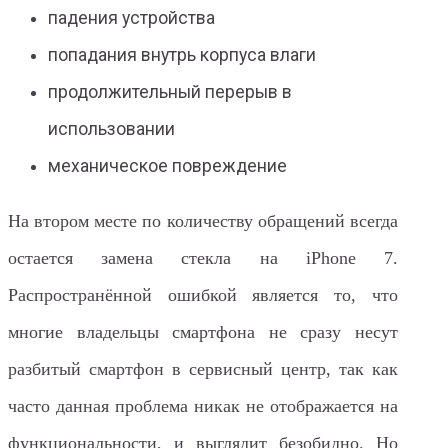
падения устройства
попадания внутрь корпуса влаги
продолжительный перерыв в
использовании
механическое повреждение
На втором месте по количеству обращений всегда
остается замена стекла на iPhone 7.
Распространённой ошибкой является то, что
многие владельцы смартфона не сразу несут
разбитый смартфон в сервисный центр, так как
часто данная проблема никак не отображается на
функциональности, и выглядит безобидно. Но