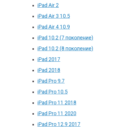
iPad Air 2
iPad Air 3 10.5
iPad Air 4 10.9
iPad 10.2 (7 поколение)
iPad 10.2 (8 поколение)
iPad 2017
iPad 2018
iPad Pro 9.7
iPad Pro 10.5
iPad Pro 11 2018
iPad Pro 11 2020
iPad Pro 12.9 2017