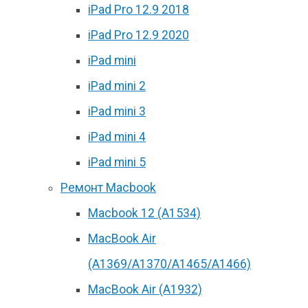
iPad Pro 12.9 2018
iPad Pro 12.9 2020
iPad mini
iPad mini 2
iPad mini 3
iPad mini 4
iPad mini 5
Ремонт Macbook
Macbook 12 (А1534)
MacBook Air
(A1369/A1370/A1465/A1466)
MacBook Air (A1932)