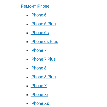
Ремонт iPhone
iPhone 6
iPhone 6 Plus
iPhone 6s
iPhone 6s Plus
iPhone 7
iPhone 7 Plus
iPhone 8
iPhone 8 Plus
iPhone X
iPhone Xr
iPhone Xs