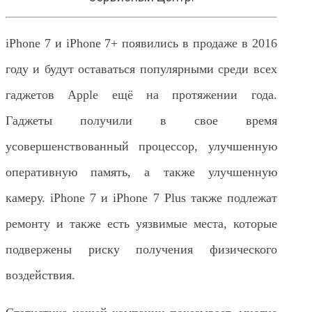
iPhone 7 и iPhone 7+ появились в продаже в 2016
году и будут оставаться популярными среди всех
гаджетов Apple ещё на протяжении года.
Гаджеты получили в свое время
усовершенствованный процессор, улучшенную
оперативную память, а также улучшенную
камеру. iPhone 7 и iPhone 7 Plus также подлежат
ремонту и также есть уязвимые места, которые
подвержены риску получения физического
воздействия.