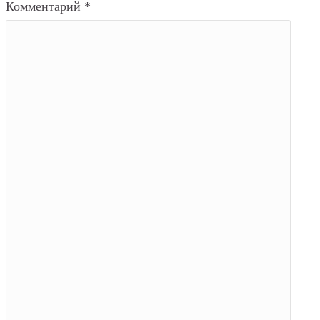
Комментарий
*