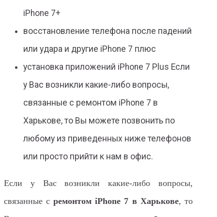
iPhone 7+
восстановление телефона после падений
или удара и другие iPhone 7 плюс
установка приложений iPhone 7 Plus Если
у Вас возникли какие-либо вопросы,
связанные с ремонтом iPhone 7 в
Харькове, то Вы можете позвонить по
любому из приведенных ниже телефонов
или просто прийти к нам в офис.
Если у Вас возникли какие-либо вопросы,
связанные с
ремонтом iPhone 7 в Харькове
, то