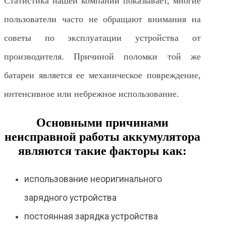
Статистика нашей компании показывает, многие
пользователи часто не обращают внимания на
советы по эксплуатации устройства от
производителя. Причиной поломки той же
батареи является ее механическое повреждение,
интенсивное или небрежное использование.
Основными причинами
неисправной работы аккумулятора
являются такие факторы как:
использование неоригинального
зарядного устройства
постоянная зарядка устройства