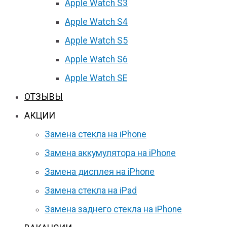
Apple Watch S3
Apple Watch S4
Apple Watch S5
Apple Watch S6
Apple Watch SE
ОТЗЫВЫ
АКЦИИ
Замена стекла на iPhone
Замена аккумулятора на iPhone
Замена дисплея на iPhone
Замена стекла на iPad
Замена заднего стекла на iPhone