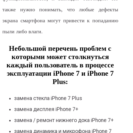
также нужно понимать, что любые дефекты
экрана смартфона могут привести к попаданию
пыли либо влаги.
Небольшой перечень проблем с
которыми может столкнуться
каждый пользователь в процессе
эксплуатации iPhone 7 и iPhone 7
Plus:
замена стекла iPhone 7 Plus
замена дисплея iPhone 7+
замена / ремонт нижнего дока iPhone 7+
замена динамика и микрофона iPhone 7