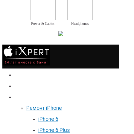
Power & Cables
Headphones
Сервис
Гаджеты
Цены
Ремонт iPhone
iPhone 6
iPhone 6 Plus