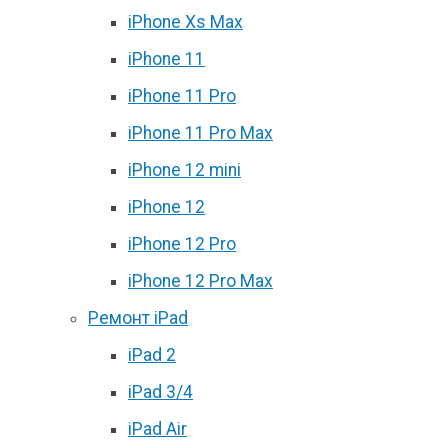
iPhone Xs Max
iPhone 11
iPhone 11 Pro
iPhone 11 Pro Max
iPhone 12 mini
iPhone 12
iPhone 12 Pro
iPhone 12 Pro Max
Ремонт iPad
iPad 2
iPad 3/4
iPad Air