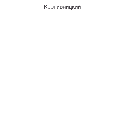
Кропивницкий