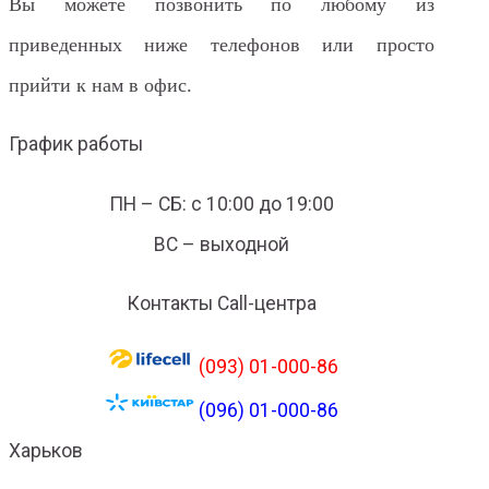
Вы можете позвонить по любому из
приведенных ниже телефонов или просто
прийти к нам в офис.
График работы
ПН – СБ: с 10:00 до 19:00
ВС – выходной
Контакты Call-центра
(093) 01-000-86
(096) 01-000-86
Харьков