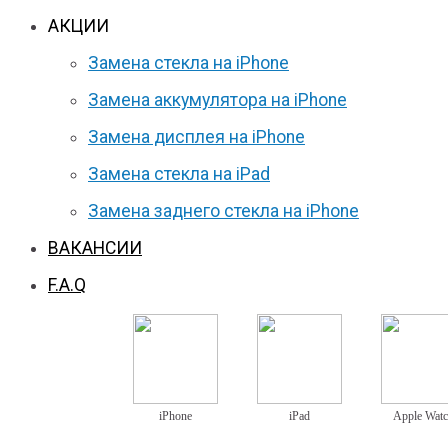
АКЦИИ
Замена стекла на iPhone
Замена аккумулятора на iPhone
Замена дисплея на iPhone
Замена стекла на iPad
Замена заднего стекла на iPhone
ВАКАНСИИ
F.A.Q
iPhone
iPad
Apple Wat