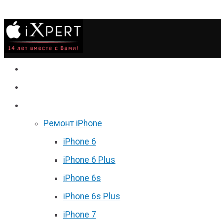
Сервис
Гаджеты
Цены
Ремонт iPhone
iPhone 6
iPhone 6 Plus
iPhone 6s
iPhone 6s Plus
iPhone 7