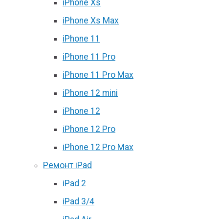
iPhone Xs
iPhone Xs Max
iPhone 11
iPhone 11 Pro
iPhone 11 Pro Max
iPhone 12 mini
iPhone 12
iPhone 12 Pro
iPhone 12 Pro Max
Ремонт iPad
iPad 2
iPad 3/4