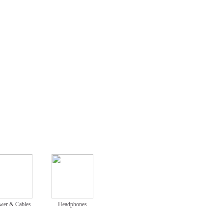
wer & Cables
Headphones