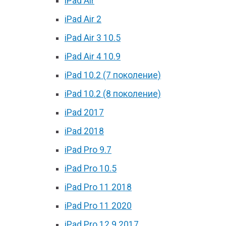
iPad Air
iPad Air 2
iPad Air 3 10.5
iPad Air 4 10.9
iPad 10.2 (7 поколение)
iPad 10.2 (8 поколение)
iPad 2017
iPad 2018
iPad Pro 9.7
iPad Pro 10.5
iPad Pro 11 2018
iPad Pro 11 2020
iPad Pro 12.9 2017