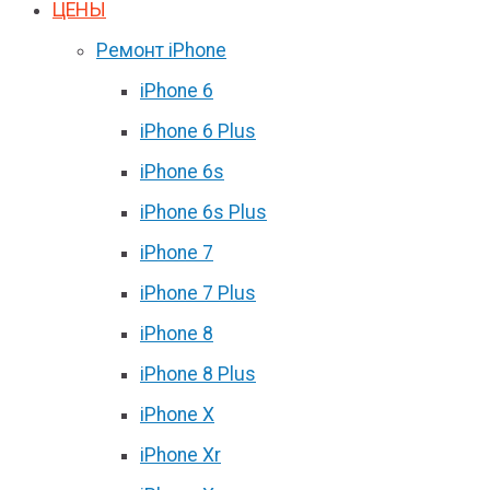
ЦЕНЫ
Ремонт iPhone
iPhone 6
iPhone 6 Plus
iPhone 6s
iPhone 6s Plus
iPhone 7
iPhone 7 Plus
iPhone 8
iPhone 8 Plus
iPhone X
iPhone Xr