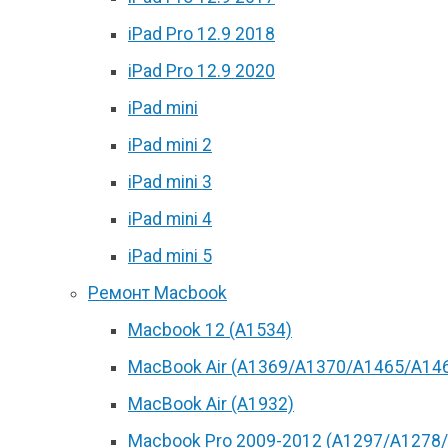
iPad Pro 12.9 2018
iPad Pro 12.9 2020
iPad mini
iPad mini 2
iPad mini 3
iPad mini 4
iPad mini 5
Ремонт Macbook
Macbook 12 (А1534)
MacBook Air (A1369/A1370/A1465/A14
MacBook Air (A1932)
Macbook Pro 2009-2012 (A1297/A1278