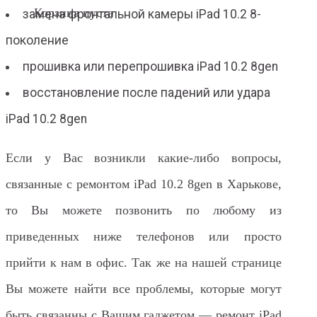
Корзина пуста
замена фронтальной камеры iPad 10.2 8-
поколение
прошивка или перепрошивка iPad 10.2 8gen
восстановление после падений или удара
iPad 10.2 8gen
Если у Вас возникли какие-либо вопросы,
связанные с ремонтом iPad 10.2 8gen в Харькове,
то Вы можете позвонить по любому из
приведенных ниже телефонов или просто
прийти к нам в офис. Так же на нашей странице
Вы можете найти все проблемы, которые могут
быть связанны с Вашим гаджетом — ремонт iPad