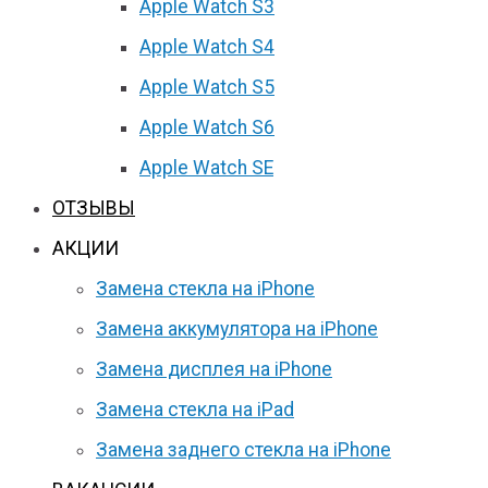
Apple Watch S3
Apple Watch S4
Apple Watch S5
Apple Watch S6
Apple Watch SE
ОТЗЫВЫ
АКЦИИ
Замена стекла на iPhone
Замена аккумулятора на iPhone
Замена дисплея на iPhone
Замена стекла на iPad
Замена заднего стекла на iPhone