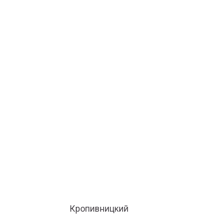
Кропивницкий