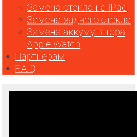
Замена стекла на iPad
Замена заднего стекла
Замена аккумулятора
Apple Watch
Партнерам
F.A.Q