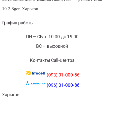
10.2 8gen Харьков.
График работы
ПН – СБ: с 10:00 до 19:00
ВС – выходной
Контакты Call-центра
(093) 01-000-86
(096) 01-000-86
Харьков