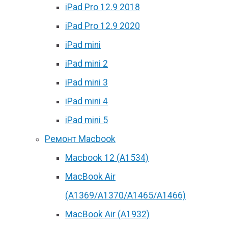
iPad Pro 12.9 2018
iPad Pro 12.9 2020
iPad mini
iPad mini 2
iPad mini 3
iPad mini 4
iPad mini 5
Ремонт Macbook
Macbook 12 (А1534)
MacBook Air
(A1369/A1370/A1465/A1466)
MacBook Air (A1932)