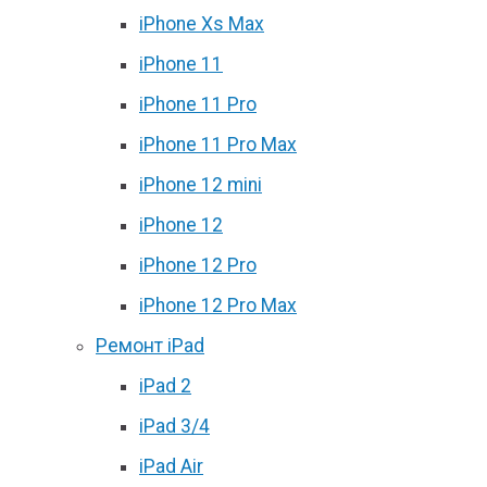
iPhone Xs Max
iPhone 11
iPhone 11 Pro
iPhone 11 Pro Max
iPhone 12 mini
iPhone 12
iPhone 12 Pro
iPhone 12 Pro Max
Ремонт iPad
iPad 2
iPad 3/4
iPad Air