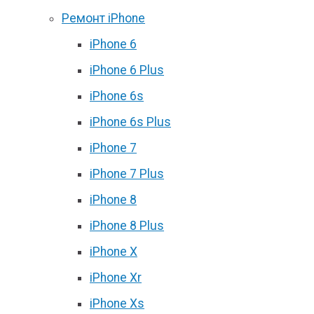
Ремонт iPhone
iPhone 6
iPhone 6 Plus
iPhone 6s
iPhone 6s Plus
iPhone 7
iPhone 7 Plus
iPhone 8
iPhone 8 Plus
iPhone X
iPhone Xr
iPhone Xs