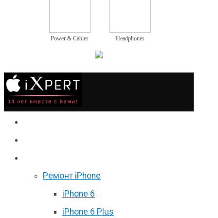
Power & Cables
Headphones
Сервис
Гаджеты
Цены
Ремонт iPhone
iPhone 6
iPhone 6 Plus