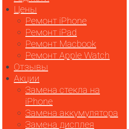
Цены
Ремонт iPhone
Ремонт iPad
Ремонт Macbook
Ремонт Apple Watch
Отзывы
Акции
Замена стекла на
iPhone
Замена аккумулятора
Замена дисплея