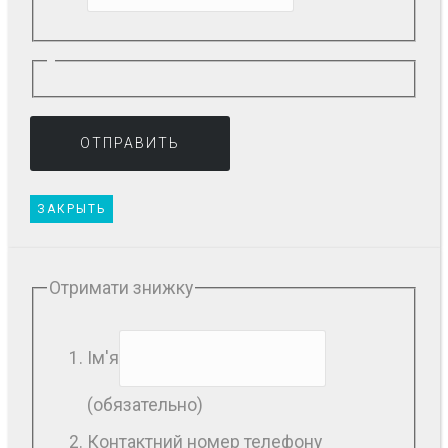
ЗАКРЫТЬ
Отримати знижку
Ім'я
(обязательно)
Контактний номер телефону