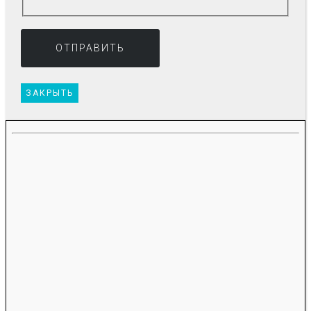
ЗАКРЫТЬ