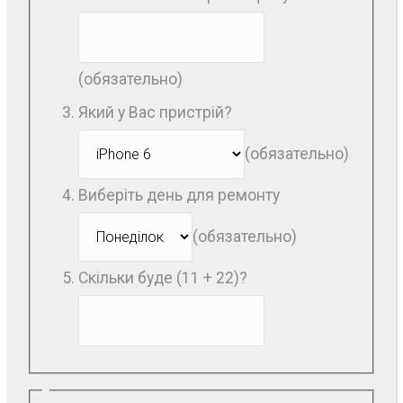
(обязательно)
Який у Вас пристрій?
(обязательно)
Виберіть день для ремонту
(обязательно)
Скільки буде (11 + 22)?