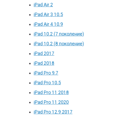
iPad Air 2
iPad Air 3 10.5
iPad Air 4 10.9
iPad 10.2 (7 поколение)
iPad 10.2 (8 поколение)
iPad 2017
iPad 2018
iPad Pro 9.7
iPad Pro 10.5
iPad Pro 11 2018
iPad Pro 11 2020
iPad Pro 12.9 2017