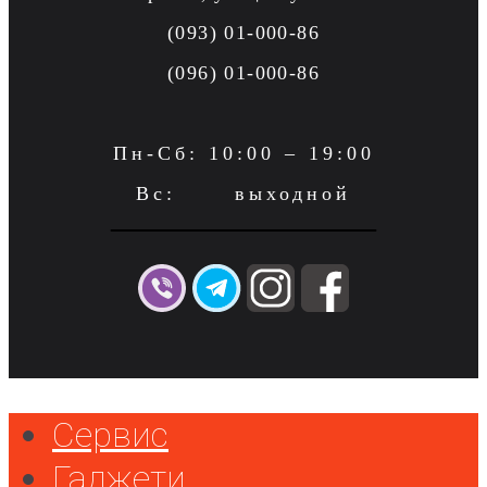
(093) 01-000-86
(096) 01-000-86
Пн-Сб: 10:00 – 19:00
Вс: выходной
Сервис
Гаджети