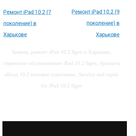
Ремонт iPad 10.2 (9
Ремонт iPad 10.2 (7
поколение) в
поколение) в
Харькове
Харькове
Замена, ремонт iPad 10.2 8gen в Харькове,
сервисное обслуживание iPad 10.2 8gen, прошить
айпад 10.2 восьмое поколение, Service and repair
for iPad 10.2 8gen