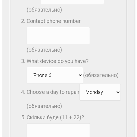
(обязательно)
Contact phone number
(обязательно)
What device do you have?
(обязательно)
Choose a day to repair
(обязательно)
Скільки буде (11 + 22)?