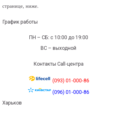
странице, ниже.
График работы
ПН – СБ: с 10:00 до 19:00
ВС – выходной
Контакты Call-центра
(093) 01-000-86
(096) 01-000-86
Харьков