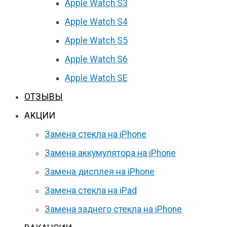
Apple Watch S3
Apple Watch S4
Apple Watch S5
Apple Watch S6
Apple Watch SE
ОТЗЫВЫ
АКЦИИ
Замена стекла на iPhone
Замена аккумулятора на iPhone
Замена дисплея на iPhone
Замена стекла на iPad
Замена заднего стекла на iPhone