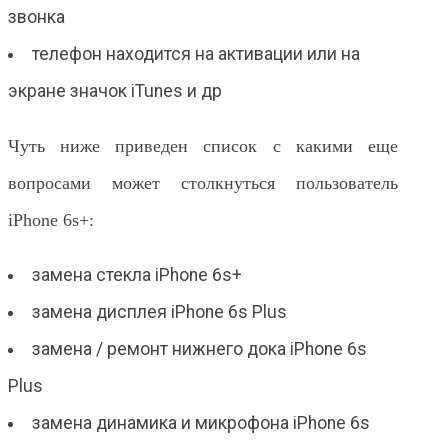
звонка
телефон находится на активации или на
экране значок iTunes и др
Чуть ниже приведен список с какими еще
вопросами может столкнуться пользователь
iPhone 6s+:
замена стекла iPhone 6s+
замена дисплея iPhone 6s Plus
замена / ремонт нижнего дока iPhone 6s
Plus
замена динамика и микрофона iPhone 6s