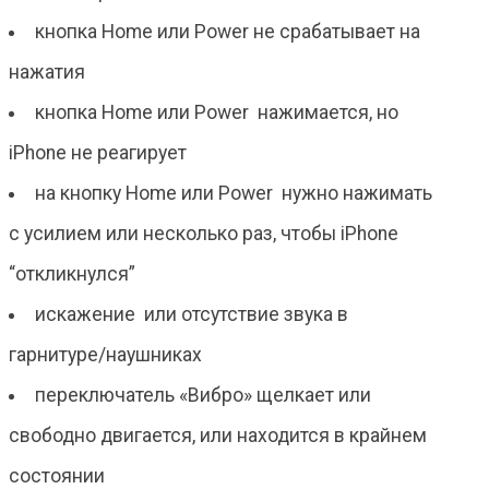
кнопка Home или Power не срабатывает на
нажатия
кнопка Home или Power нажимается, но
iPhone не реагирует
на кнопку Home или Power нужно нажимать
с усилием или несколько раз, чтобы iPhone
“откликнулся”
искажение или отсутствие звука в
гарнитуре/наушниках
переключатель «Вибро» щелкает или
свободно двигается, или находится в крайнем
состоянии