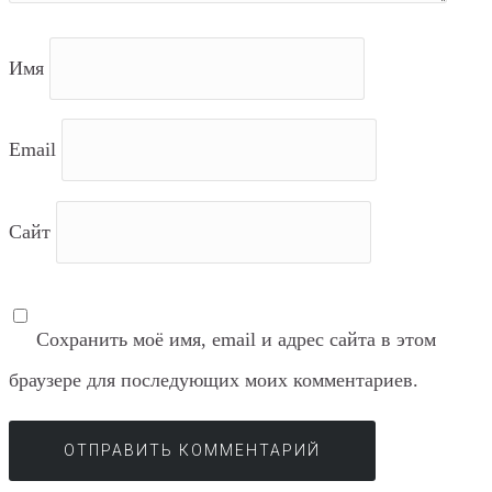
Имя
Email
Сайт
Сохранить моё имя, email и адрес сайта в этом
браузере для последующих моих комментариев.