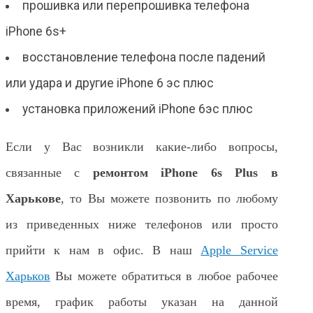
прошивка или перепрошивка телефона
iPhone 6s+
восстановление телефона после падений
или удара и другие iPhone 6 эс плюс
установка приложений iPhone 6эс плюс
Если у Вас возникли какие-либо вопросы,
связанные с
ремонтом iPhone 6s Plus в
Харькове
, то Вы можете позвонить по любому
из приведенных ниже телефонов или просто
прийти к нам в офис. В наш
Apple Service
Харьков
Вы можете обратиться в любое рабочее
время, график работы указан на данной