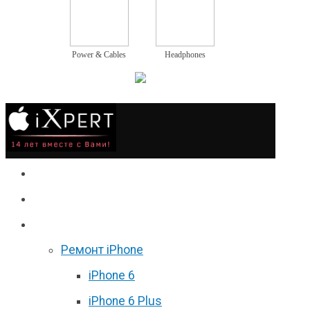
Power & Cables
Headphones
Сервис
Гаджеты
Цены
Ремонт iPhone
iPhone 6
iPhone 6 Plus