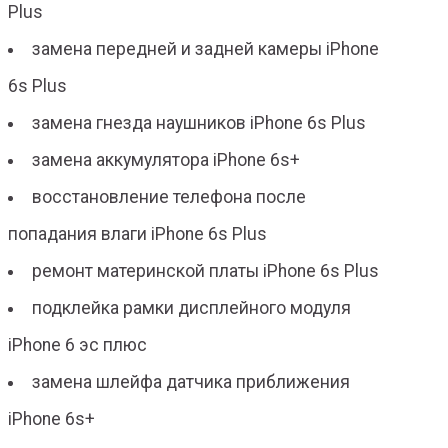
Plus
замена передней и задней камеры iPhone
6s Plus
замена гнезда наушников iPhone 6s Plus
замена аккумулятора iPhone 6s+
восстановление телефона после
попадания влаги iPhone 6s Plus
ремонт материнской платы iPhone 6s Plus
подклейка рамки дисплейного модуля
iPhone 6 эс плюс
замена шлейфа датчика приближения
iPhone 6s+