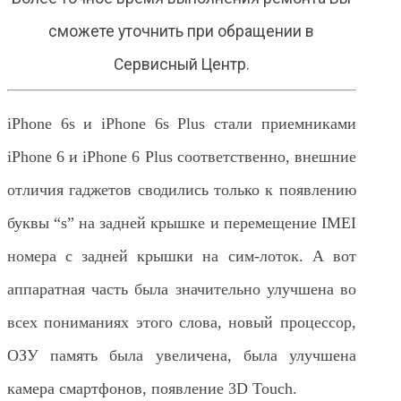
сможете уточнить при обращении в
Сервисный Центр.
iPhone 6s и iPhone 6s Plus стали приемниками
iPhone 6 и iPhone 6 Plus соответственно, внешние
отличия гаджетов сводились только к появлению
буквы “s” на задней крышке и перемещение IMEI
номера с задней крышки на сим-лоток. А вот
аппаратная часть была значительно улучшена во
всех пониманиях этого слова, новый процессор,
ОЗУ память была увеличена, была улучшена
камера смартфонов, появление 3D Touch.