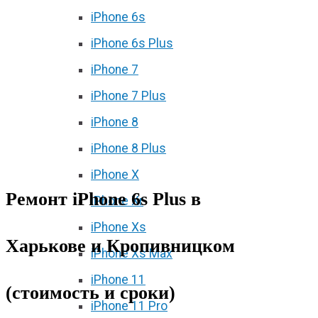
iPhone 6s
iPhone 6s Plus
iPhone 7
iPhone 7 Plus
iPhone 8
iPhone 8 Plus
iPhone X
Ремонт iPhone 6s Plus в
iPhone Xr
iPhone Xs
Харькове и Кропивницком
iPhone Xs Max
iPhone 11
(стоимость и сроки)
iPhone 11 Pro