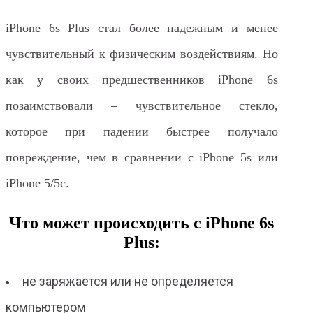
iPhone 6s Plus стал более надежным и менее
чувствительный к физическим воздействиям. Но
как у своих предшественников iPhone 6s
позаимствовали – чувствительное стекло,
которое при падении быстрее получало
повреждение, чем в сравнении с iPhone 5s или
iPhone 5/5c.
Что может происходить с iPhone 6s
Plus:
не заряжается или не определяется
компьютером