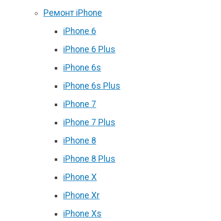
Ремонт iPhone
iPhone 6
iPhone 6 Plus
iPhone 6s
iPhone 6s Plus
iPhone 7
iPhone 7 Plus
iPhone 8
iPhone 8 Plus
iPhone X
iPhone Xr
iPhone Xs