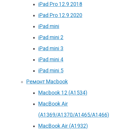
iPad Pro 12.9 2018
iPad Pro 12.9 2020
iPad mini
iPad mini 2
iPad mini 3
iPad mini 4
iPad mini 5
Ремонт Macbook
Macbook 12 (А1534)
MacBook Air
(A1369/A1370/A1465/A1466)
MacBook Air (A1932)