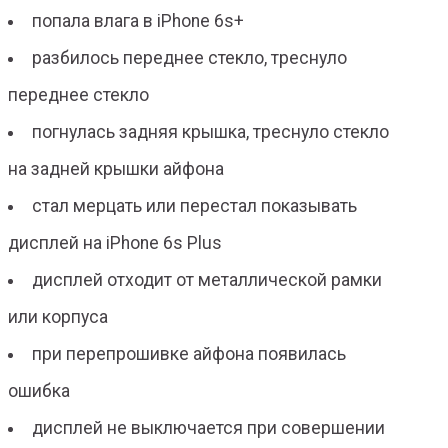
попала влага в iPhone 6s+
разбилось переднее стекло, треснуло
переднее стекло
погнулась задняя крышка, треснуло стекло
на задней крышки айфона
стал мерцать или перестал показывать
дисплей на iPhone 6s Plus
дисплей отходит от металлической рамки
или корпуса
при перепрошивке айфона появилась
ошибка
дисплей не выключается при совершении