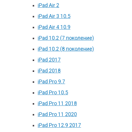
iPad Air 2
iPad Air 3 10.5
iPad Air 4 10.9
iPad 10.2 (7 поколение)
iPad 10.2 (8 поколение)
iPad 2017
iPad 2018
iPad Pro 9.7
iPad Pro 10.5
iPad Pro 11 2018
iPad Pro 11 2020
iPad Pro 12.9 2017