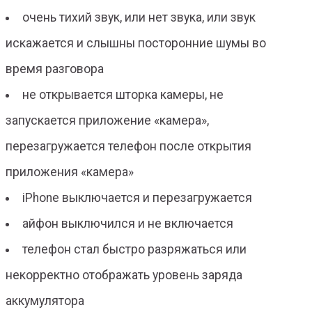
очень тихий звук, или нет звука, или звук
искажается и слышны посторонние шумы во
время разговора
не открывается шторка камеры, не
запускается приложение «камера»,
перезагружается телефон после открытия
приложения «камера»
iPhone выключается и перезагружается
айфон выключился и не включается
телефон стал быстро разряжаться или
некорректно отображать уровень заряда
аккумулятора