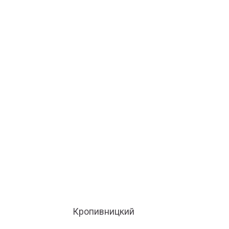
Кропивницкий