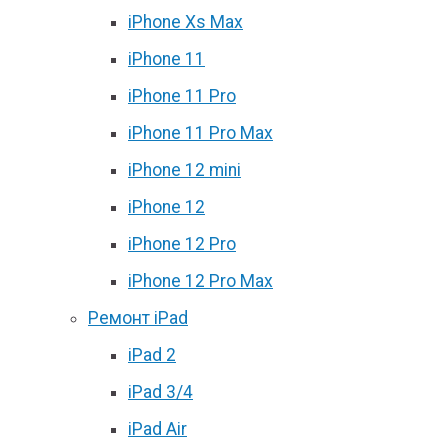
iPhone Xs Max
iPhone 11
iPhone 11 Pro
iPhone 11 Pro Max
iPhone 12 mini
iPhone 12
iPhone 12 Pro
iPhone 12 Pro Max
Ремонт iPad
iPad 2
iPad 3/4
iPad Air