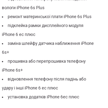
вологи iPhone 6s Plus
ремонт материнської плати iPhone 6s Plus
підклейка рамки дисплейного модуля
iPhone 6 ес плюс
заміна шлейфу датчика наближення iPhone
6s+
прошивка або перепрошивка телефону
iPhone 6s+
відновлення телефону після падінь або
удару і інші iPhone 6 ес плюс
установка додатків iPhone 6ес плюс