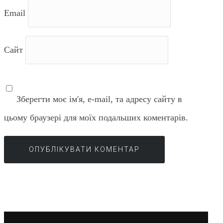
Email
Сайт
Зберегти моє ім'я, e-mail, та адресу сайту в
цьому браузері для моїх подальших коментарів.