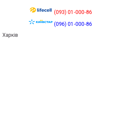
(093) 01-000-86
(096) 01-000-86
Харків