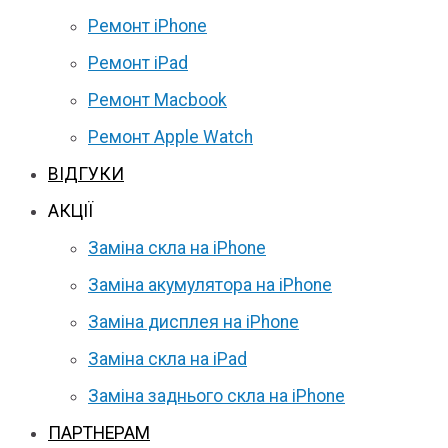
Ремонт iPhone
Ремонт iPad
Ремонт Macbook
Ремонт Apple Watch
ВІДГУКИ
АКЦІЇ
Заміна скла на iPhone
Заміна акумулятора на iPhone
Заміна дисплея на iPhone
Заміна скла на iPad
Заміна заднього скла на iPhone
ПАРТНЕРАМ