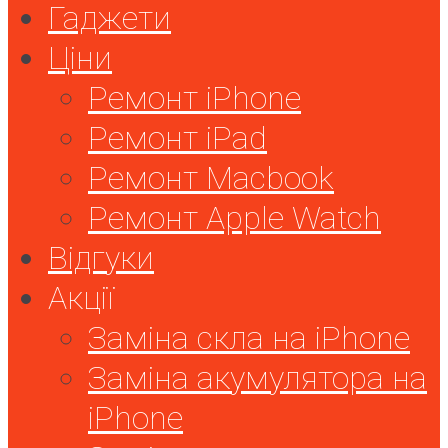
Гаджети
Ціни
Ремонт iPhone
Ремонт iPad
Ремонт Macbook
Ремонт Apple Watch
Відгуки
Акції
Заміна скла на iPhone
Заміна акумулятора на
iPhone