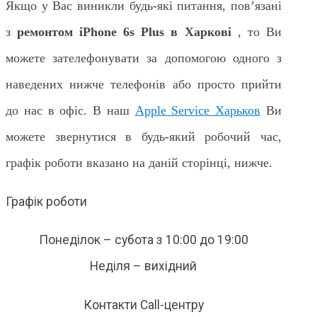
Якщо у Вас виникли будь-які питання, пов’язані
з
ремонтом iPhone 6s Plus в Харкові
, то Ви
можете зателефонувати за допомогою одного з
наведених нижче телефонів або просто прийти
до нас в офіс. В наш
Apple Service Харьков
Ви
можете звернутися в будь-який робочий час,
графік роботи вказано на даній сторінці, нижче.
Графік роботи
Понеділок – субота з 10:00 до 19:00
Неділя – вихідний
Контакти Call-центру