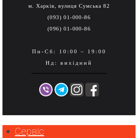
м. Харків, вулиця Сумська 82
(093) 01-000-86
(096) 01-000-86
Пн-Сб: 10:00 – 19:00
Нд: вихідний
Сервіс