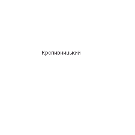
Кропивницький