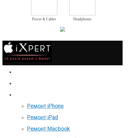
Power & Cables
Headphones
Сервіс
Гаджети
Ціни
Ремонт iPhone
Ремонт iPad
Ремонт Macbook