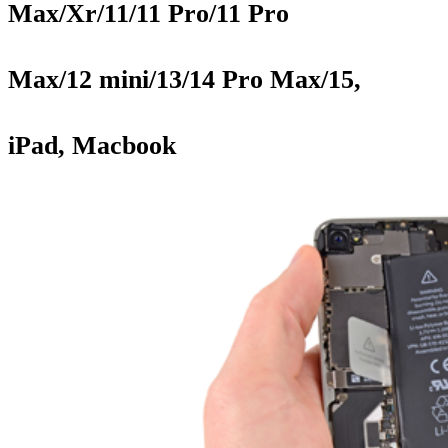
Max/Xr/11/11 Pro/11 Pro
Max/12 mini/13/14 Pro Max/15,
iPad, Macbook