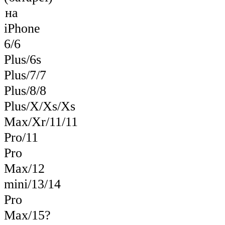
на
iPhone
6/6
Plus/6s
Plus/7/7
Plus/8/8
Plus/X/Xs/Xs
Max/Xr/11/11
Pro/11
Pro
Max/12
mini/13/14
Pro
Max/15?