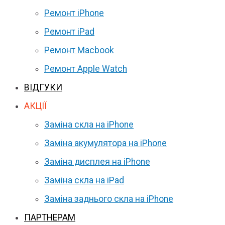
Ремонт iPhone
Ремонт iPad
Ремонт Macbook
Ремонт Apple Watch
ВІДГУКИ
АКЦІЇ
Заміна скла на iPhone
Заміна акумулятора на iPhone
Заміна дисплея на iPhone
Заміна скла на iPad
Заміна заднього скла на iPhone
ПАРТНЕРАМ