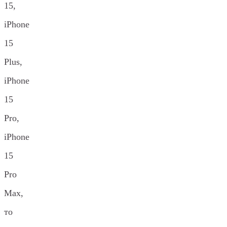
15,
iPhone
15
Plus,
iPhone
15
Pro,
iPhone
15
Pro
Max,
то