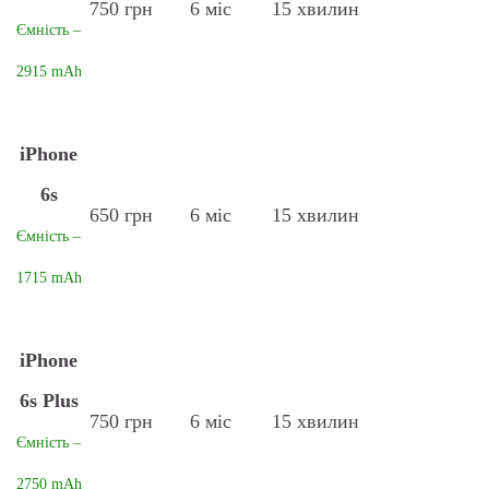
750 грн
6 міс
15 хвилин
Ємність –
2915 mAh
iPhone
6s
650 грн
6 міс
15 хвилин
Ємність –
1715 mAh
iPhone
6s Plus
750 грн
6 міс
15 хвилин
Ємність –
2750 mAh