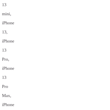
13
mini,
iPhone
13,
iPhone
13
Pro,
iPhone
13
Pro
Max,
iPhone