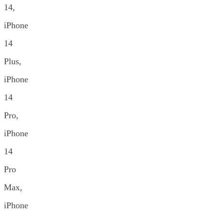
14,
iPhone
14
Plus,
iPhone
14
Pro,
iPhone
14
Pro
Max,
iPhone