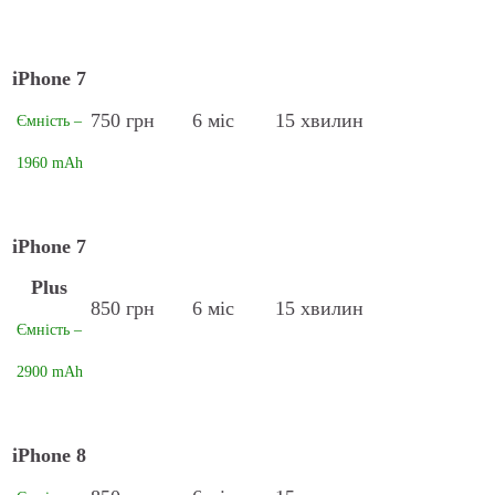
iPhone 7
750 грн
6 міс
15 хвилин
Ємність –
1960 mAh
iPhone 7
Plus
850 грн
6 міс
15 хвилин
Ємність –
2900 mAh
iPhone 8