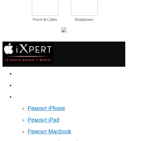
Power & Cables
Headphones
Сервіс
Гаджети
Ціни
Ремонт iPhone
Ремонт iPad
Ремонт Macbook