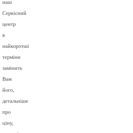
наш
Сервісний
центр
в
найкоротші
терміни
замінить
Вам
його,
детальніше
про
ціну,