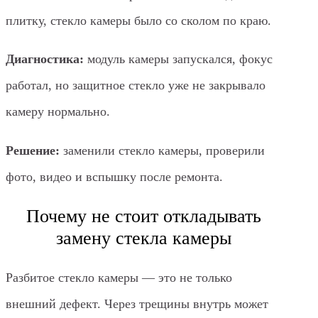
плитку, стекло камеры было со сколом по краю.
Диагностика:
модуль камеры запускался, фокус
работал, но защитное стекло уже не закрывало
камеру нормально.
Решение:
заменили стекло камеры, проверили
фото, видео и вспышку после ремонта.
Почему не стоит откладывать
замену стекла камеры
Разбитое стекло камеры — это не только
внешний дефект. Через трещины внутрь может