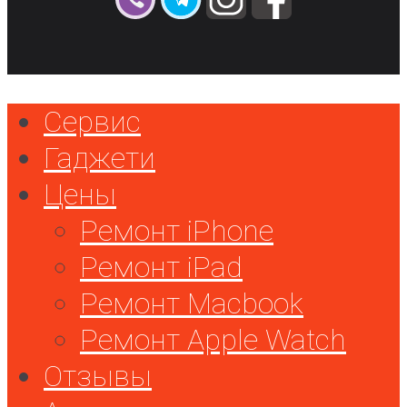
Сервис
Гаджети
Цены
Ремонт iPhone
Ремонт iPad
Ремонт Macbook
Ремонт Apple Watch
Отзывы