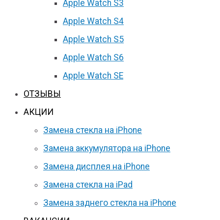
Apple Watch S3
Apple Watch S4
Apple Watch S5
Apple Watch S6
Apple Watch SE
ОТЗЫВЫ
АКЦИИ
Замена стекла на iPhone
Замена аккумулятора на iPhone
Замена дисплея на iPhone
Замена стекла на iPad
Замена заднего стекла на iPhone