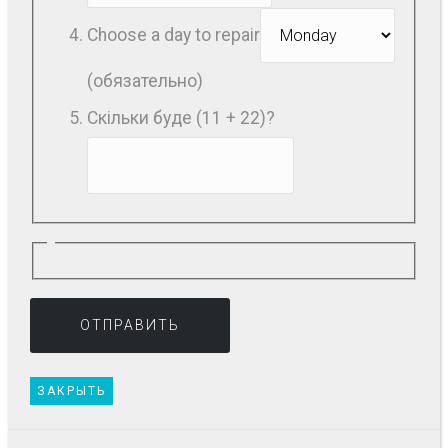
Choose a day to repair
(обязательно)
Скільки буде (11 + 22)?
ЗАКРЫТЬ