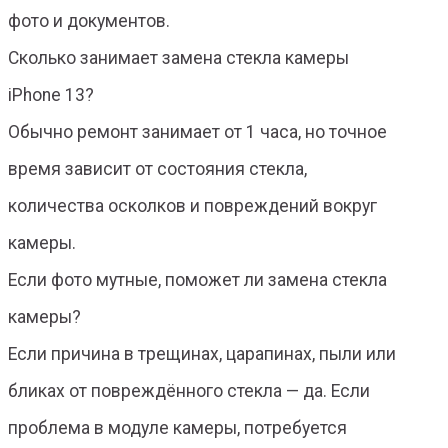
фото и документов.
Сколько занимает замена стекла камеры
iPhone 13?
Обычно ремонт занимает от 1 часа, но точное
время зависит от состояния стекла,
количества осколков и повреждений вокруг
камеры.
Если фото мутные, поможет ли замена стекла
камеры?
Если причина в трещинах, царапинах, пыли или
бликах от повреждённого стекла — да. Если
проблема в модуле камеры, потребуется