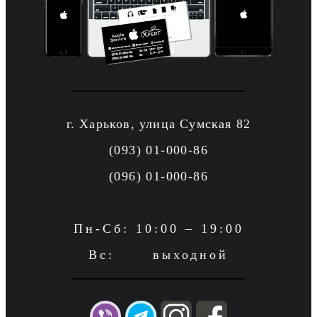
г. Харьков, улица Сумская 82
(093) 01-000-86
(096) 01-000-86
Пн-Сб: 10:00 – 19:00
Вс: выходной