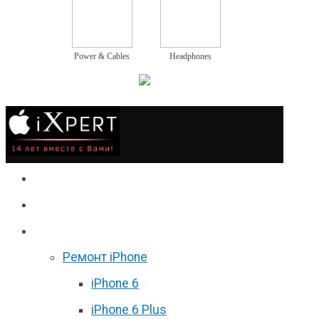
Power & Cables
Headphones
Сервис
Гаджеты
Цены
Ремонт iPhone
iPhone 6
iPhone 6 Plus