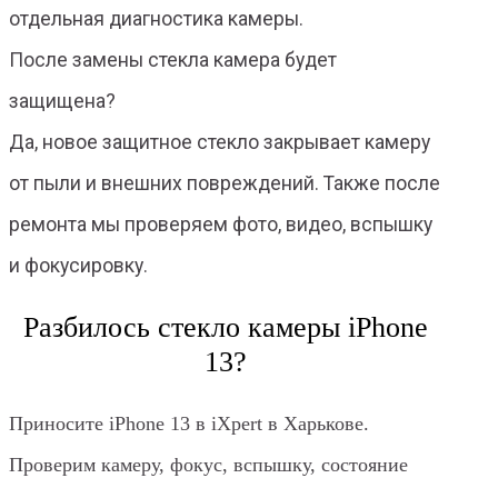
отдельная диагностика камеры.
После замены стекла камера будет
защищена?
Да, новое защитное стекло закрывает камеру
от пыли и внешних повреждений. Также после
ремонта мы проверяем фото, видео, вспышку
и фокусировку.
Разбилось стекло камеры iPhone
13?
Приносите iPhone 13 в iXpert в Харькове.
Проверим камеру, фокус, вспышку, состояние