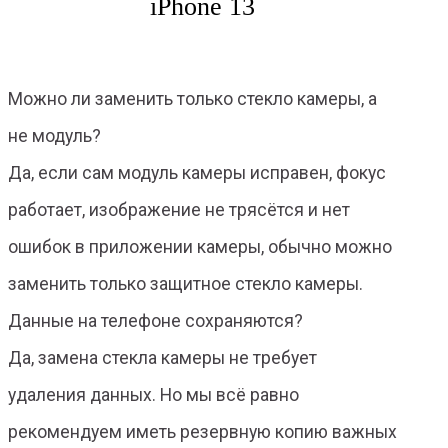
iPhone 13
Можно ли заменить только стекло камеры, а
не модуль?
Да, если сам модуль камеры исправен, фокус
работает, изображение не трясётся и нет
ошибок в приложении камеры, обычно можно
заменить только защитное стекло камеры.
Данные на телефоне сохраняются?
Да, замена стекла камеры не требует
удаления данных. Но мы всё равно
рекомендуем иметь резервную копию важных