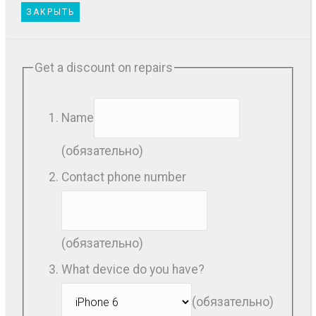
ЗАКРЫТЬ
Get a discount on repairs
Name
(обязательно)
Contact phone number
(обязательно)
What device do you have?
(обязательно)