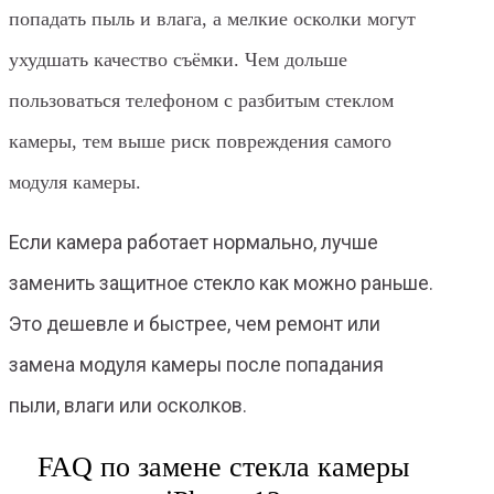
попадать пыль и влага, а мелкие осколки могут
ухудшать качество съёмки. Чем дольше
пользоваться телефоном с разбитым стеклом
камеры, тем выше риск повреждения самого
модуля камеры.
Если камера работает нормально, лучше
заменить защитное стекло как можно раньше.
Это дешевле и быстрее, чем ремонт или
замена модуля камеры после попадания
пыли, влаги или осколков.
FAQ по замене стекла камеры