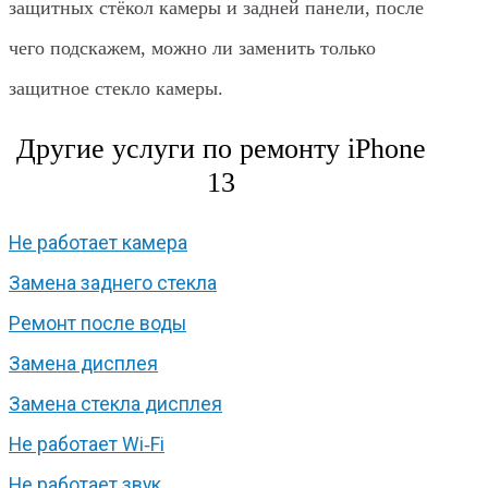
защитных стёкол камеры и задней панели, после
чего подскажем, можно ли заменить только
защитное стекло камеры.
Другие услуги по ремонту iPhone
13
Не работает камера
Замена заднего стекла
Ремонт после воды
Замена дисплея
Замена стекла дисплея
Не работает Wi‑Fi
Не работает звук