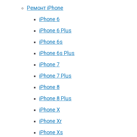
Ремонт iPhone
iPhone 6
iPhone 6 Plus
iPhone 6s
iPhone 6s Plus
iPhone 7
iPhone 7 Plus
iPhone 8
iPhone 8 Plus
iPhone X
iPhone Xr
iPhone Xs