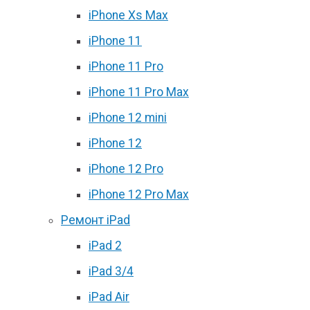
iPhone Xs Max
iPhone 11
iPhone 11 Pro
iPhone 11 Pro Max
iPhone 12 mini
iPhone 12
iPhone 12 Pro
iPhone 12 Pro Max
Ремонт iPad
iPad 2
iPad 3/4
iPad Air