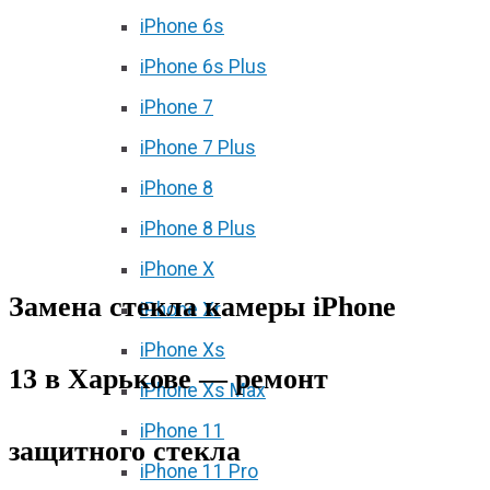
iPhone 6s
iPhone 6s Plus
iPhone 7
iPhone 7 Plus
iPhone 8
iPhone 8 Plus
iPhone X
Замена стекла камеры iPhone
iPhone Xr
iPhone Xs
13 в Харькове — ремонт
iPhone Xs Max
iPhone 11
защитного стекла
iPhone 11 Pro