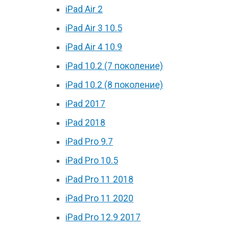
iPad Air 2
iPad Air 3 10.5
iPad Air 4 10.9
iPad 10.2 (7 поколение)
iPad 10.2 (8 поколение)
iPad 2017
iPad 2018
iPad Pro 9.7
iPad Pro 10.5
iPad Pro 11 2018
iPad Pro 11 2020
iPad Pro 12.9 2017