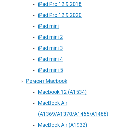
iPad Pro 12.9 2018
iPad Pro 12.9 2020
iPad mini
iPad mini 2
iPad mini 3
iPad mini 4
iPad mini 5
Ремонт Macbook
Macbook 12 (А1534)
MacBook Air
(A1369/A1370/A1465/A1466)
MacBook Air (A1932)