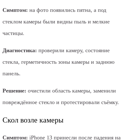
Симптом:
на фото появились пятна, а под
стеклом камеры были видны пыль и мелкие
частицы.
Диагностика:
проверили камеру, состояние
стекла, герметичность зоны камеры и заднюю
панель.
Решение:
очистили область камеры, заменили
повреждённое стекло и протестировали съёмку.
Скол возле камеры
Симптом:
iPhone 13 принесли после падения на