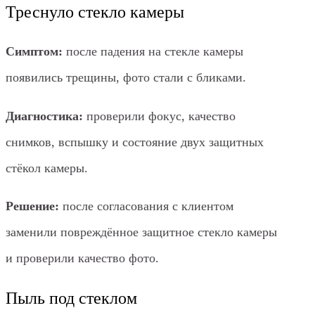
Треснуло стекло камеры
Симптом:
после падения на стекле камеры
появились трещины, фото стали с бликами.
Диагностика:
проверили фокус, качество
снимков, вспышку и состояние двух защитных
стёкол камеры.
Решение:
после согласования с клиентом
заменили повреждённое защитное стекло камеры
и проверили качество фото.
Пыль под стеклом