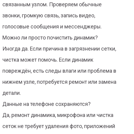
связанным узлом. Проверяем обычные
звонки, громкую связь, запись видео,
голосовые сообщения и мессенджеры.
Можно ли просто почистить динамик?
Иногда да. Если причина в загрязнении сетки,
чистка может помочь. Если динамик
повреждён, есть следы влаги или проблема в
нижнем узле, потребуется ремонт или замена
детали.
Данные на телефоне сохраняются?
Да, ремонт динамика, микрофона или чистка
сеток не требует удаления фото, приложений