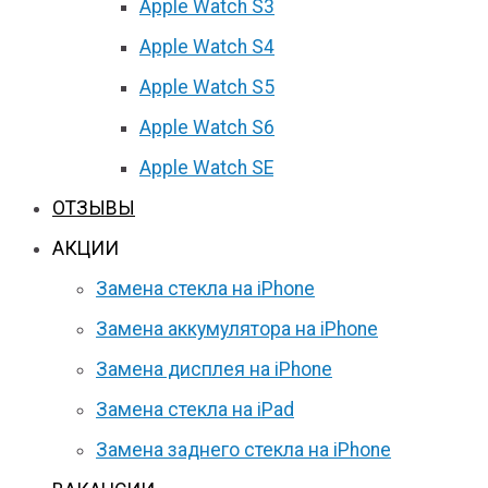
Apple Watch S3
Apple Watch S4
Apple Watch S5
Apple Watch S6
Apple Watch SE
ОТЗЫВЫ
АКЦИИ
Замена стекла на iPhone
Замена аккумулятора на iPhone
Замена дисплея на iPhone
Замена стекла на iPad
Замена заднего стекла на iPhone