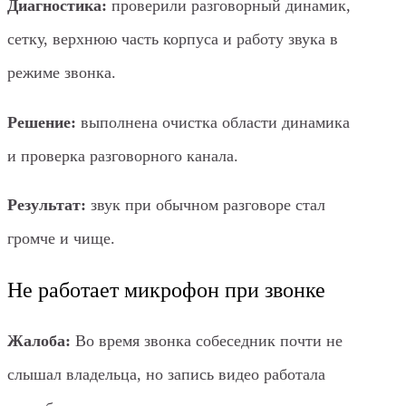
Диагностика:
проверили разговорный динамик,
сетку, верхнюю часть корпуса и работу звука в
режиме звонка.
Решение:
выполнена очистка области динамика
и проверка разговорного канала.
Результат:
звук при обычном разговоре стал
громче и чище.
Не работает микрофон при звонке
Жалоба:
Во время звонка собеседник почти не
слышал владельца, но запись видео работала