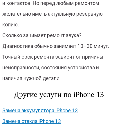
и контактов. Но перед любым ремонтом
желательно иметь актуальную резервную
копию.
Сколько занимает ремонт звука?
Диагностика обычно занимает 10–30 минут.
Точный срок ремонта зависит от причины
неисправности, состояния устройства и
наличия нужной детали.
Другие услуги по iPhone 13
Замена аккумулятора iPhone 13
Замена стекла iPhone 13