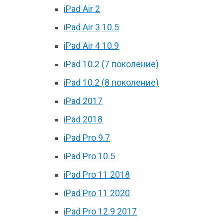
iPad Air 2
iPad Air 3 10.5
iPad Air 4 10.9
iPad 10.2 (7 поколение)
iPad 10.2 (8 поколение)
iPad 2017
iPad 2018
iPad Pro 9.7
iPad Pro 10.5
iPad Pro 11 2018
iPad Pro 11 2020
iPad Pro 12.9 2017