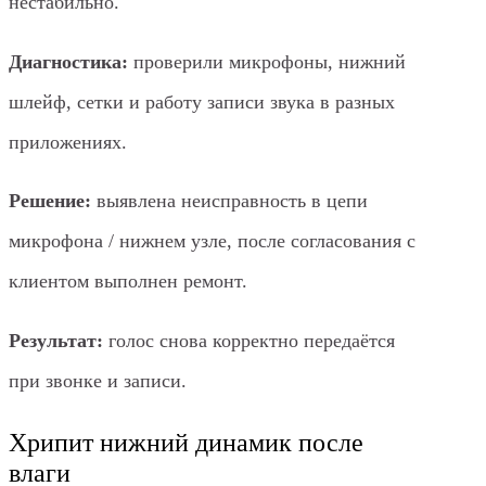
нестабильно.
Диагностика:
проверили микрофоны, нижний
шлейф, сетки и работу записи звука в разных
приложениях.
Решение:
выявлена неисправность в цепи
микрофона / нижнем узле, после согласования с
клиентом выполнен ремонт.
Результат:
голос снова корректно передаётся
при звонке и записи.
Хрипит нижний динамик после
влаги