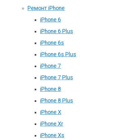
Ремонт iPhone
iPhone 6
iPhone 6 Plus
iPhone 6s
iPhone 6s Plus
iPhone 7
iPhone 7 Plus
iPhone 8
iPhone 8 Plus
iPhone X
iPhone Xr
iPhone Xs