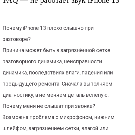
FAQ — не работает звук iPhone 13
Почему iPhone 13 плохо слышно при
разговоре?
Причина может быть в загрязнённой сетке
разговорного динамика, неисправности
динамика, последствиях влаги, падения или
предыдущего ремонта. Сначала выполняем
диагностику, а не меняем деталь вслепую.
Почему меня не слышат при звонке?
Возможна проблема с микрофоном, нижним
шлейфом, загрязнением сетки, влагой или