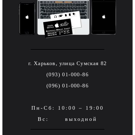
г. Харьков, улица Сумская 82
(093) 01-000-86
(096) 01-000-86
Пн-Сб: 10:00 – 19:00
Вс: выходной