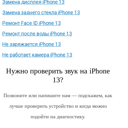
Замена дисплея iPhone 13
Замена заднего стекла iPhone 13
Ремонт Face ID iPhone 13
Ремонт после воды iPhone 13
Не заряжается iPhone 13
Не работает камера iPhone 13
Нужно проверить звук на iPhone
13?
Позвоните или напишите нам — подскажем, как
лучше проверить устройство и когда можно
подойти на диагностику.