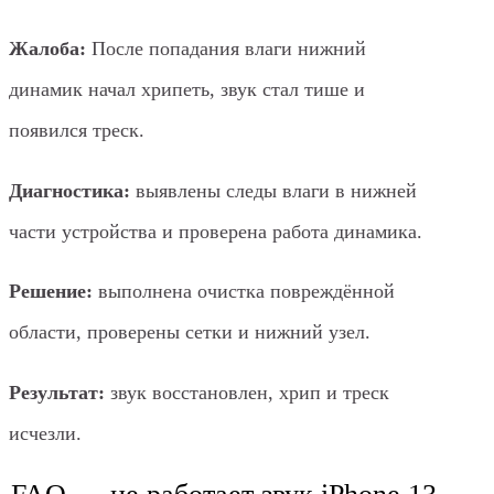
Жалоба:
После попадания влаги нижний
динамик начал хрипеть, звук стал тише и
появился треск.
Диагностика:
выявлены следы влаги в нижней
части устройства и проверена работа динамика.
Решение:
выполнена очистка повреждённой
области, проверены сетки и нижний узел.
Результат:
звук восстановлен, хрип и треск
исчезли.