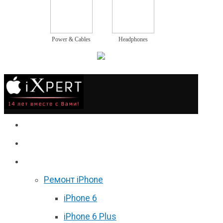
Power & Cables
Headphones
Сервис
Гаджеты
Цены
Ремонт iPhone
iPhone 6
iPhone 6 Plus