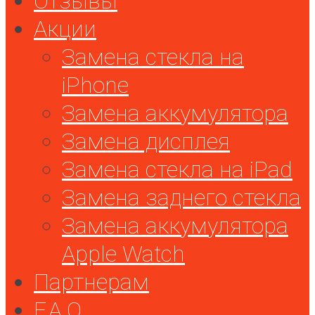
Отзывы
Акции
Замена стекла на
iPhone
Замена аккумулятора
Замена дисплея
Замена стекла на iPad
Замена заднего стекла
Замена аккумулятора
Apple Watch
Партнерам
F.A.Q