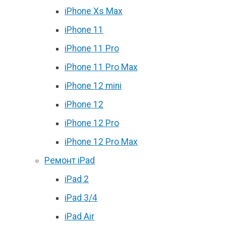
iPhone Xs Max
iPhone 11
iPhone 11 Pro
iPhone 11 Pro Max
iPhone 12 mini
iPhone 12
iPhone 12 Pro
iPhone 12 Pro Max
Ремонт iPad
iPad 2
iPad 3/4
iPad Air