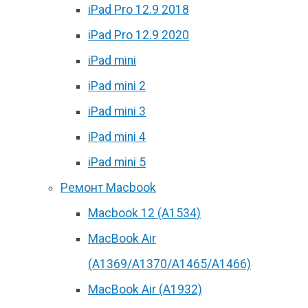
iPad Pro 12.9 2018
iPad Pro 12.9 2020
iPad mini
iPad mini 2
iPad mini 3
iPad mini 4
iPad mini 5
Ремонт Macbook
Macbook 12 (А1534)
MacBook Air
(A1369/A1370/A1465/A1466)
MacBook Air (A1932)