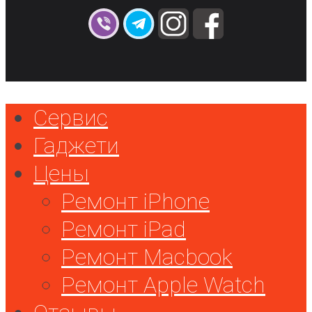
Сервис
Гаджети
Цены
Ремонт iPhone
Ремонт iPad
Ремонт Macbook
Ремонт Apple Watch