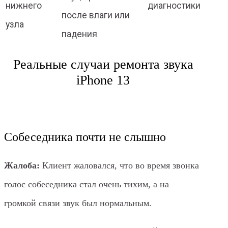
нижнего
диагностики
после влаги или
узла
падения
Реальные случаи ремонта звука
iPhone 13
Собеседника почти не слышно
Жалоба:
Клиент жаловался, что во время звонка
голос собеседника стал очень тихим, а на
громкой связи звук был нормальным.