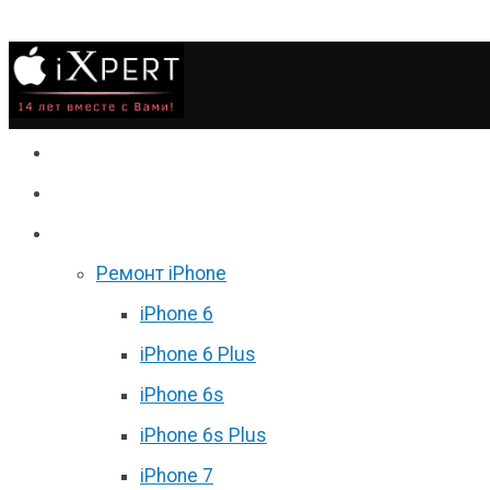
Сервис
Гаджеты
Цены
Ремонт iPhone
iPhone 6
iPhone 6 Plus
iPhone 6s
iPhone 6s Plus
iPhone 7