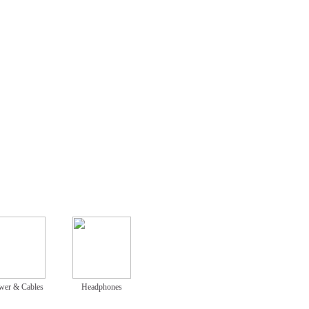
wer & Cables
Headphones