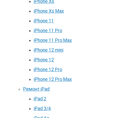
iPhone Xs
iPhone Xs Max
iPhone 11
iPhone 11 Pro
iPhone 11 Pro Max
iPhone 12 mini
iPhone 12
iPhone 12 Pro
iPhone 12 Pro Max
Ремонт iPad
iPad 2
iPad 3/4