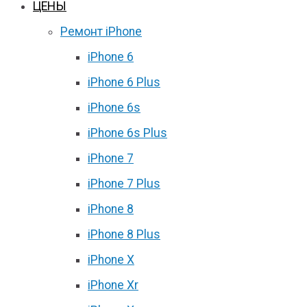
ЦЕНЫ
Ремонт iPhone
iPhone 6
iPhone 6 Plus
iPhone 6s
iPhone 6s Plus
iPhone 7
iPhone 7 Plus
iPhone 8
iPhone 8 Plus
iPhone X
iPhone Xr