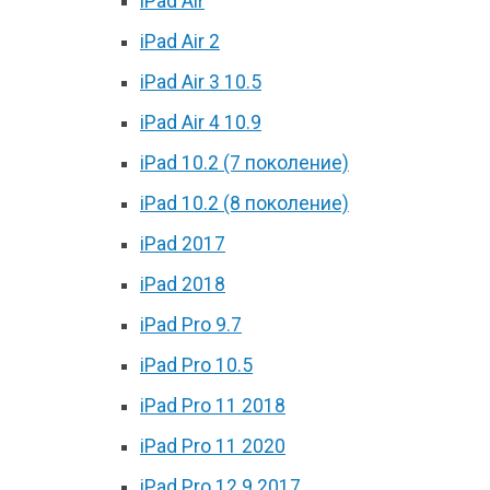
iPad Air
iPad Air 2
iPad Air 3 10.5
iPad Air 4 10.9
iPad 10.2 (7 поколение)
iPad 10.2 (8 поколение)
iPad 2017
iPad 2018
iPad Pro 9.7
iPad Pro 10.5
iPad Pro 11 2018
iPad Pro 11 2020
iPad Pro 12.9 2017