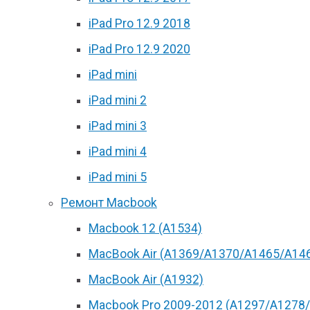
iPad Pro 12.9 2018
iPad Pro 12.9 2020
iPad mini
iPad mini 2
iPad mini 3
iPad mini 4
iPad mini 5
Ремонт Macbook
Macbook 12 (А1534)
MacBook Air (A1369/A1370/A1465/A14
MacBook Air (A1932)
Macbook Pro 2009-2012 (A1297/A1278