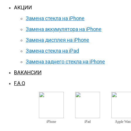
АКЦИИ
Замена стекла на iPhone
Замена аккумулятора на iPhone
Замена дисплея на iPhone
Замена стекла на iPad
Замена заднего стекла на iPhone
ВАКАНСИИ
F.A.Q
iPhone
iPad
Apple Wat