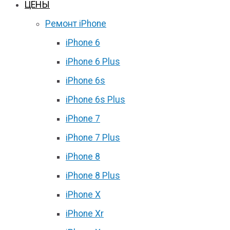
ЦЕНЫ
Ремонт iPhone
iPhone 6
iPhone 6 Plus
iPhone 6s
iPhone 6s Plus
iPhone 7
iPhone 7 Plus
iPhone 8
iPhone 8 Plus
iPhone X
iPhone Xr