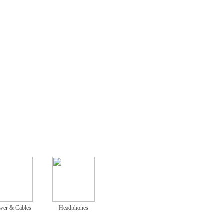
wer & Cables
Headphones