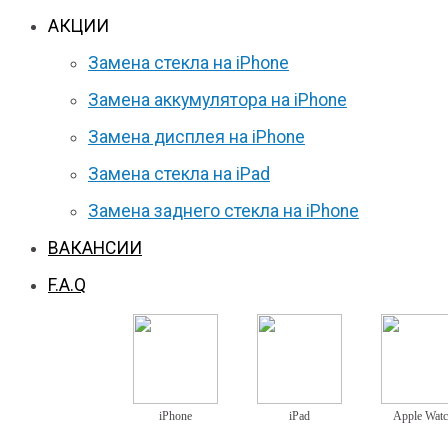
АКЦИИ
Замена стекла на iPhone
Замена аккумулятора на iPhone
Замена дисплея на iPhone
Замена стекла на iPad
Замена заднего стекла на iPhone
ВАКАНСИИ
F.A.Q
iPhone
iPad
Apple Wat