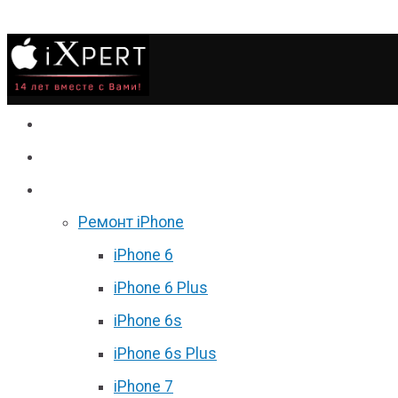
Сервис
Гаджеты
Цены
Ремонт iPhone
iPhone 6
iPhone 6 Plus
iPhone 6s
iPhone 6s Plus
iPhone 7