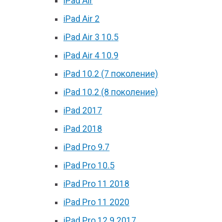
iPad Air
iPad Air 2
iPad Air 3 10.5
iPad Air 4 10.9
iPad 10.2 (7 поколение)
iPad 10.2 (8 поколение)
iPad 2017
iPad 2018
iPad Pro 9.7
iPad Pro 10.5
iPad Pro 11 2018
iPad Pro 11 2020
iPad Pro 12.9 2017