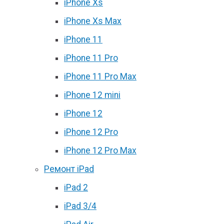
iPhone Xs
iPhone Xs Max
iPhone 11
iPhone 11 Pro
iPhone 11 Pro Max
iPhone 12 mini
iPhone 12
iPhone 12 Pro
iPhone 12 Pro Max
Ремонт iPad
iPad 2
iPad 3/4