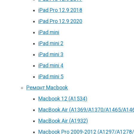
iPad Pro 12.9 2018
iPad Pro 12.9 2020
iPad mini
iPad mini 2
iPad mini 3
iPad mini 4
iPad mini 5
Ремонт Macbook
Macbook 12 (А1534)
MacBook Air (A1369/A1370/A1465/A14
MacBook Air (A1932)
Macbook Pro 2009-2012 (A1297/A1278