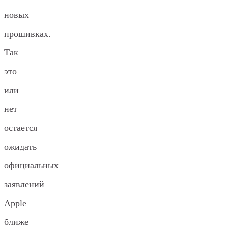
новых
прошивках.
Так
это
или
нет
остается
ожидать
официальных
заявлений
Apple
ближе