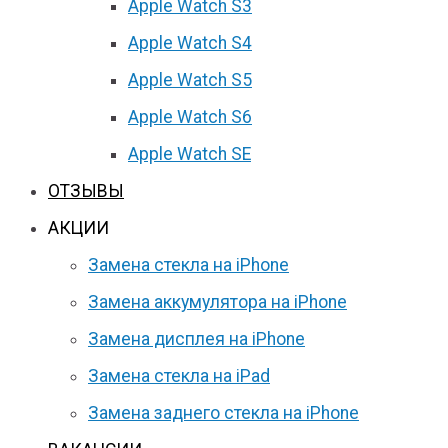
Apple Watch S3
Apple Watch S4
Apple Watch S5
Apple Watch S6
Apple Watch SE
ОТЗЫВЫ
АКЦИИ
Замена стекла на iPhone
Замена аккумулятора на iPhone
Замена дисплея на iPhone
Замена стекла на iPad
Замена заднего стекла на iPhone