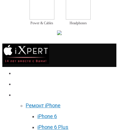
Power & Cables
Headphones
Сервис
Гаджеты
Цены
Ремонт iPhone
iPhone 6
iPhone 6 Plus