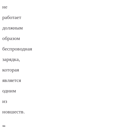
не
работает
должным
образом
беспроводная
зарядка,
которая
является
одним
из
новшеств.