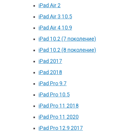
iPad Air 2
iPad Air 3 10.5
iPad Air 4 10.9
iPad 10.2 (7 поколение)
iPad 10.2 (8 поколение)
iPad 2017
iPad 2018
iPad Pro 9.7
iPad Pro 10.5
iPad Pro 11 2018
iPad Pro 11 2020
iPad Pro 12.9 2017