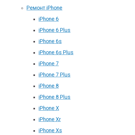
Ремонт iPhone
iPhone 6
iPhone 6 Plus
iPhone 6s
iPhone 6s Plus
iPhone 7
iPhone 7 Plus
iPhone 8
iPhone 8 Plus
iPhone X
iPhone Xr
iPhone Xs