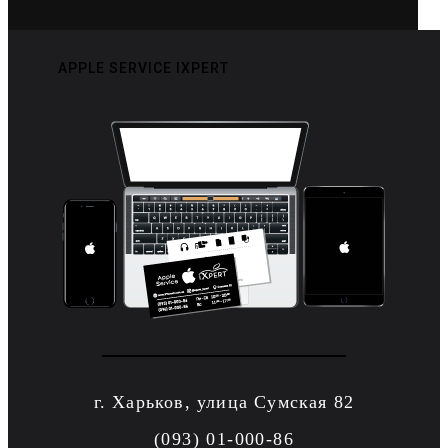
APPLE SERVICE IXPERT
г. Харьков, улица Сумская 82
(093) 01-000-86