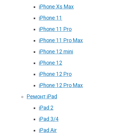
iPhone Xs Max
iPhone 11
iPhone 11 Pro
iPhone 11 Pro Max
iPhone 12 mini
iPhone 12
iPhone 12 Pro
iPhone 12 Pro Max
Ремонт iPad
iPad 2
iPad 3/4
iPad Air