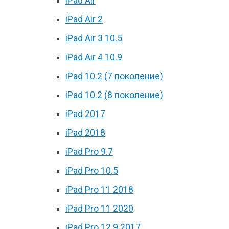
iPad Air
iPad Air 2
iPad Air 3 10.5
iPad Air 4 10.9
iPad 10.2 (7 поколение)
iPad 10.2 (8 поколение)
iPad 2017
iPad 2018
iPad Pro 9.7
iPad Pro 10.5
iPad Pro 11 2018
iPad Pro 11 2020
iPad Pro 12.9 2017