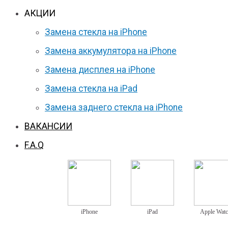
АКЦИИ
Замена стекла на iPhone
Замена аккумулятора на iPhone
Замена дисплея на iPhone
Замена стекла на iPad
Замена заднего стекла на iPhone
ВАКАНСИИ
F.A.Q
iPhone
iPad
Apple Wat