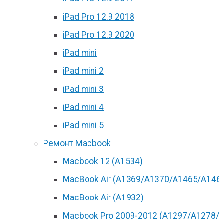
iPad Pro 12.9 2018
iPad Pro 12.9 2020
iPad mini
iPad mini 2
iPad mini 3
iPad mini 4
iPad mini 5
Ремонт Macbook
Macbook 12 (А1534)
MacBook Air (A1369/A1370/A1465/A14
MacBook Air (A1932)
Macbook Pro 2009-2012 (A1297/A1278