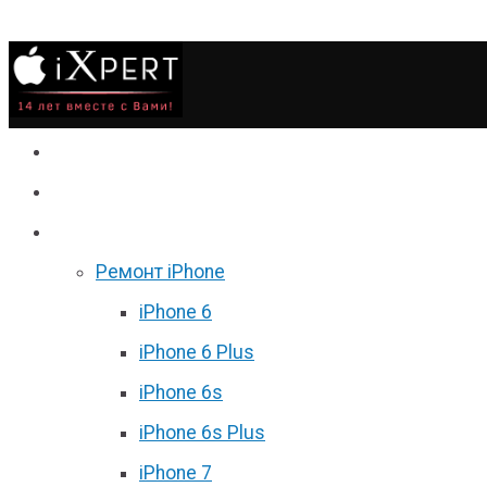
Сервис
Гаджеты
Цены
Ремонт iPhone
iPhone 6
iPhone 6 Plus
iPhone 6s
iPhone 6s Plus
iPhone 7