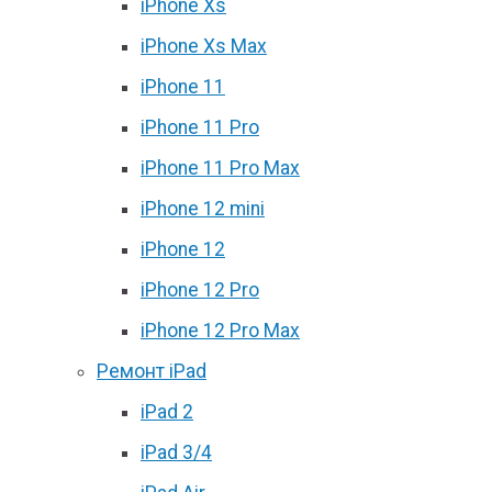
iPhone Xs
iPhone Xs Max
iPhone 11
iPhone 11 Pro
iPhone 11 Pro Max
iPhone 12 mini
iPhone 12
iPhone 12 Pro
iPhone 12 Pro Max
Ремонт iPad
iPad 2
iPad 3/4