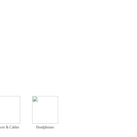
wer & Cables
Headphones