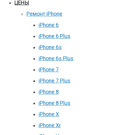
ЦЕНЫ
Ремонт iPhone
iPhone 6
iPhone 6 Plus
iPhone 6s
iPhone 6s Plus
iPhone 7
iPhone 7 Plus
iPhone 8
iPhone 8 Plus
iPhone X
iPhone Xr