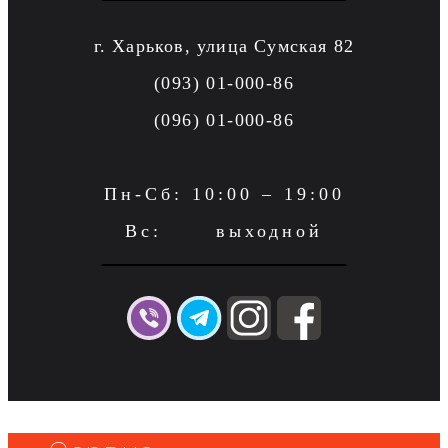
г. Харьков, улица Сумская 82
(093) 01-000-86
(096) 01-000-86
Пн-Сб: 10:00 – 19:00
Вс: выходной