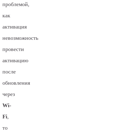
проблемой,
как
активация
невозможность
провести
активацию
после
обновления
через
Wi-
Fi
,
то