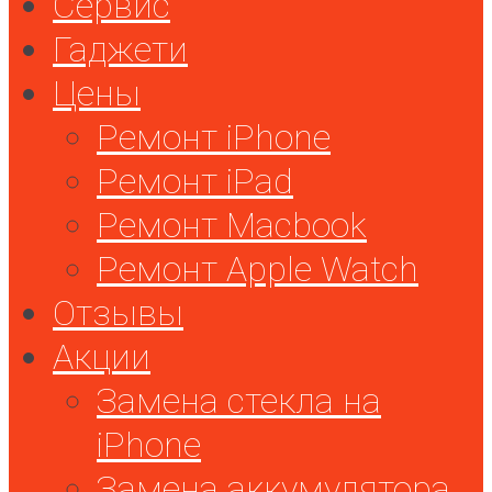
Сервис
Гаджети
Цены
Ремонт iPhone
Ремонт iPad
Ремонт Macbook
Ремонт Apple Watch
Отзывы
Акции
Замена стекла на
iPhone
Замена аккумулятора