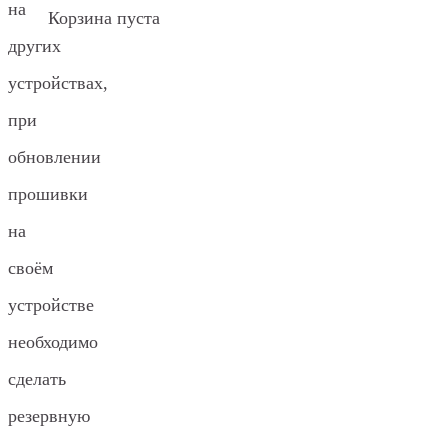
на
Корзина пуста
других
устройствах,
при
обновлении
прошивки
на
своём
устройстве
необходимо
сделать
резервную