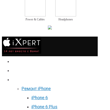
Power & Cables
Headphones
Сервис
Гаджеты
Цены
Ремонт iPhone
iPhone 6
iPhone 6 Plus