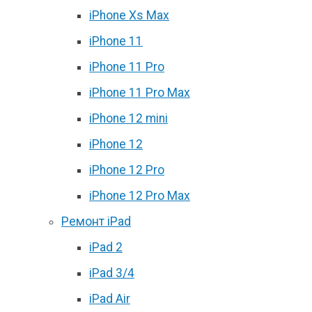
iPhone Xs Max
iPhone 11
iPhone 11 Pro
iPhone 11 Pro Max
iPhone 12 mini
iPhone 12
iPhone 12 Pro
iPhone 12 Pro Max
Ремонт iPad
iPad 2
iPad 3/4
iPad Air