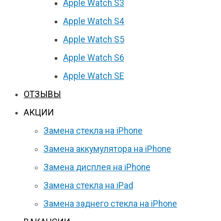
Apple Watch S3
Apple Watch S4
Apple Watch S5
Apple Watch S6
Apple Watch SE
ОТЗЫВЫ
АКЦИИ
Замена стекла на iPhone
Замена аккумулятора на iPhone
Замена дисплея на iPhone
Замена стекла на iPad
Замена заднего стекла на iPhone