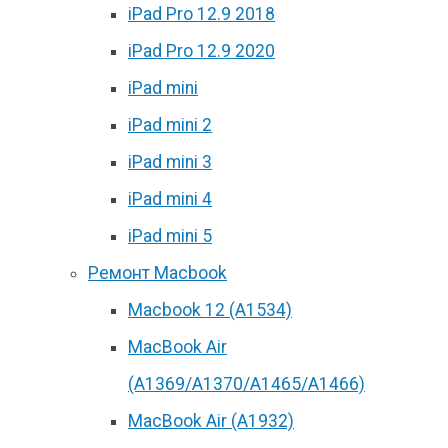
iPad Pro 12.9 2018
iPad Pro 12.9 2020
iPad mini
iPad mini 2
iPad mini 3
iPad mini 4
iPad mini 5
Ремонт Macbook
Macbook 12 (А1534)
MacBook Air
(A1369/A1370/A1465/A1466)
MacBook Air (A1932)