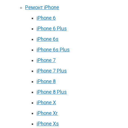
Ремонт iPhone
iPhone 6
iPhone 6 Plus
iPhone 6s
iPhone 6s Plus
iPhone 7
iPhone 7 Plus
iPhone 8
iPhone 8 Plus
iPhone X
iPhone Xr
iPhone Xs