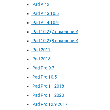
iPad Air 2
iPad Air 3 10.5
iPad Air 4 10.9
iPad 10.2 (7 поколение)
iPad 10.2 (8 поколение)
iPad 2017
iPad 2018
iPad Pro 9.7
iPad Pro 10.5
iPad Pro 11 2018
iPad Pro 11 2020
iPad Pro 12.9 2017