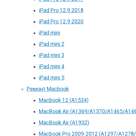
iPad Pro 12.9 2018
iPad Pro 12.9 2020
iPad mini
iPad mini 2
iPad mini 3
iPad mini 4
iPad mini 5
Ремонт Macbook
Macbook 12 (А1534)
MacBook Air (A1369/A1370/A1465/A14
MacBook Air (A1932)
Macbook Pro 2009-2012 (A1297/A1278