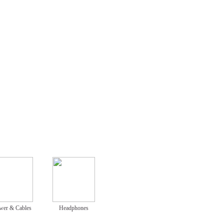
wer & Cables
Headphones