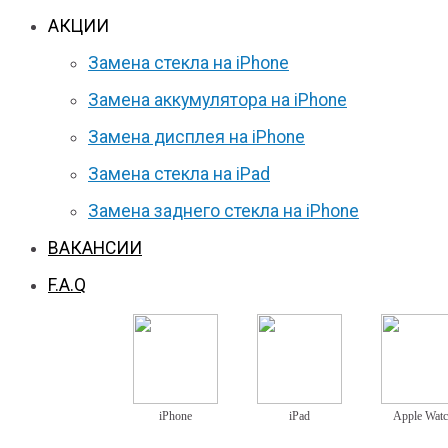
АКЦИИ
Замена стекла на iPhone
Замена аккумулятора на iPhone
Замена дисплея на iPhone
Замена стекла на iPad
Замена заднего стекла на iPhone
ВАКАНСИИ
F.A.Q
iPhone
iPad
Apple Wat