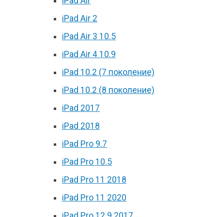
iPad Air
iPad Air 2
iPad Air 3 10.5
iPad Air 4 10.9
iPad 10.2 (7 поколение)
iPad 10.2 (8 поколение)
iPad 2017
iPad 2018
iPad Pro 9.7
iPad Pro 10.5
iPad Pro 11 2018
iPad Pro 11 2020
iPad Pro 12.9 2017