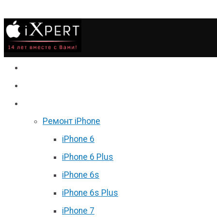
Сервис
Гаджеты
Цены
Ремонт iPhone
iPhone 6
iPhone 6 Plus
iPhone 6s
iPhone 6s Plus
iPhone 7