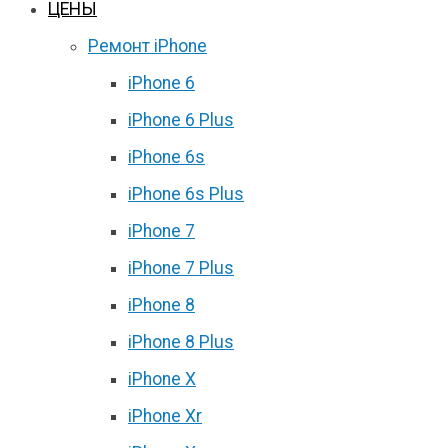
ЦЕНЫ
Ремонт iPhone
iPhone 6
iPhone 6 Plus
iPhone 6s
iPhone 6s Plus
iPhone 7
iPhone 7 Plus
iPhone 8
iPhone 8 Plus
iPhone X
iPhone Xr