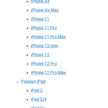
iPhone Xs
iPhone Xs Max
iPhone 11
iPhone 11 Pro
iPhone 11 Pro Max
iPhone 12 mini
iPhone 12
iPhone 12 Pro
iPhone 12 Pro Max
Ремонт iPad
iPad 2
iPad 3/4