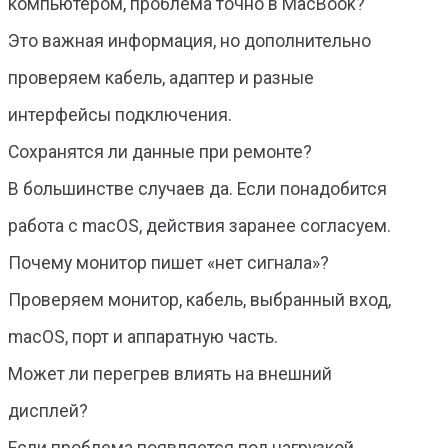
компьютером, проблема точно в MacBook?
Это важная информация, но дополнительно
проверяем кабель, адаптер и разные
интерфейсы подключения.
Сохранятся ли данные при ремонте?
В большинстве случаев да. Если понадобится
работа с macOS, действия заранее согласуем.
Почему монитор пишет «нет сигнала»?
Проверяем монитор, кабель, выбранный вход,
macOS, порт и аппаратную часть.
Может ли перегрев влиять на внешний
дисплей?
Если проблема появляется под нагрузкой,