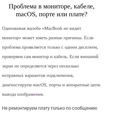
Проблема в мониторе, кабеле,
macOS, порте или плате?
Одинаковая жалоба «MacBook не видит
монитор» может иметь разные причины. Если
проблема проявляется только с одним дисплеем,
проверяем сам монитор и кабель. Если внешний
экран не определяется через несколько
исправных вариантов подключения,
диагностируем macOS, порты и аппаратные цепи
вывода изображения.
Не ремонтируем плату только по сообщению