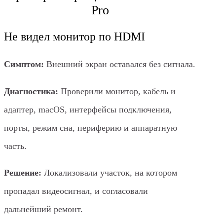
Pro
Не видел монитор по HDMI
Симптом:
Внешний экран оставался без сигнала.
Диагностика:
Проверили монитор, кабель и
адаптер, macOS, интерфейсы подключения,
порты, режим сна, периферию и аппаратную
часть.
Решение:
Локализовали участок, на котором
пропадал видеосигнал, и согласовали
дальнейший ремонт.