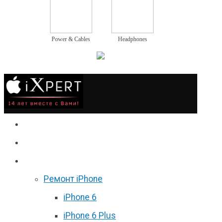
Power & Cables
Headphones
Сервис
Гаджеты
Цены
Ремонт iPhone
iPhone 6
iPhone 6 Plus