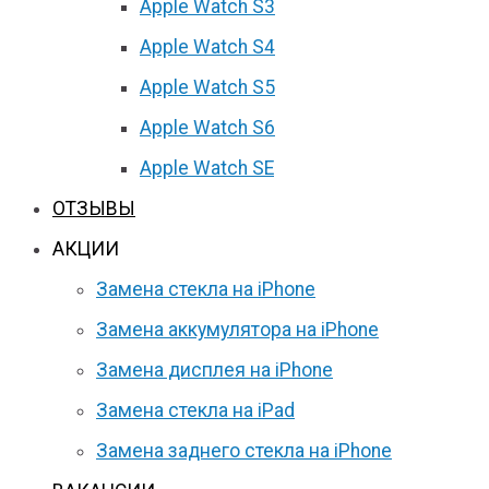
Apple Watch S3
Apple Watch S4
Apple Watch S5
Apple Watch S6
Apple Watch SE
ОТЗЫВЫ
АКЦИИ
Замена стекла на iPhone
Замена аккумулятора на iPhone
Замена дисплея на iPhone
Замена стекла на iPad
Замена заднего стекла на iPhone