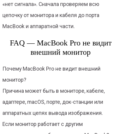
«нет сигнала». Сначала проверяем всю
цепочку от монитора и кабеля до порта
MacBook и аппаратной части.
FAQ — MacBook Pro не видит
внешний монитор
Почему MacBook Pro не видит внешний
монитор?
Причина может быть в мониторе, кабеле,
адаптере, macOS, порте, док-станции или
аппаратных цепях вывода изображения.
Если монитор работает с другим