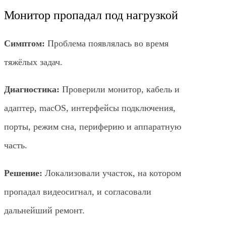
Монитор пропадал под нагрузкой
Симптом:
Проблема появлялась во время
тяжёлых задач.
Диагностика:
Проверили монитор, кабель и
адаптер, macOS, интерфейсы подключения,
порты, режим сна, периферию и аппаратную
часть.
Решение:
Локализовали участок, на котором
пропадал видеосигнал, и согласовали
дальнейший ремонт.