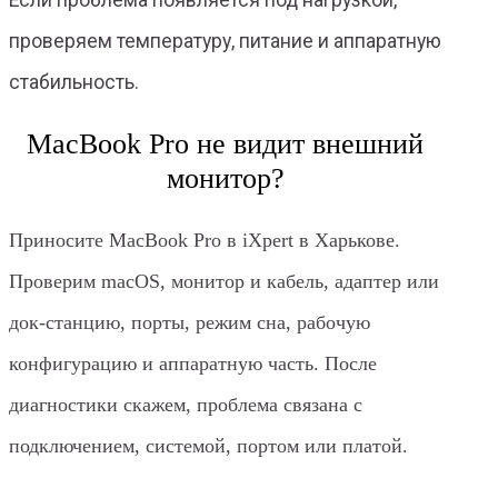
проверяем температуру, питание и аппаратную
стабильность.
MacBook Pro не видит внешний
монитор?
Приносите MacBook Pro в iXpert в Харькове.
Проверим macOS, монитор и кабель, адаптер или
док-станцию, порты, режим сна, рабочую
конфигурацию и аппаратную часть. После
диагностики скажем, проблема связана с
подключением, системой, портом или платой.