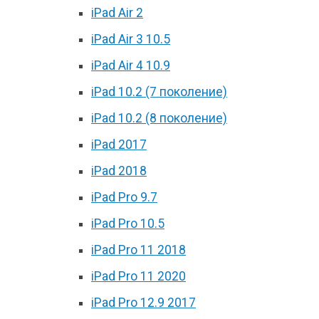
iPad Air 2
iPad Air 3 10.5
iPad Air 4 10.9
iPad 10.2 (7 поколение)
iPad 10.2 (8 поколение)
iPad 2017
iPad 2018
iPad Pro 9.7
iPad Pro 10.5
iPad Pro 11 2018
iPad Pro 11 2020
iPad Pro 12.9 2017