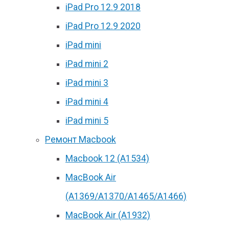
iPad Pro 12.9 2018
iPad Pro 12.9 2020
iPad mini
iPad mini 2
iPad mini 3
iPad mini 4
iPad mini 5
Ремонт Macbook
Macbook 12 (А1534)
MacBook Air
(A1369/A1370/A1465/A1466)
MacBook Air (A1932)