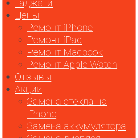
Гаджети
Цены
Ремонт iPhone
Ремонт iPad
Ремонт Macbook
Ремонт Apple Watch
Отзывы
Акции
Замена стекла на
iPhone
Замена аккумулятора