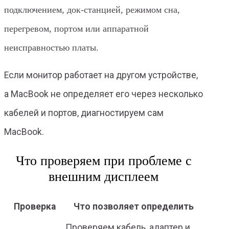
подключением, док-станцией, режимом сна,
перегревом, портом или аппаратной
неисправностью платы.
Если монитор работает на другом устройстве,
а MacBook не определяет его через несколько
кабелей и портов, диагностируем сам
MacBook.
Что проверяем при проблеме с
внешним дисплеем
Проверка
Что позволяет определить
Проверяем кабель, адаптер и