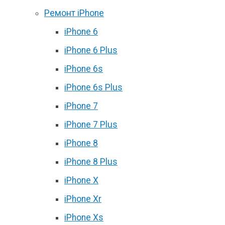
Ремонт iPhone
iPhone 6
iPhone 6 Plus
iPhone 6s
iPhone 6s Plus
iPhone 7
iPhone 7 Plus
iPhone 8
iPhone 8 Plus
iPhone X
iPhone Xr
iPhone Xs