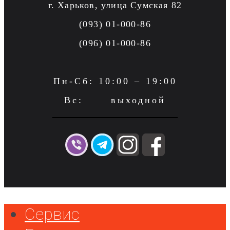
г. Харьков, улица Сумская 82
(093) 01-000-86
(096) 01-000-86
Пн-Сб: 10:00 – 19:00
Вс: выходной
Сервис