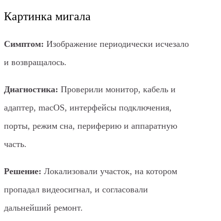
Картинка мигала
Симптом:
Изображение периодически исчезало
и возвращалось.
Диагностика:
Проверили монитор, кабель и
адаптер, macOS, интерфейсы подключения,
порты, режим сна, периферию и аппаратную
часть.
Решение:
Локализовали участок, на котором
пропадал видеосигнал, и согласовали
дальнейший ремонт.