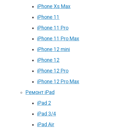
iPhone Xs Max
iPhone 11
iPhone 11 Pro
iPhone 11 Pro Max
iPhone 12 mini
iPhone 12
iPhone 12 Pro
iPhone 12 Pro Max
Ремонт iPad
iPad 2
iPad 3/4
iPad Air