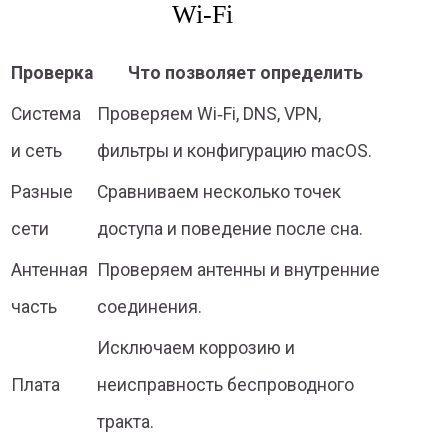
Wi‑Fi
Проверка
Что позволяет определить
Система
Проверяем Wi‑Fi, DNS, VPN,
и сеть
фильтры и конфигурацию macOS.
Разные
Сравниваем несколько точек
сети
доступа и поведение после сна.
Антенная
Проверяем антенны и внутренние
часть
соединения.
Исключаем коррозию и
Плата
неисправность беспроводного
тракта.