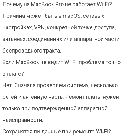
Почему на MacBook Pro не работает Wi‑Fi?
Причина может быть в macOS, сетевых
настройках, VPN, конкретной точке доступа,
антеннах, соединениях или аппаратной части
беспроводного тракта.
Если MacBook не видит Wi‑Fi, проблема точно
в плате?
Нет. Сначала проверяем систему, несколько
сетей и антенную часть. Ремонт платы нужен
только при подтверждённой аппаратной
неисправности.
Сохранятся ли данные при ремонте Wi‑Fi?