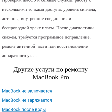
несколькими точками доступа, уровень сигнала,
антенны, внутренние соединения и
беспроводной тракт платы. После диагностики
скажем, требуется программное исправление,
ремонт антенной части или восстановление
аппаратного узла.
Другие услуги по ремонту
MacBook Pro
MacBook не включается
MacBook не заряжается
MacBook после воды