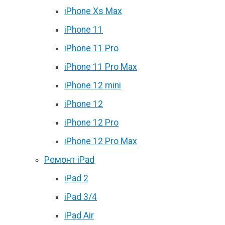
iPhone Xs Max
iPhone 11
iPhone 11 Pro
iPhone 11 Pro Max
iPhone 12 mini
iPhone 12
iPhone 12 Pro
iPhone 12 Pro Max
Ремонт iPad
iPad 2
iPad 3/4
iPad Air