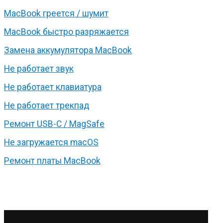
MacBook греется / шумит
MacBook быстро разряжается
Замена аккумулятора MacBook
Не работает звук
Не работает клавиатура
Не работает трекпад
Ремонт USB-C / MagSafe
Не загружается macOS
Ремонт платы MacBook