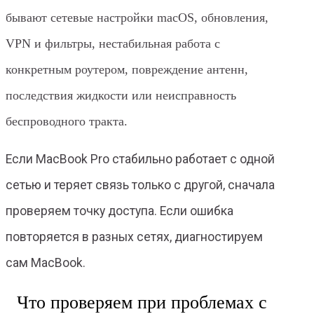
бывают сетевые настройки macOS, обновления,
VPN и фильтры, нестабильная работа с
конкретным роутером, повреждение антенн,
последствия жидкости или неисправность
беспроводного тракта.
Если MacBook Pro стабильно работает с одной
сетью и теряет связь только с другой, сначала
проверяем точку доступа. Если ошибка
повторяется в разных сетях, диагностируем
сам MacBook.
Что проверяем при проблемах с