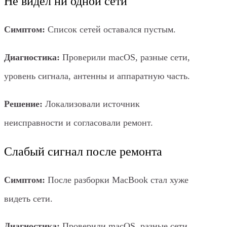
Не видел ни одной сети
Симптом:
Список сетей оставался пустым.
Диагностика:
Проверили macOS, разные сети,
уровень сигнала, антенны и аппаратную часть.
Решение:
Локализовали источник
неисправности и согласовали ремонт.
Слабый сигнал после ремонта
Симптом:
После разборки MacBook стал хуже
видеть сети.
Диагностика:
Проверили macOS, разные сети,