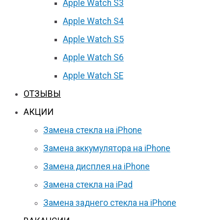
Apple Watch S3
Apple Watch S4
Apple Watch S5
Apple Watch S6
Apple Watch SE
ОТЗЫВЫ
АКЦИИ
Замена стекла на iPhone
Замена аккумулятора на iPhone
Замена дисплея на iPhone
Замена стекла на iPad
Замена заднего стекла на iPhone