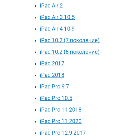
iPad Air 2
iPad Air 3 10.5
iPad Air 4 10.9
iPad 10.2 (7 поколение)
iPad 10.2 (8 поколение)
iPad 2017
iPad 2018
iPad Pro 9.7
iPad Pro 10.5
iPad Pro 11 2018
iPad Pro 11 2020
iPad Pro 12.9 2017