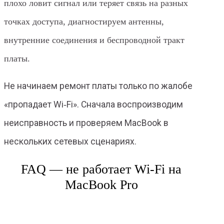
плохо ловит сигнал или теряет связь на разных
точках доступа, диагностируем антенны,
внутренние соединения и беспроводной тракт
платы.
Не начинаем ремонт платы только по жалобе
«пропадает Wi‑Fi». Сначала воспроизводим
неисправность и проверяем MacBook в
нескольких сетевых сценариях.
FAQ — не работает Wi‑Fi на
MacBook Pro