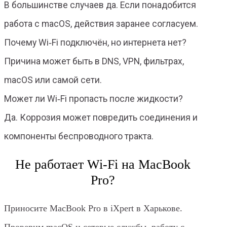
В большинстве случаев да. Если понадобится
работа с macOS, действия заранее согласуем.
Почему Wi‑Fi подключён, но интернета нет?
Причина может быть в DNS, VPN, фильтрах,
macOS или самой сети.
Может ли Wi‑Fi пропасть после жидкости?
Да. Коррозия может повредить соединения и
компоненты беспроводного тракта.
Не работает Wi‑Fi на MacBook
Pro?
Приносите MacBook Pro в iXpert в Харькове.
Проверим macOS и сетевые службы, работу с