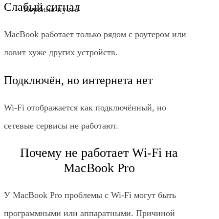
Слабый сигнал
Корзина пуста
MacBook работает только рядом с роутером или
ловит хуже других устройств.
Подключён, но интернета нет
Wi‑Fi отображается как подключённый, но
сетевые сервисы не работают.
Почему не работает Wi‑Fi на
MacBook Pro
У MacBook Pro проблемы с Wi‑Fi могут быть
программными или аппаратными. Причиной