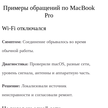
Примеры обращений по MacBook
Pro
Wi‑Fi отключался
Симптом:
Соединение обрывалось во время
обычной работы.
Диагностика:
Проверили macOS, разные сети,
уровень сигнала, антенны и аппаратную часть.
Решение:
Локализовали источник
неисправности и согласовали ремонт.