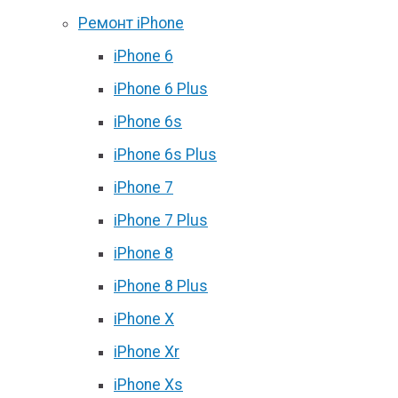
Ремонт iPhone
iPhone 6
iPhone 6 Plus
iPhone 6s
iPhone 6s Plus
iPhone 7
iPhone 7 Plus
iPhone 8
iPhone 8 Plus
iPhone X
iPhone Xr
iPhone Xs