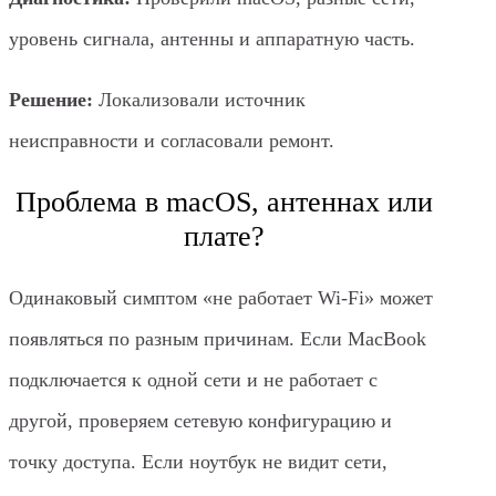
уровень сигнала, антенны и аппаратную часть.
Решение:
Локализовали источник
неисправности и согласовали ремонт.
Проблема в macOS, антеннах или
плате?
Одинаковый симптом «не работает Wi‑Fi» может
появляться по разным причинам. Если MacBook
подключается к одной сети и не работает с
другой, проверяем сетевую конфигурацию и
точку доступа. Если ноутбук не видит сети,