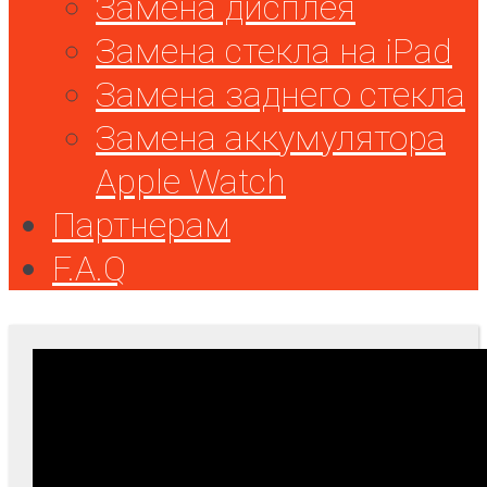
Замена дисплея
Замена стекла на iPad
Замена заднего стекла
Замена аккумулятора
Apple Watch
Партнерам
F.A.Q