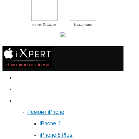
Power & Cables
Headphones
Сервис
Гаджеты
Цены
Ремонт iPhone
iPhone 6
iPhone 6 Plus