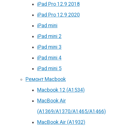
iPad Pro 12.9 2018
iPad Pro 12.9 2020
iPad mini
iPad mini 2
iPad mini 3
iPad mini 4
iPad mini 5
Ремонт Macbook
Macbook 12 (А1534)
MacBook Air
(A1369/A1370/A1465/A1466)
MacBook Air (A1932)