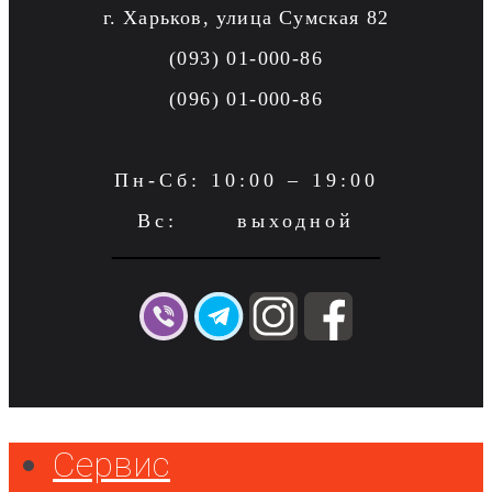
г. Харьков, улица Сумская 82
(093) 01-000-86
(096) 01-000-86
Пн-Сб: 10:00 – 19:00
Вс: выходной
Сервис