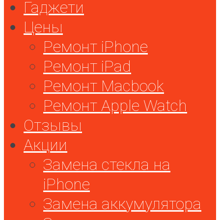
Гаджети
Цены
Ремонт iPhone
Ремонт iPad
Ремонт Macbook
Ремонт Apple Watch
Отзывы
Акции
Замена стекла на
iPhone
Замена аккумулятора