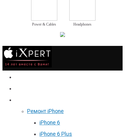
Power & Cables
Headphones
Сервис
Гаджеты
Цены
Ремонт iPhone
iPhone 6
iPhone 6 Plus