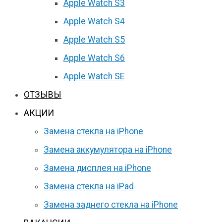
Apple Watch S3
Apple Watch S4
Apple Watch S5
Apple Watch S6
Apple Watch SE
ОТЗЫВЫ
АКЦИИ
Замена стекла на iPhone
Замена аккумулятора на iPhone
Замена дисплея на iPhone
Замена стекла на iPad
Замена заднего стекла на iPhone