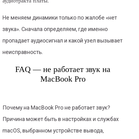
аудиотракта платы.
Не меняем динамики только по жалобе «нет
звука». Сначала определяем, где именно
пропадает аудиосигнал и какой узел вызывает
неисправность.
FAQ — не работает звук на
MacBook Pro
Почему на MacBook Pro не работает звук?
Причина может быть в настройках и службах
macOS, выбранном устройстве вывода,