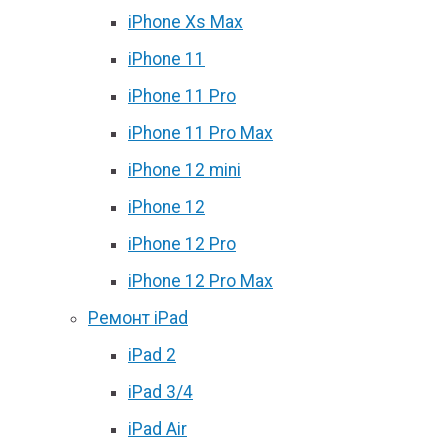
iPhone Xs Max
iPhone 11
iPhone 11 Pro
iPhone 11 Pro Max
iPhone 12 mini
iPhone 12
iPhone 12 Pro
iPhone 12 Pro Max
Ремонт iPad
iPad 2
iPad 3/4
iPad Air