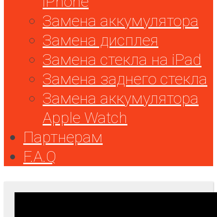
iPhone
Замена аккумулятора
Замена дисплея
Замена стекла на iPad
Замена заднего стекла
Замена аккумулятора
Apple Watch
Партнерам
F.A.Q