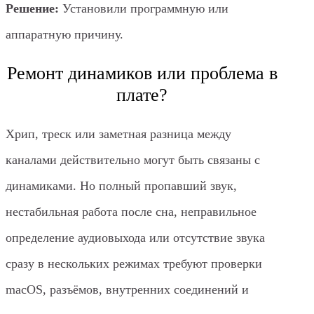
Решение:
Установили программную или
аппаратную причину.
Ремонт динамиков или проблема в
плате?
Хрип, треск или заметная разница между
каналами действительно могут быть связаны с
динамиками. Но полный пропавший звук,
нестабильная работа после сна, неправильное
определение аудиовыхода или отсутствие звука
сразу в нескольких режимах требуют проверки
macOS, разъёмов, внутренних соединений и