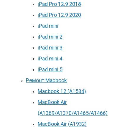
iPad Pro 12.9 2018
iPad Pro 12.9 2020
iPad mini
iPad mini 2
iPad mini 3
iPad mini 4
iPad mini 5
Ремонт Macbook
Macbook 12 (А1534)
MacBook Air
(A1369/A1370/A1465/A1466)
MacBook Air (A1932)