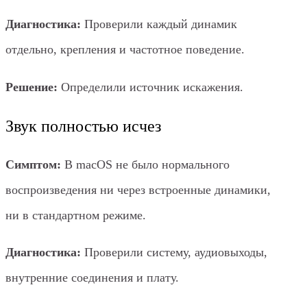
Диагностика:
Проверили каждый динамик
отдельно, крепления и частотное поведение.
Решение:
Определили источник искажения.
Звук полностью исчез
Симптом:
В macOS не было нормального
воспроизведения ни через встроенные динамики,
ни в стандартном режиме.
Диагностика:
Проверили систему, аудиовыходы,
внутренние соединения и плату.