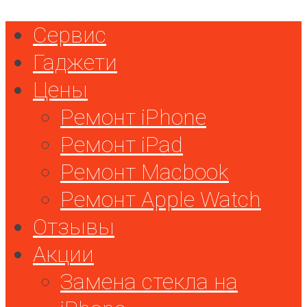
Сервис
Гаджети
Цены
Ремонт iPhone
Ремонт iPad
Ремонт Macbook
Ремонт Apple Watch
Отзывы
Акции
Замена стекла на