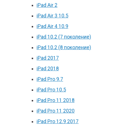
iPad Air 2
iPad Air 3 10.5
iPad Air 4 10.9
iPad 10.2 (7 поколение)
iPad 10.2 (8 поколение)
iPad 2017
iPad 2018
iPad Pro 9.7
iPad Pro 10.5
iPad Pro 11 2018
iPad Pro 11 2020
iPad Pro 12.9 2017