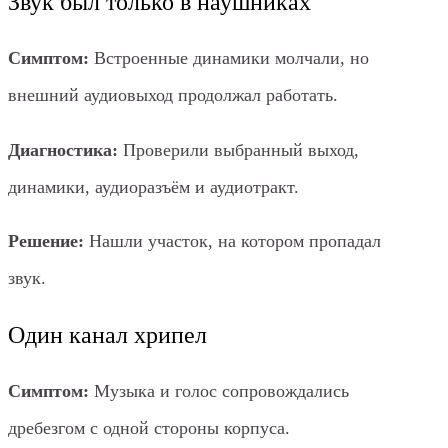
Звук был только в наушниках
Симптом:
Встроенные динамики молчали, но
внешний аудиовыход продолжал работать.
Диагностика:
Проверили выбранный выход,
динамики, аудиоразъём и аудиотракт.
Решение:
Нашли участок, на котором пропадал
звук.
Один канал хрипел
Симптом:
Музыка и голос сопровождались
дребезгом с одной стороны корпуса.