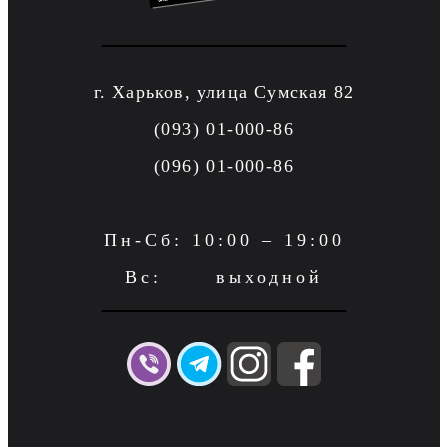
г. Харьков, улица Сумская 82
(093) 01-000-86
(096) 01-000-86
Пн-Сб: 10:00 – 19:00
Вс: выходной