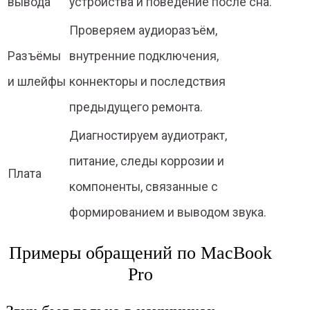
вывода
устройства и поведение после сна.
Проверяем аудиоразъём,
Разъёмы
внутренние подключения,
и шлейфы
коннекторы и последствия
предыдущего ремонта.
Диагностируем аудиотракт,
питание, следы коррозии и
Плата
компоненты, связанные с
формированием и выводом звука.
Примеры обращений по MacBook
Pro