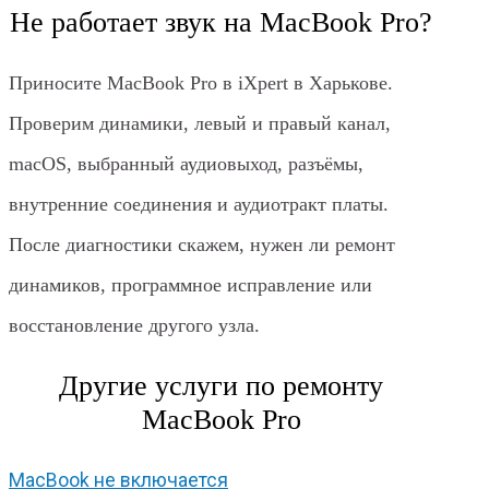
Не работает звук на MacBook Pro?
Приносите MacBook Pro в iXpert в Харькове.
Проверим динамики, левый и правый канал,
macOS, выбранный аудиовыход, разъёмы,
внутренние соединения и аудиотракт платы.
После диагностики скажем, нужен ли ремонт
динамиков, программное исправление или
восстановление другого узла.
Другие услуги по ремонту
MacBook Pro
MacBook не включается