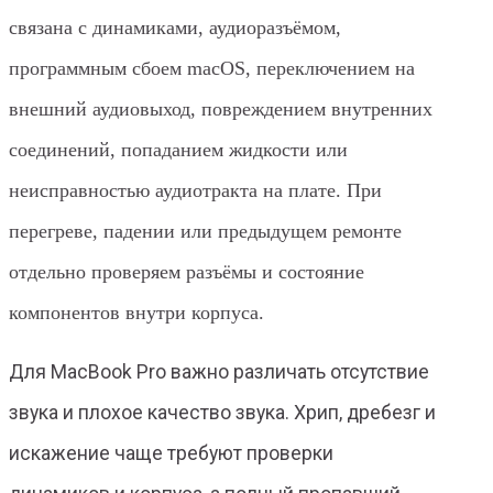
связана с динамиками, аудиоразъёмом,
программным сбоем macOS, переключением на
внешний аудиовыход, повреждением внутренних
соединений, попаданием жидкости или
неисправностью аудиотракта на плате. При
перегреве, падении или предыдущем ремонте
отдельно проверяем разъёмы и состояние
компонентов внутри корпуса.
Для MacBook Pro важно различать отсутствие
звука и плохое качество звука. Хрип, дребезг и
искажение чаще требуют проверки