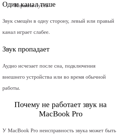
Один канал тише
Корзина пуста
Звук смещён в одну сторону, левый или правый
канал играет слабее.
Звук пропадает
Аудио исчезает после сна, подключения
внешнего устройства или во время обычной
работы.
Почему не работает звук на
MacBook Pro
У MacBook Pro неисправность звука может быть