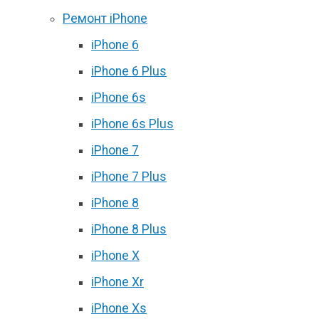
Ремонт iPhone
iPhone 6
iPhone 6 Plus
iPhone 6s
iPhone 6s Plus
iPhone 7
iPhone 7 Plus
iPhone 8
iPhone 8 Plus
iPhone X
iPhone Xr
iPhone Xs