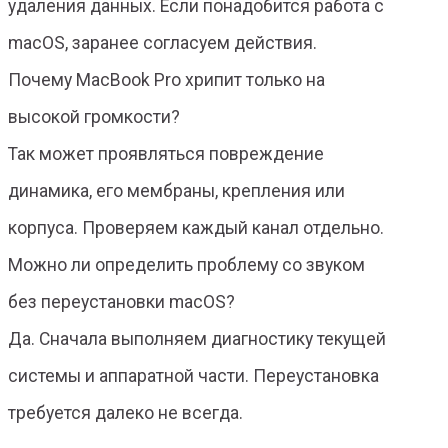
удаления данных. Если понадобится работа с
macOS, заранее согласуем действия.
Почему MacBook Pro хрипит только на
высокой громкости?
Так может проявляться повреждение
динамика, его мембраны, крепления или
корпуса. Проверяем каждый канал отдельно.
Можно ли определить проблему со звуком
без переустановки macOS?
Да. Сначала выполняем диагностику текущей
системы и аппаратной части. Переустановка
требуется далеко не всегда.