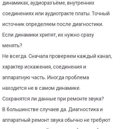
динамиках, аудиоразъёме, внутренних
соединениях или аудиотракте платы. Точный
источник определяем после диагностики.
Если динамики хрипят, их нужно сразу
менять?
Не всегда. Сначала проверяем каждый канал,
характер искажения, соединения и
аппаратную часть. Иногда проблема
находится не в самом динамике.
Сохранятся ли данные при ремонте звука?
В большинстве случаев да. Диагностика и
аппаратный ремонт звука обычно не требуют