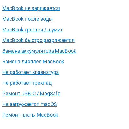
MacBook не заряжается
MacBook после воды
MacBook греется / шумит
MacBook быстро разряжается
Замена аккумулятора MacBook
Замена дисплея MacBook
Не работает клавиатура
Не работает трекпад
Ремонт USB-C / MagSafe
Не загружается macOS
Ремонт платы MacBook