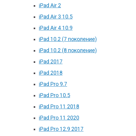
iPad Air 2
iPad Air 3 10.5
iPad Air 4 10.9
iPad 10.2 (7 поколение)
iPad 10.2 (8 поколение)
iPad 2017
iPad 2018
iPad Pro 9.7
iPad Pro 10.5
iPad Pro 11 2018
iPad Pro 11 2020
iPad Pro 12.9 2017