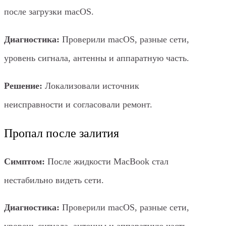
после загрузки macOS.
Диагностика:
Проверили macOS, разные сети,
уровень сигнала, антенны и аппаратную часть.
Решение:
Локализовали источник
неисправности и согласовали ремонт.
Пропал после залития
Симптом:
После жидкости MacBook стал
нестабильно видеть сети.
Диагностика:
Проверили macOS, разные сети,