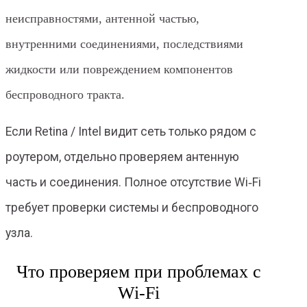
неисправностями, антенной частью,
внутренними соединениями, последствиями
жидкости или повреждением компонентов
беспроводного тракта.
Если Retina / Intel видит сеть только рядом с
роутером, отдельно проверяем антенную
часть и соединения. Полное отсутствие Wi‑Fi
требует проверки системы и беспроводного
узла.
Что проверяем при проблемах с
Wi‑Fi