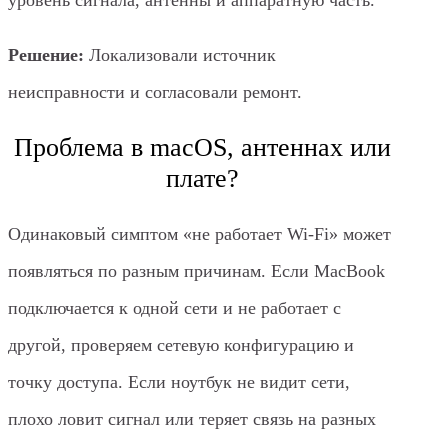
уровень сигнала, антенны и аппаратную часть.
Решение:
Локализовали источник
неисправности и согласовали ремонт.
Проблема в macOS, антеннах или
плате?
Одинаковый симптом «не работает Wi‑Fi» может
появляться по разным причинам. Если MacBook
подключается к одной сети и не работает с
другой, проверяем сетевую конфигурацию и
точку доступа. Если ноутбук не видит сети,
плохо ловит сигнал или теряет связь на разных