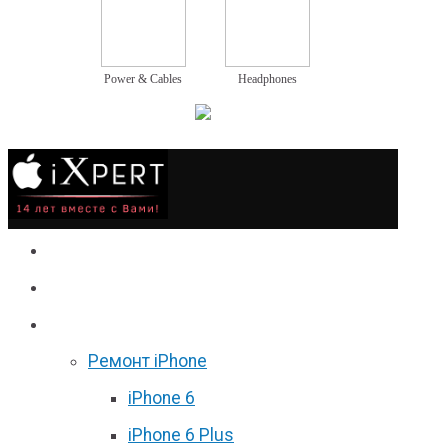
Power & Cables
Headphones
Сервис
Гаджеты
Цены
Ремонт iPhone
iPhone 6
iPhone 6 Plus