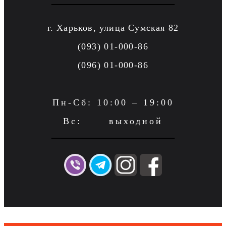
г. Харьков, улица Сумская 82
(093) 01-000-86
(096) 01-000-86
Пн-Сб: 10:00 – 19:00
Вс: выходной