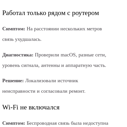
Работал только рядом с роутером
Симптом:
На расстоянии нескольких метров
связь ухудшалась.
Диагностика:
Проверили macOS, разные сети,
уровень сигнала, антенны и аппаратную часть.
Решение:
Локализовали источник
неисправности и согласовали ремонт.
Wi‑Fi не включался
Симптом:
Беспроводная связь была недоступна