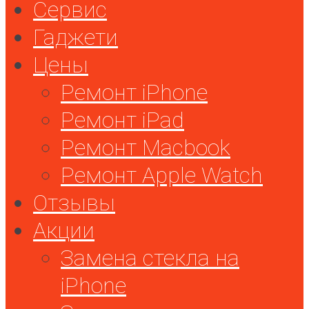
Сервис
Гаджети
Цены
Ремонт iPhone
Ремонт iPad
Ремонт Macbook
Ремонт Apple Watch
Отзывы
Акции
Замена стекла на
iPhone