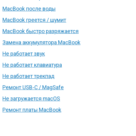
MacBook после воды
MacBook греется / шумит
MacBook быстро разряжается
Замена аккумулятора MacBook
Не работает звук
Не работает клавиатура
Не работает трекпад
Ремонт USB-C / MagSafe
Не загружается macOS
Ремонт платы MacBook