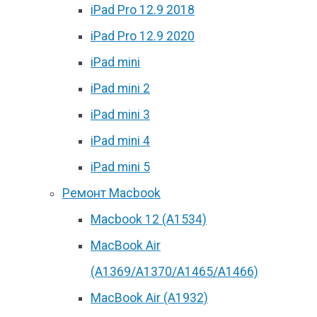
iPad Pro 12.9 2018
iPad Pro 12.9 2020
iPad mini
iPad mini 2
iPad mini 3
iPad mini 4
iPad mini 5
Ремонт Macbook
Macbook 12 (А1534)
MacBook Air
(A1369/A1370/A1465/A1466)
MacBook Air (A1932)