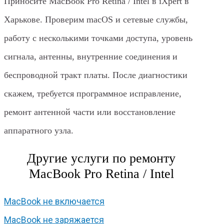
Приносите MacBook Pro Retina / Intel в iXpert в
Харькове. Проверим macOS и сетевые службы,
работу с несколькими точками доступа, уровень
сигнала, антенны, внутренние соединения и
беспроводной тракт платы. После диагностики
скажем, требуется программное исправление,
ремонт антенной части или восстановление
аппаратного узла.
Другие услуги по ремонту
MacBook Pro Retina / Intel
MacBook не включается
MacBook не заряжается