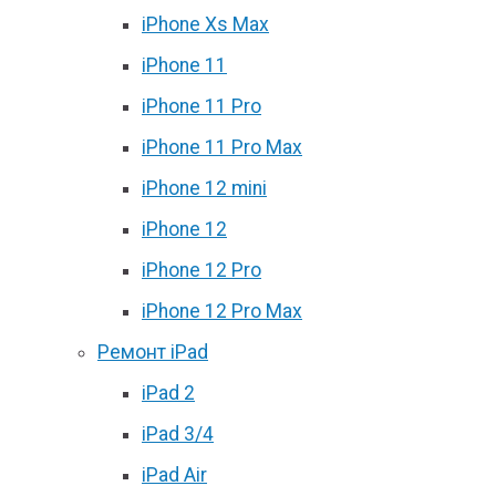
iPhone Xs Max
iPhone 11
iPhone 11 Pro
iPhone 11 Pro Max
iPhone 12 mini
iPhone 12
iPhone 12 Pro
iPhone 12 Pro Max
Ремонт iPad
iPad 2
iPad 3/4
iPad Air