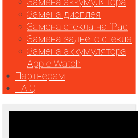
Замена аккумулятора
Замена дисплея
Замена стекла на iPad
Замена заднего стекла
Замена аккумулятора
Apple Watch
Партнерам
F.A.Q