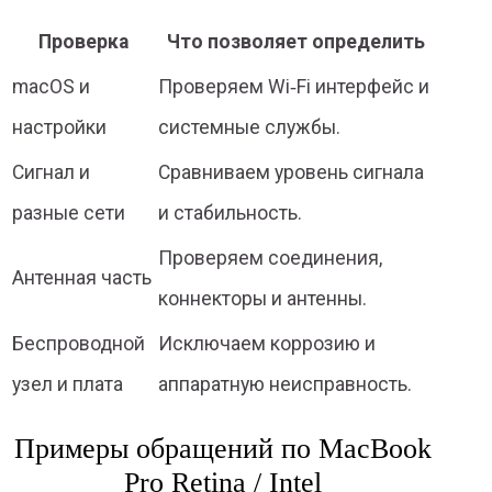
Проверка
Что позволяет определить
macOS и
Проверяем Wi‑Fi интерфейс и
настройки
системные службы.
Сигнал и
Сравниваем уровень сигнала
разные сети
и стабильность.
Проверяем соединения,
Антенная часть
коннекторы и антенны.
Беспроводной
Исключаем коррозию и
узел и плата
аппаратную неисправность.
Примеры обращений по MacBook
Pro Retina / Intel