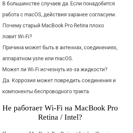
В большинстве случаев да. Если понадобится
работа с macOS, действия заранее согласуем.
Почему старый MacBook Pro Retina плохо
ловит Wi‑Fi?
Причина может быть в антеннах, соединениях,
аппаратном узле или macOS.
Может ли Wi‑Fi исчезнуть из-за жидкости?
Да. Коррозия может повредить соединения и
компоненты беспроводного тракта.
Не работает Wi‑Fi на MacBook Pro
Retina / Intel?