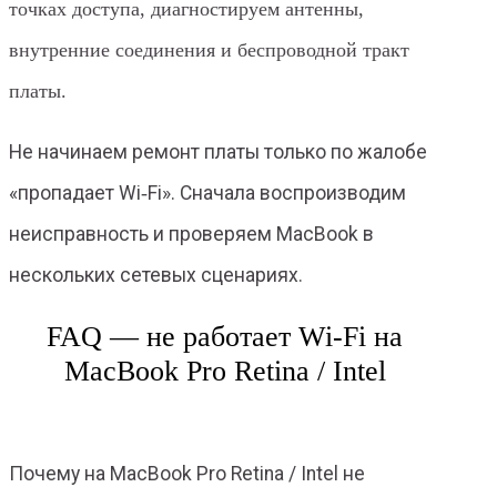
точках доступа, диагностируем антенны,
внутренние соединения и беспроводной тракт
платы.
Не начинаем ремонт платы только по жалобе
«пропадает Wi‑Fi». Сначала воспроизводим
неисправность и проверяем MacBook в
нескольких сетевых сценариях.
FAQ — не работает Wi‑Fi на
MacBook Pro Retina / Intel
Почему на MacBook Pro Retina / Intel не