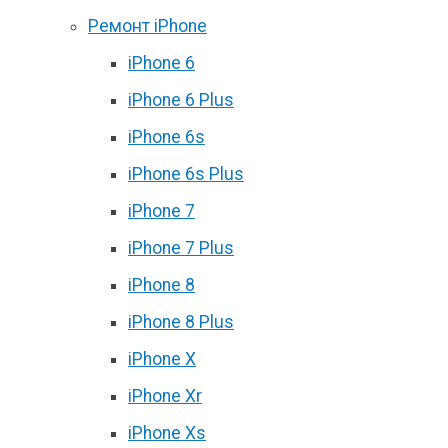
Ремонт iPhone
iPhone 6
iPhone 6 Plus
iPhone 6s
iPhone 6s Plus
iPhone 7
iPhone 7 Plus
iPhone 8
iPhone 8 Plus
iPhone X
iPhone Xr
iPhone Xs