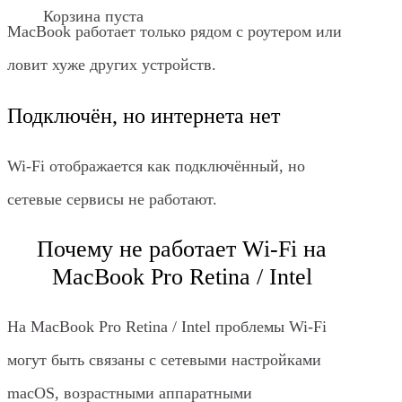
Корзина пуста
MacBook работает только рядом с роутером или
ловит хуже других устройств.
Подключён, но интернета нет
Wi‑Fi отображается как подключённый, но
сетевые сервисы не работают.
Почему не работает Wi‑Fi на
MacBook Pro Retina / Intel
На MacBook Pro Retina / Intel проблемы Wi‑Fi
могут быть связаны с сетевыми настройками
macOS, возрастными аппаратными