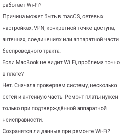
работает Wi‑Fi?
Причина может быть в macOS, сетевых
настройках, VPN, конкретной точке доступа,
антеннах, соединениях или аппаратной части
беспроводного тракта.
Если MacBook не видит Wi‑Fi, проблема точно
в плате?
Нет. Сначала проверяем систему, несколько
сетей и антенную часть. Ремонт платы нужен
только при подтверждённой аппаратной
неисправности.
Сохранятся ли данные при ремонте Wi‑Fi?