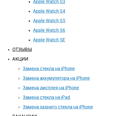
Apple Watch S3
Apple Watch S4
Apple Watch S5
Apple Watch S6
Apple Watch SE
ОТЗЫВЫ
АКЦИИ
Замена стекла на iPhone
Замена аккумулятора на iPhone
Замена дисплея на iPhone
Замена стекла на iPad
Замена заднего стекла на iPhone