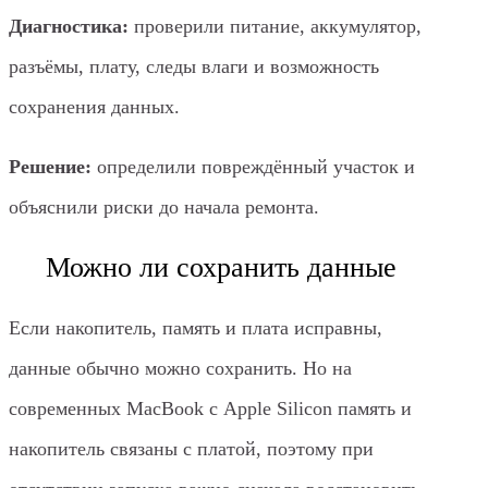
Диагностика:
проверили питание, аккумулятор,
разъёмы, плату, следы влаги и возможность
сохранения данных.
Решение:
определили повреждённый участок и
объяснили риски до начала ремонта.
Можно ли сохранить данные
Если накопитель, память и плата исправны,
данные обычно можно сохранить. Но на
современных MacBook с Apple Silicon память и
накопитель связаны с платой, поэтому при