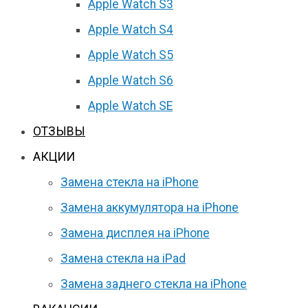
Apple Watch S3
Apple Watch S4
Apple Watch S5
Apple Watch S6
Apple Watch SE
ОТЗЫВЫ
АКЦИИ
Замена стекла на iPhone
Замена аккумулятора на iPhone
Замена дисплея на iPhone
Замена стекла на iPad
Замена заднего стекла на iPhone