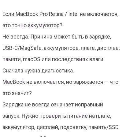
Если MacBook Pro Retina / Intel не включается,
это точно аккумулятор?
Не всегда. Причина может быть в зарядке,
USB-C/MagSafe, аккумуляторе, плате, дисплее,
памяти, macOS или последствиях влаги.
Сначала нужна диагностика.
MacBook не включается, но заряжается — что
это значит?
Зарядка не всегда означает исправный
запуск. Нужно проверить питание на плате,
аккумулятор, дисплей, подсветку, память/SSD