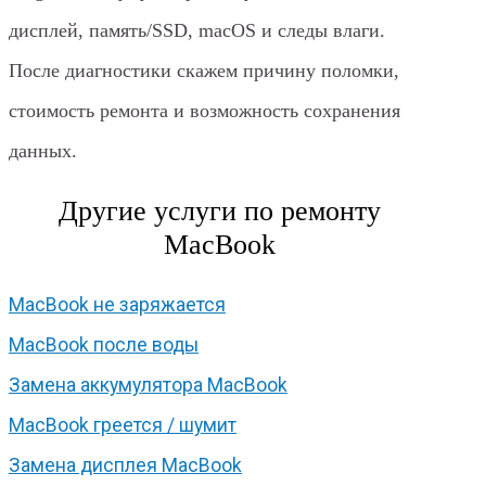
дисплей, память/SSD, macOS и следы влаги.
После диагностики скажем причину поломки,
стоимость ремонта и возможность сохранения
данных.
Другие услуги по ремонту
MacBook
MacBook не заряжается
MacBook после воды
Замена аккумулятора MacBook
MacBook греется / шумит
Замена дисплея MacBook