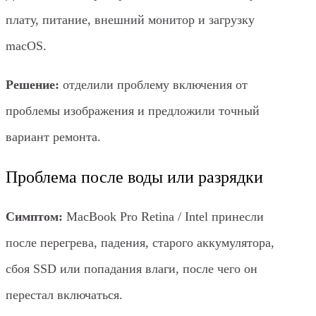
плату, питание, внешний монитор и загрузку
macOS.
Решение:
отделили проблему включения от
проблемы изображения и предложили точный
вариант ремонта.
Проблема после воды или разрядки
Симптом:
MacBook Pro Retina / Intel принесли
после перегрева, падения, старого аккумулятора,
сбоя SSD или попадания влаги, после чего он
перестал включаться.