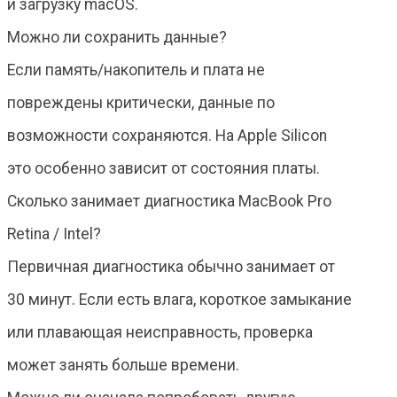
и загрузку macOS.
Можно ли сохранить данные?
Если память/накопитель и плата не
повреждены критически, данные по
возможности сохраняются. На Apple Silicon
это особенно зависит от состояния платы.
Сколько занимает диагностика MacBook Pro
Retina / Intel?
Первичная диагностика обычно занимает от
30 минут. Если есть влага, короткое замыкание
или плавающая неисправность, проверка
может занять больше времени.