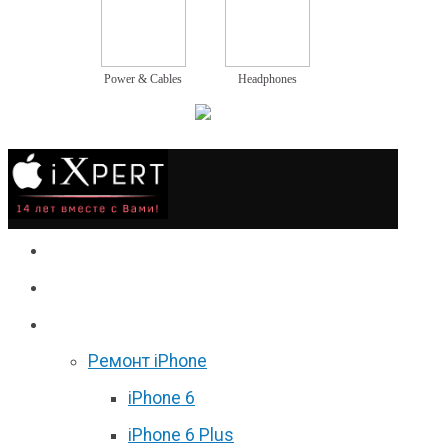
Power & Cables
Headphones
Сервис
Гаджеты
Цены
Ремонт iPhone
iPhone 6
iPhone 6 Plus