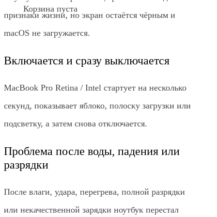
Корзина пуста
признаки жизни, но экран остаётся чёрным и
macOS не загружается.
Включается и сразу выключается
MacBook Pro Retina / Intel стартует на несколько
секунд, показывает яблоко, полоску загрузки или
подсветку, а затем снова отключается.
Проблема после воды, падения или
разрядки
После влаги, удара, перегрева, полной разрядки
или некачественной зарядки ноутбук перестал