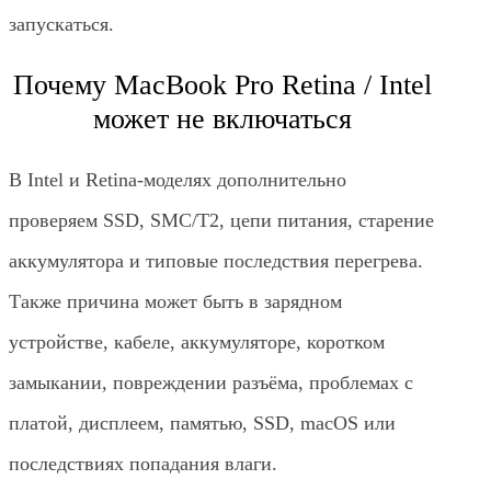
запускаться.
Почему MacBook Pro Retina / Intel
может не включаться
В Intel и Retina-моделях дополнительно
проверяем SSD, SMC/T2, цепи питания, старение
аккумулятора и типовые последствия перегрева.
Также причина может быть в зарядном
устройстве, кабеле, аккумуляторе, коротком
замыкании, повреждении разъёма, проблемах с
платой, дисплеем, памятью, SSD, macOS или
последствиях попадания влаги.