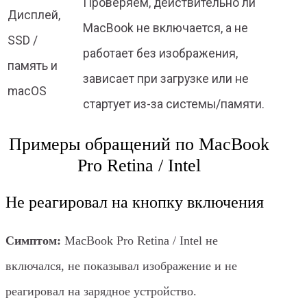
Проверяем, действительно ли
Дисплей,
MacBook не включается, а не
SSD /
работает без изображения,
память и
зависает при загрузке или не
macOS
стартует из-за системы/памяти.
Примеры обращений по MacBook
Pro Retina / Intel
Не реагировал на кнопку включения
Симптом:
MacBook Pro Retina / Intel не
включался, не показывал изображение и не
реагировал на зарядное устройство.