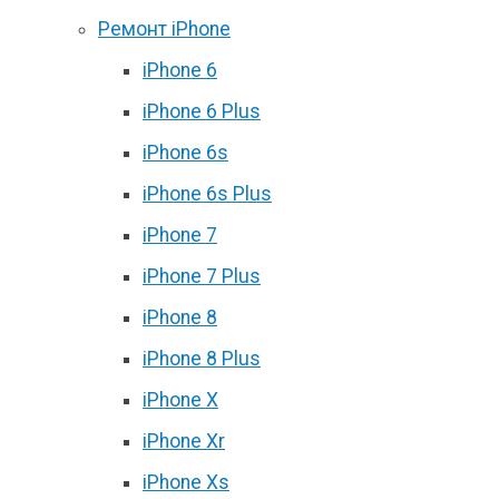
Ремонт iPhone
iPhone 6
iPhone 6 Plus
iPhone 6s
iPhone 6s Plus
iPhone 7
iPhone 7 Plus
iPhone 8
iPhone 8 Plus
iPhone X
iPhone Xr
iPhone Xs