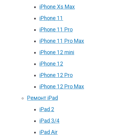
iPhone Xs Max
iPhone 11
iPhone 11 Pro
iPhone 11 Pro Max
iPhone 12 mini
iPhone 12
iPhone 12 Pro
iPhone 12 Pro Max
Ремонт iPad
iPad 2
iPad 3/4
iPad Air