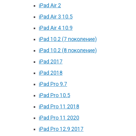
iPad Air 2
iPad Air 3 10.5
iPad Air 4 10.9
iPad 10.2 (7 поколение)
iPad 10.2 (8 поколение)
iPad 2017
iPad 2018
iPad Pro 9.7
iPad Pro 10.5
iPad Pro 11 2018
iPad Pro 11 2020
iPad Pro 12.9 2017