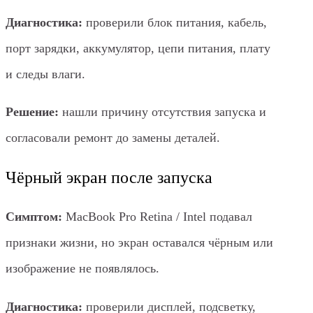
Диагностика:
проверили блок питания, кабель,
порт зарядки, аккумулятор, цепи питания, плату
и следы влаги.
Решение:
нашли причину отсутствия запуска и
согласовали ремонт до замены деталей.
Чёрный экран после запуска
Симптом:
MacBook Pro Retina / Intel подавал
признаки жизни, но экран оставался чёрным или
изображение не появлялось.
Диагностика:
проверили дисплей, подсветку,