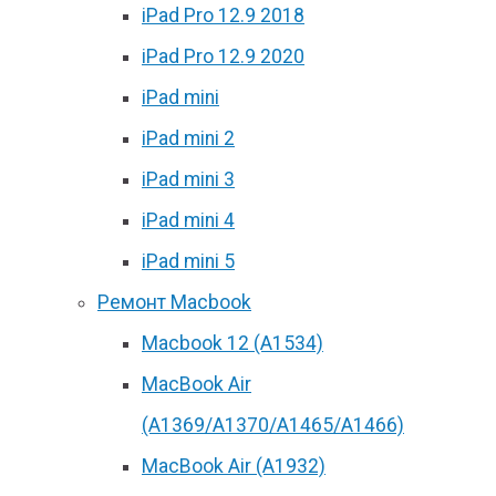
iPad Pro 12.9 2018
iPad Pro 12.9 2020
iPad mini
iPad mini 2
iPad mini 3
iPad mini 4
iPad mini 5
Ремонт Macbook
Macbook 12 (А1534)
MacBook Air
(A1369/A1370/A1465/A1466)
MacBook Air (A1932)