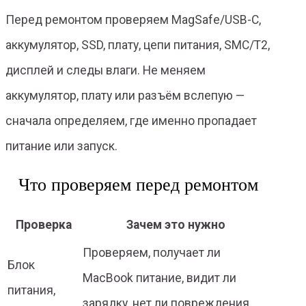
Перед ремонтом проверяем MagSafe/USB-C,
аккумулятор, SSD, плату, цепи питания, SMC/T2,
дисплей и следы влаги. Не меняем
аккумулятор, плату или разъём вслепую —
сначала определяем, где именно пропадает
питание или запуск.
Что проверяем перед ремонтом
Проверка
Зачем это нужно
Проверяем, получает ли
Блок
MacBook питание, видит ли
питания,
зарядку, нет ли повреждения