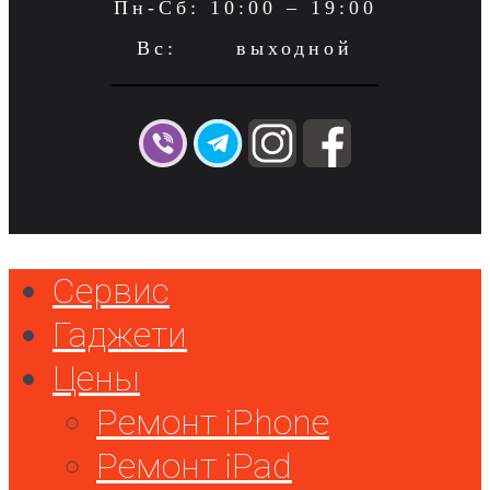
Пн-Сб: 10:00 – 19:00
Вс: выходной
Сервис
Гаджети
Цены
Ремонт iPhone
Ремонт iPad