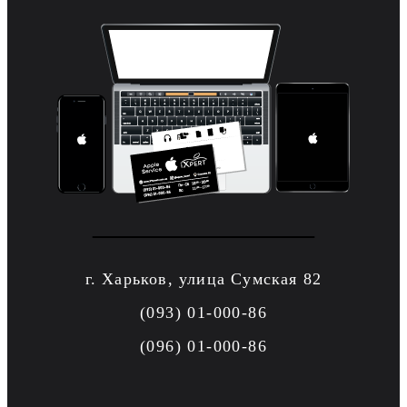
г. Харьков, улица Сумская 82
(093) 01-000-86
(096) 01-000-86