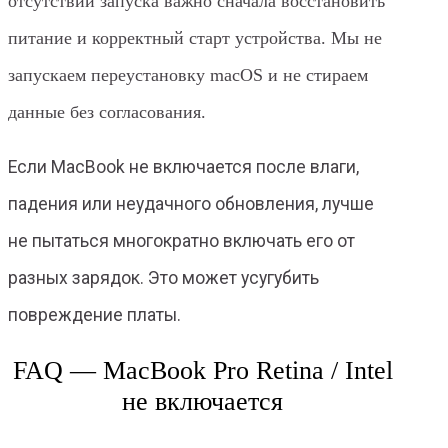
отсутствии запуска важно сначала восстановить
питание и корректный старт устройства. Мы не
запускаем переустановку macOS и не стираем
данные без согласования.
Если MacBook не включается после влаги,
падения или неудачного обновления, лучше
не пытаться многократно включать его от
разных зарядок. Это может усугубить
повреждение платы.
FAQ — MacBook Pro Retina / Intel
не включается