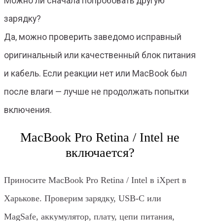
Можно ли сначала попробовать другую
зарядку?
Да, можно проверить заведомо исправный
оригинальный или качественный блок питания
и кабель. Если реакции нет или MacBook был
после влаги — лучше не продолжать попытки
включения.
MacBook Pro Retina / Intel не
включается?
Приносите MacBook Pro Retina / Intel в iXpert в
Харькове. Проверим зарядку, USB-C или
MagSafe, аккумулятор, плату, цепи питания,