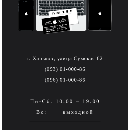
г. Харьков, улица Сумская 82
(093) 01-000-86
(096) 01-000-86
Пн-Сб: 10:00 – 19:00
Вс: выходной