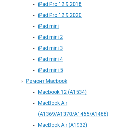
iPad Pro 12.9 2018
iPad Pro 12.9 2020
iPad mini
iPad mini 2
iPad mini 3
iPad mini 4
iPad mini 5
Ремонт Macbook
Macbook 12 (А1534)
MacBook Air
(A1369/A1370/A1465/A1466)
MacBook Air (A1932)