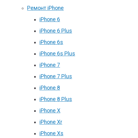
Ремонт iPhone
iPhone 6
iPhone 6 Plus
iPhone 6s
iPhone 6s Plus
iPhone 7
iPhone 7 Plus
iPhone 8
iPhone 8 Plus
iPhone X
iPhone Xr
iPhone Xs