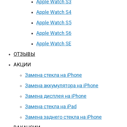
Apple Watch S3
Apple Watch S4
Apple Watch S5
Apple Watch S6
Apple Watch SE
ОТЗЫВЫ
АКЦИИ
Замена стекла на iPhone
Замена аккумулятора на iPhone
Замена дисплея на iPhone
Замена стекла на iPad
Замена заднего стекла на iPhone