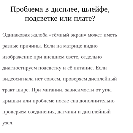
Проблема в дисплее, шлейфе,
подсветке или плате?
Одинаковая жалоба «тёмный экран» может иметь
разные причины. Если на матрице видно
изображение при внешнем свете, отдельно
диагностируем подсветку и её питание. Если
видеосигнала нет совсем, проверяем дисплейный
тракт шире. При мигании, зависимости от угла
крышки или проблеме после сна дополнительно
проверяем соединения, датчики и дисплейный
узел.