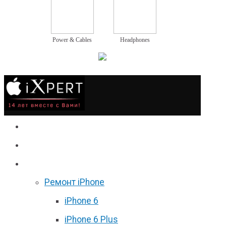
Power & Cables
Headphones
Сервис
Гаджеты
Цены
Ремонт iPhone
iPhone 6
iPhone 6 Plus