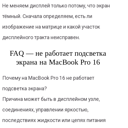
Не меняем дисплей только потому, что экран
тёмный. Сначала определяем, есть ли
изображение на матрице и какой участок
дисплейного тракта неисправен.
FAQ — не работает подсветка
экрана на MacBook Pro 16
Почему на MacBook Pro 16 не работает
подсветка экрана?
Причина может быть в дисплейном узле,
соединениях, управлении яркостью,
последствиях жидкости или цепях питания