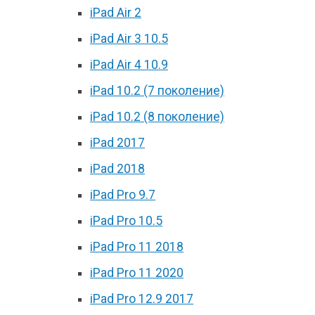
iPad Air 2
iPad Air 3 10.5
iPad Air 4 10.9
iPad 10.2 (7 поколение)
iPad 10.2 (8 поколение)
iPad 2017
iPad 2018
iPad Pro 9.7
iPad Pro 10.5
iPad Pro 11 2018
iPad Pro 11 2020
iPad Pro 12.9 2017