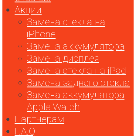
Акции
Замена стекла на
iPhone
Замена аккумулятора
Замена дисплея
Замена стекла на iPad
Замена заднего стекла
Замена аккумулятора
Apple Watch
Партнерам
F.A.Q