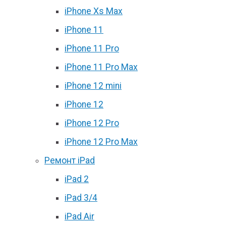
iPhone Xs Max
iPhone 11
iPhone 11 Pro
iPhone 11 Pro Max
iPhone 12 mini
iPhone 12
iPhone 12 Pro
iPhone 12 Pro Max
Ремонт iPad
iPad 2
iPad 3/4
iPad Air