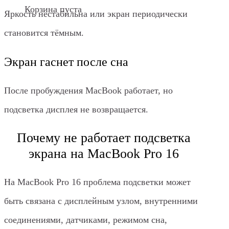
Корзина пуста
Яркость нестабильна или экран периодически
становится тёмным.
Экран гаснет после сна
После пробуждения MacBook работает, но
подсветка дисплея не возвращается.
Почему не работает подсветка
экрана на MacBook Pro 16
На MacBook Pro 16 проблема подсветки может
быть связана с дисплейным узлом, внутренними
соединениями, датчиками, режимом сна,