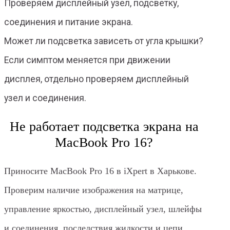
Проверяем дисплейный узел, подсветку,
соединения и питание экрана.
Может ли подсветка зависеть от угла крышки?
Если симптом меняется при движении
дисплея, отдельно проверяем дисплейный
узел и соединения.
Не работает подсветка экрана на
MacBook Pro 16?
Приносите MacBook Pro 16 в iXpert в Харькове.
Проверим наличие изображения на матрице,
управление яркостью, дисплейный узел, шлейфы
и соединения, последствия жидкости и цепи