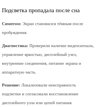
Подсветка пропадала после сна
Симптом:
Экран становился тёмным после
пробуждения.
Диагностика:
Проверили наличие видеосигнала,
управление яркостью, дисплейный узел,
внутренние соединения, питание экрана и
аппаратную часть.
Решение:
Локализовали неисправность
подсветки и согласовали восстановление
дисплейного узла или цепей питания.