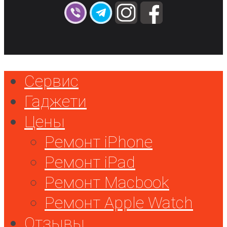
Сервис
Гаджети
Цены
Ремонт iPhone
Ремонт iPad
Ремонт Macbook
Ремонт Apple Watch
Отзывы