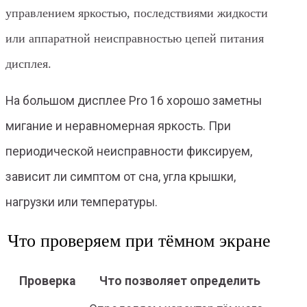
управлением яркостью, последствиями жидкости
или аппаратной неисправностью цепей питания
дисплея.
На большом дисплее Pro 16 хорошо заметны
мигание и неравномерная яркость. При
периодической неисправности фиксируем,
зависит ли симптом от сна, угла крышки,
нагрузки или температуры.
Что проверяем при тёмном экране
Проверка
Что позволяет определить