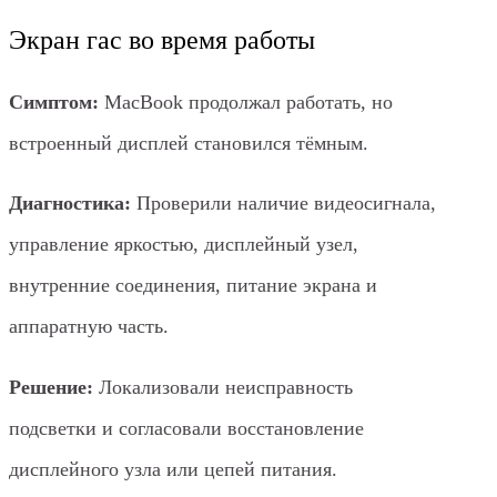
Экран гас во время работы
Симптом:
MacBook продолжал работать, но
встроенный дисплей становился тёмным.
Диагностика:
Проверили наличие видеосигнала,
управление яркостью, дисплейный узел,
внутренние соединения, питание экрана и
аппаратную часть.
Решение:
Локализовали неисправность
подсветки и согласовали восстановление
дисплейного узла или цепей питания.