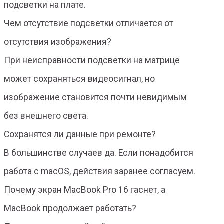
подсветки на плате.
Чем отсутствие подсветки отличается от
отсутствия изображения?
При неисправности подсветки на матрице
может сохраняться видеосигнал, но
изображение становится почти невидимым
без внешнего света.
Сохранятся ли данные при ремонте?
В большинстве случаев да. Если понадобится
работа с macOS, действия заранее согласуем.
Почему экран MacBook Pro 16 гаснет, а
MacBook продолжает работать?