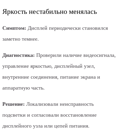
Яркость нестабильно менялась
Симптом:
Дисплей периодически становился
заметно темнее.
Диагностика:
Проверили наличие видеосигнала,
управление яркостью, дисплейный узел,
внутренние соединения, питание экрана и
аппаратную часть.
Решение:
Локализовали неисправность
подсветки и согласовали восстановление
дисплейного узла или цепей питания.