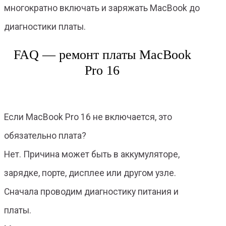
многократно включать и заряжать MacBook до
диагностики платы.
FAQ — ремонт платы MacBook
Pro 16
Если MacBook Pro 16 не включается, это
обязательно плата?
Нет. Причина может быть в аккумуляторе,
зарядке, порте, дисплее или другом узле.
Сначала проводим диагностику питания и
платы.