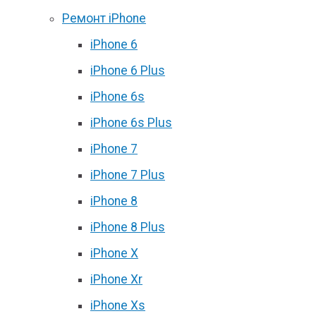
Ремонт iPhone
iPhone 6
iPhone 6 Plus
iPhone 6s
iPhone 6s Plus
iPhone 7
iPhone 7 Plus
iPhone 8
iPhone 8 Plus
iPhone X
iPhone Xr
iPhone Xs