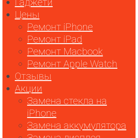
Гаджети
Цены
Ремонт iPhone
Ремонт iPad
Ремонт Macbook
Ремонт Apple Watch
Отзывы
Акции
Замена стекла на
iPhone
Замена аккумулятора
Замена дисплея