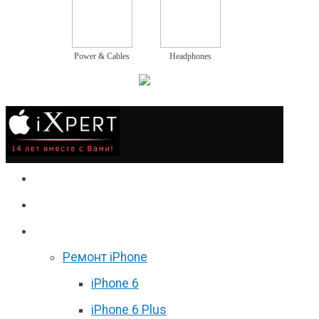
Power & Cables
Headphones
Сервис
Гаджеты
Цены
Ремонт iPhone
iPhone 6
iPhone 6 Plus