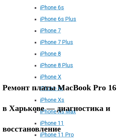
iPhone 6s
iPhone 6s Plus
iPhone 7
iPhone 7 Plus
iPhone 8
iPhone 8 Plus
iPhone X
Ремонт платы MacBook Pro 16
iPhone Xr
iPhone Xs
в Харькове — диагностика и
iPhone Xs Max
iPhone 11
восстановление
iPhone 11 Pro