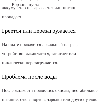
Корзина пуста
аккумулятор не заряжается или питание
пропадает.
Греется или перезагружается
На плате появляется локальный нагрев,
устройство выключается, зависает или
циклически перезагружается.
Проблема после воды
После жидкости появились окислы, нестабильное
питание, отказ портов, зарядки или других узлов.