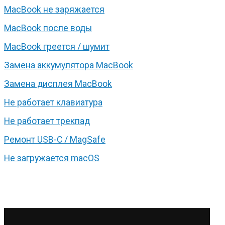
MacBook не заряжается
MacBook после воды
MacBook греется / шумит
Замена аккумулятора MacBook
Замена дисплея MacBook
Не работает клавиатура
Не работает трекпад
Ремонт USB-C / MagSafe
Не загружается macOS