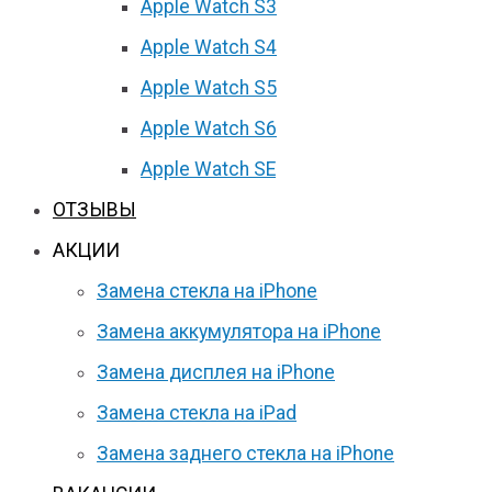
Apple Watch S3
Apple Watch S4
Apple Watch S5
Apple Watch S6
Apple Watch SE
ОТЗЫВЫ
АКЦИИ
Замена стекла на iPhone
Замена аккумулятора на iPhone
Замена дисплея на iPhone
Замена стекла на iPad
Замена заднего стекла на iPhone