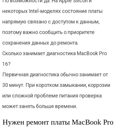
По возможности да. На Apple Silicon и
некоторых Intel-моделях состояние платы
напрямую связано с доступом к данным,
поэтому важно сообщить о приоритете
сохранения данных до ремонта.
Сколько занимает диагностика MacBook Pro
16?
Первичная диагностика обычно занимает от
30 минут. При коротком замыкании, коррозии
или сложной проблеме питания проверка
может занять больше времени.
Нужен ремонт платы MacBook Pro