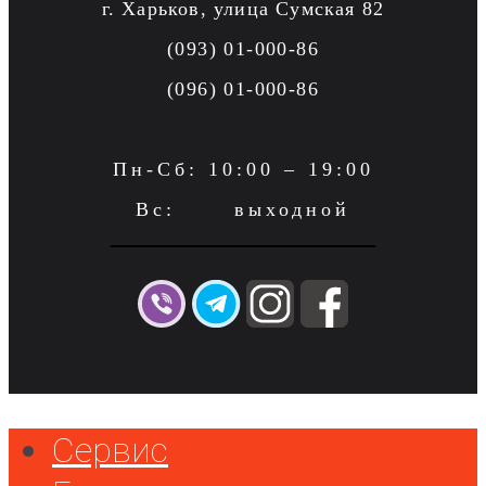
г. Харьков, улица Сумская 82
(093) 01-000-86
(096) 01-000-86
Пн-Сб: 10:00 – 19:00
Вс: выходной
Сервис