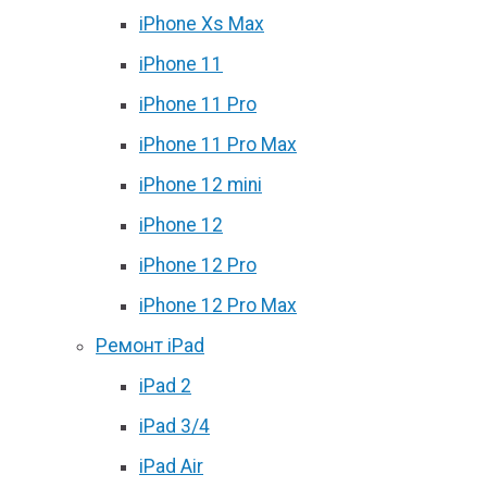
iPhone Xs Max
iPhone 11
iPhone 11 Pro
iPhone 11 Pro Max
iPhone 12 mini
iPhone 12
iPhone 12 Pro
iPhone 12 Pro Max
Ремонт iPad
iPad 2
iPad 3/4
iPad Air