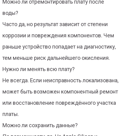
Можно ли отремонтировать плату после
воды?
Часто да, но результат зависит от степени
коррозии и повреждения компонентов. Чем
раньше устройство попадает на диагностику,
тем меньше риск дальнейшего окисления.
Нужно ли менять всю плату?
Не всегда. Если неисправность локализована,
может быть возможен компонентный ремонт
или восстановление повреждённого участка
платы.
Можно ли сохранить данные?