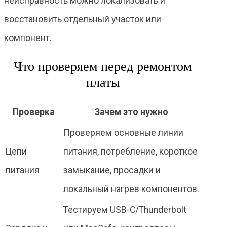
неисправность можно локализовать и
восстановить отдельный участок или
компонент.
Что проверяем перед ремонтом
платы
Проверка
Зачем это нужно
Проверяем основные линии
Цепи
питания, потребление, короткое
питания
замыкание, просадки и
локальный нагрев компонентов.
Тестируем USB-C/Thunderbolt