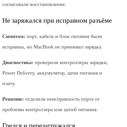
согласовали восстановление.
Не заряжался при исправном разъёме
Симптом:
порт, кабель и блок питания были
исправны, но MacBook не принимал зарядку.
Диагностика:
проверили контроллеры зарядки,
Power Delivery, аккумулятор, цепи питания и
плату.
Решение:
отделили неисправность порта от
проблемы контроллера или цепей питания.
Грелся и перезагружался