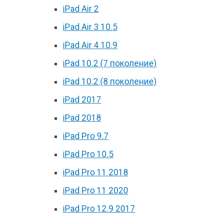
iPad Air 2
iPad Air 3 10.5
iPad Air 4 10.9
iPad 10.2 (7 поколение)
iPad 10.2 (8 поколение)
iPad 2017
iPad 2018
iPad Pro 9.7
iPad Pro 10.5
iPad Pro 11 2018
iPad Pro 11 2020
iPad Pro 12.9 2017