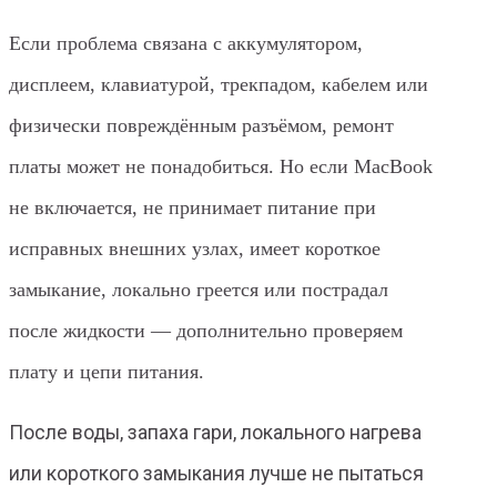
Если проблема связана с аккумулятором,
дисплеем, клавиатурой, трекпадом, кабелем или
физически повреждённым разъёмом, ремонт
платы может не понадобиться. Но если MacBook
не включается, не принимает питание при
исправных внешних узлах, имеет короткое
замыкание, локально греется или пострадал
после жидкости — дополнительно проверяем
плату и цепи питания.
После воды, запаха гари, локального нагрева
или короткого замыкания лучше не пытаться