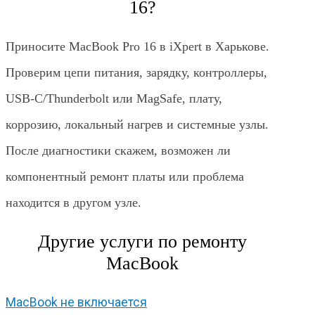
16?
Приносите MacBook Pro 16 в iXpert в Харькове.
Проверим цепи питания, зарядку, контроллеры,
USB-C/Thunderbolt или MagSafe, плату,
коррозию, локальный нагрев и системные узлы.
После диагностики скажем, возможен ли
компонентный ремонт платы или проблема
находится в другом узле.
Другие услуги по ремонту
MacBook
MacBook не включается