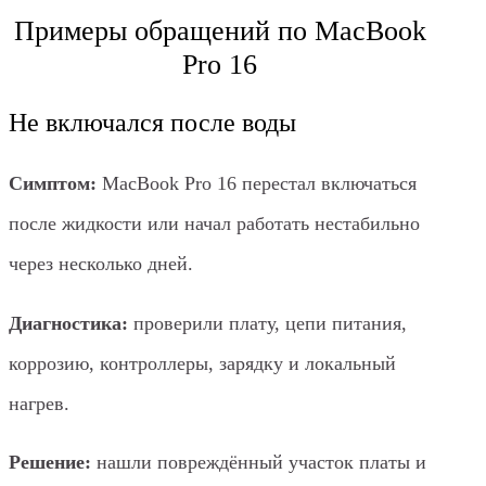
Примеры обращений по MacBook
Pro 16
Не включался после воды
Симптом:
MacBook Pro 16 перестал включаться
после жидкости или начал работать нестабильно
через несколько дней.
Диагностика:
проверили плату, цепи питания,
коррозию, контроллеры, зарядку и локальный
нагрев.
Решение:
нашли повреждённый участок платы и