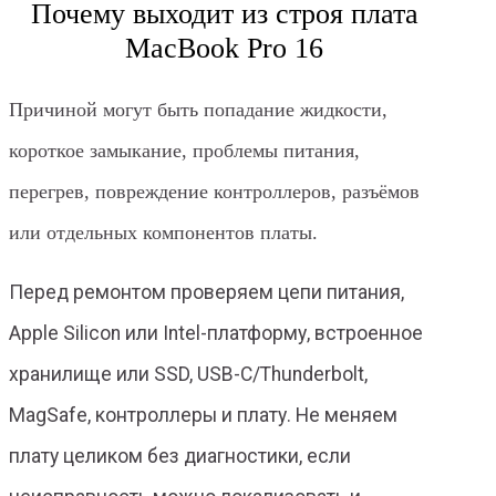
Почему выходит из строя плата
MacBook Pro 16
Причиной могут быть попадание жидкости,
короткое замыкание, проблемы питания,
перегрев, повреждение контроллеров, разъёмов
или отдельных компонентов платы.
Перед ремонтом проверяем цепи питания,
Apple Silicon или Intel-платформу, встроенное
хранилище или SSD, USB-C/Thunderbolt,
MagSafe, контроллеры и плату. Не меняем
плату целиком без диагностики, если