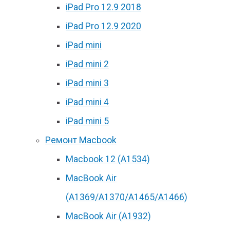
iPad Pro 12.9 2018
iPad Pro 12.9 2020
iPad mini
iPad mini 2
iPad mini 3
iPad mini 4
iPad mini 5
Ремонт Macbook
Macbook 12 (А1534)
MacBook Air
(A1369/A1370/A1465/A1466)
MacBook Air (A1932)