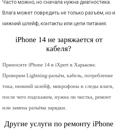
Часто можно, но сначала нужна диагностика.
Влага может повредить не только разъём, но и
нижний шлейф, контакты или цепи питания.
iPhone 14 не заряжается от
кабеля?
Приносите iPhone 14 в iXpert в Харькове.
Проверим Lightning-разъём, кабель, потребление
тока, нижний шлейф, микрофоны и следы влаги,
после чего подскажем, нужна ли чистка, ремонт
или замена разъёма зарядки.
Другие услуги по ремонту iPhone