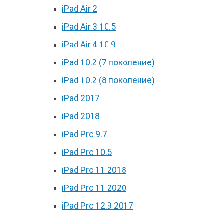
iPad Air 2
iPad Air 3 10.5
iPad Air 4 10.9
iPad 10.2 (7 поколение)
iPad 10.2 (8 поколение)
iPad 2017
iPad 2018
iPad Pro 9.7
iPad Pro 10.5
iPad Pro 11 2018
iPad Pro 11 2020
iPad Pro 12.9 2017