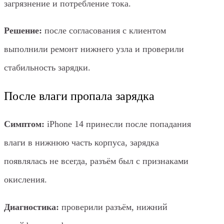
загрязнение и потребление тока.
Решение:
после согласования с клиентом
выполнили ремонт нижнего узла и проверили
стабильность зарядки.
После влаги пропала зарядка
Симптом:
iPhone 14 принесли после попадания
влаги в нижнюю часть корпуса, зарядка
появлялась не всегда, разъём был с признаками
окисления.
Диагностика:
проверили разъём, нижний