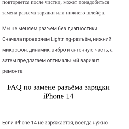
повторяется после чистки, может понадобиться
замена разъёма зарядки или нижнего шлейфа.
Мы не меняем разъём без диагностики.
Сначала проверяем Lightning-разъём, нижний
микрофон, динамик, вибро и антенную часть, а
затем предлагаем оптимальный вариант
ремонта.
FAQ по замене разъёма зарядки
iPhone 14
Если iPhone 14 не заряжается, всегда нужно