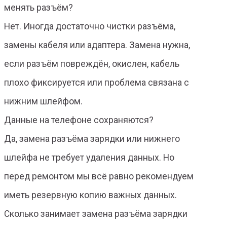
менять разъём?
Нет. Иногда достаточно чистки разъёма,
замены кабеля или адаптера. Замена нужна,
если разъём повреждён, окислен, кабель
плохо фиксируется или проблема связана с
нижним шлейфом.
Данные на телефоне сохраняются?
Да, замена разъёма зарядки или нижнего
шлейфа не требует удаления данных. Но
перед ремонтом мы всё равно рекомендуем
иметь резервную копию важных данных.
Сколько занимает замена разъёма зарядки