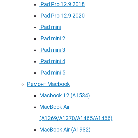
iPad Pro 12.9 2018
iPad Pro 12.9 2020
iPad mini
iPad mini 2
iPad mini 3
iPad mini 4
iPad mini 5
Ремонт Macbook
Macbook 12 (А1534)
MacBook Air
(A1369/A1370/A1465/A1466)
MacBook Air (A1932)