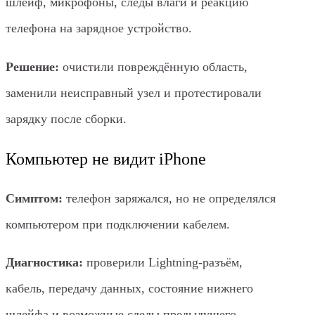
шлейф, микрофоны, следы влаги и реакцию
телефона на зарядное устройство.
Решение:
очистили повреждённую область,
заменили неисправный узел и протестировали
зарядку после сборки.
Компьютер не видит iPhone
Симптом:
телефон заряжался, но не определялся
компьютером при подключении кабелем.
Диагностика:
проверили Lightning-разъём,
кабель, передачу данных, состояние нижнего
шлейфа и возможные следы предыдущего