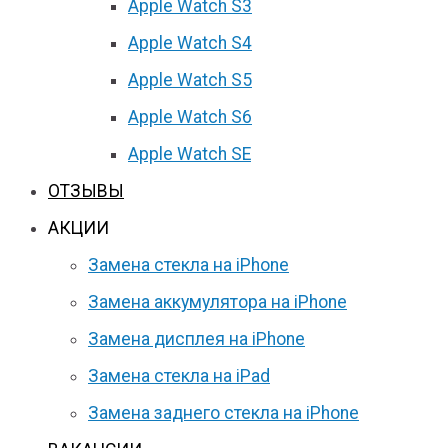
Apple Watch S3
Apple Watch S4
Apple Watch S5
Apple Watch S6
Apple Watch SE
ОТЗЫВЫ
АКЦИИ
Замена стекла на iPhone
Замена аккумулятора на iPhone
Замена дисплея на iPhone
Замена стекла на iPad
Замена заднего стекла на iPhone