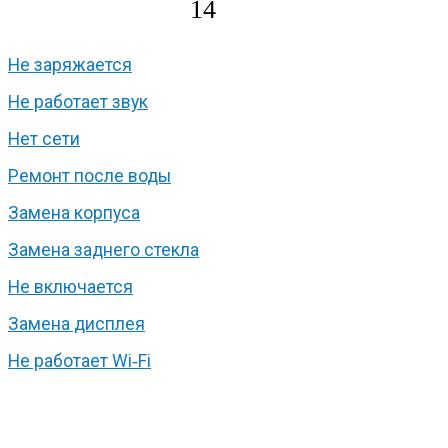
14
Не заряжается
Не работает звук
Нет сети
Ремонт после воды
Замена корпуса
Замена заднего стекла
Не включается
Замена дисплея
Не работает Wi‑Fi