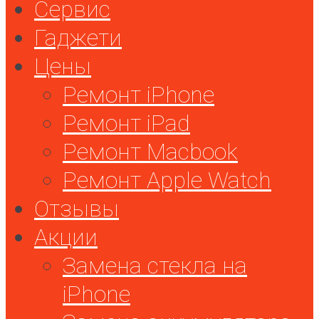
Сервис
Гаджети
Цены
Ремонт iPhone
Ремонт iPad
Ремонт Macbook
Ремонт Apple Watch
Отзывы
Акции
Замена стекла на
iPhone