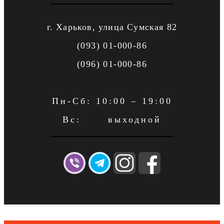
г. Харьков, улица Сумская 82
(093) 01-000-86
(096) 01-000-86
Пн-Сб: 10:00 – 19:00
Вс: выходной