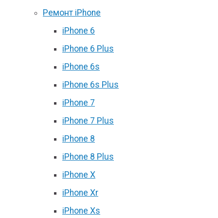
Ремонт iPhone
iPhone 6
iPhone 6 Plus
iPhone 6s
iPhone 6s Plus
iPhone 7
iPhone 7 Plus
iPhone 8
iPhone 8 Plus
iPhone X
iPhone Xr
iPhone Xs