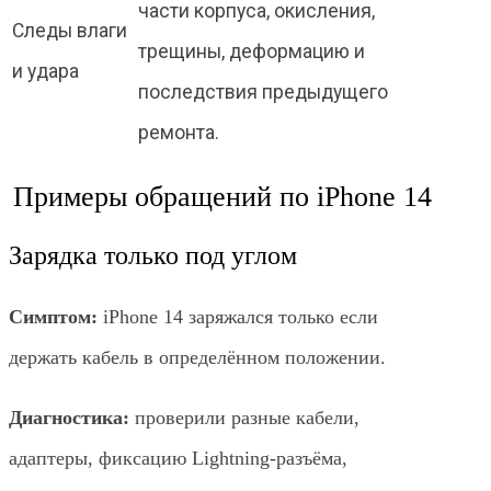
части корпуса, окисления,
Следы влаги
трещины, деформацию и
и удара
последствия предыдущего
ремонта.
Примеры обращений по iPhone 14
Зарядка только под углом
Симптом:
iPhone 14 заряжался только если
держать кабель в определённом положении.
Диагностика:
проверили разные кабели,
адаптеры, фиксацию Lightning-разъёма,