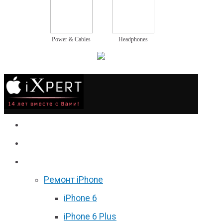
Power & Cables
Headphones
Сервис
Гаджеты
Цены
Ремонт iPhone
iPhone 6
iPhone 6 Plus