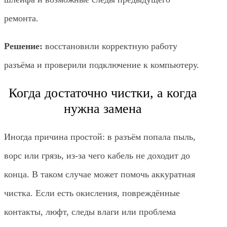
ремонта.
Решение:
восстановили корректную работу
разъёма и проверили подключение к компьютеру.
Когда достаточно чистки, а когда
нужна замена
Иногда причина простой: в разъём попала пыль,
ворс или грязь, из-за чего кабель не доходит до
конца. В таком случае может помочь аккуратная
чистка. Если есть окисления, повреждённые
контакты, люфт, следы влаги или проблема