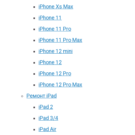
iPhone Xs Max
iPhone 11
iPhone 11 Pro
iPhone 11 Pro Max
iPhone 12 mini
iPhone 12
iPhone 12 Pro
iPhone 12 Pro Max
Ремонт iPad
iPad 2
iPad 3/4
iPad Air