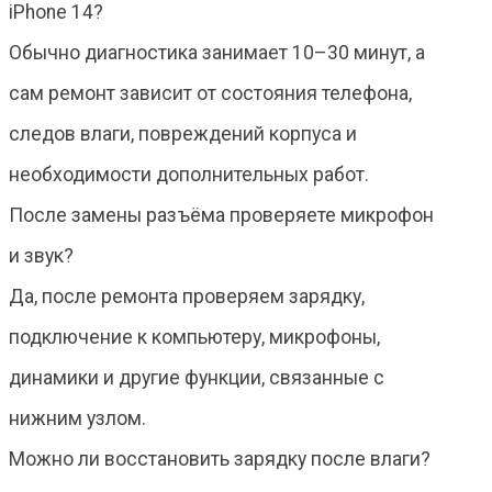
iPhone 14?
Обычно диагностика занимает 10–30 минут, а
сам ремонт зависит от состояния телефона,
следов влаги, повреждений корпуса и
необходимости дополнительных работ.
После замены разъёма проверяете микрофон
и звук?
Да, после ремонта проверяем зарядку,
подключение к компьютеру, микрофоны,
динамики и другие функции, связанные с
нижним узлом.
Можно ли восстановить зарядку после влаги?