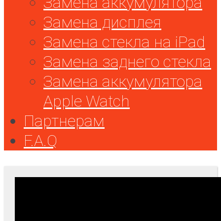
Замена аккумулятора
Замена дисплея
Замена стекла на iPad
Замена заднего стекла
Замена аккумулятора
Apple Watch
Партнерам
F.A.Q