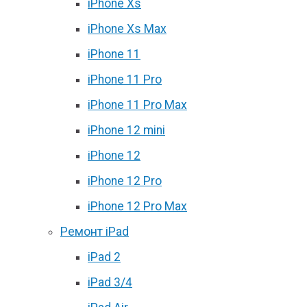
iPhone Xs
iPhone Xs Max
iPhone 11
iPhone 11 Pro
iPhone 11 Pro Max
iPhone 12 mini
iPhone 12
iPhone 12 Pro
iPhone 12 Pro Max
Ремонт iPad
iPad 2
iPad 3/4