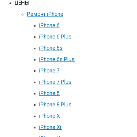
ЦЕНЫ
Ремонт iPhone
iPhone 6
iPhone 6 Plus
iPhone 6s
iPhone 6s Plus
iPhone 7
iPhone 7 Plus
iPhone 8
iPhone 8 Plus
iPhone X
iPhone Xr