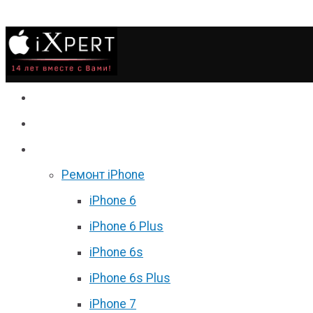
Сервис
Гаджеты
Цены
Ремонт iPhone
iPhone 6
iPhone 6 Plus
iPhone 6s
iPhone 6s Plus
iPhone 7