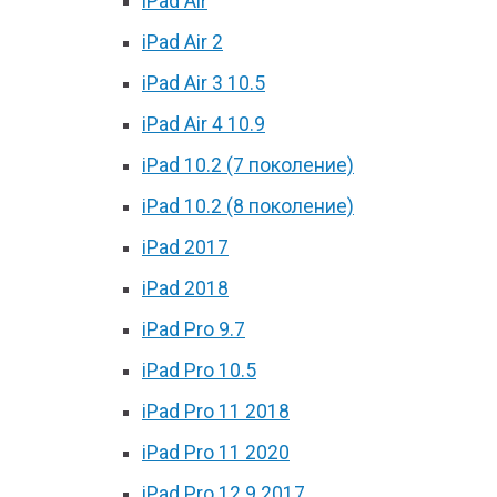
iPad Air
iPad Air 2
iPad Air 3 10.5
iPad Air 4 10.9
iPad 10.2 (7 поколение)
iPad 10.2 (8 поколение)
iPad 2017
iPad 2018
iPad Pro 9.7
iPad Pro 10.5
iPad Pro 11 2018
iPad Pro 11 2020
iPad Pro 12.9 2017