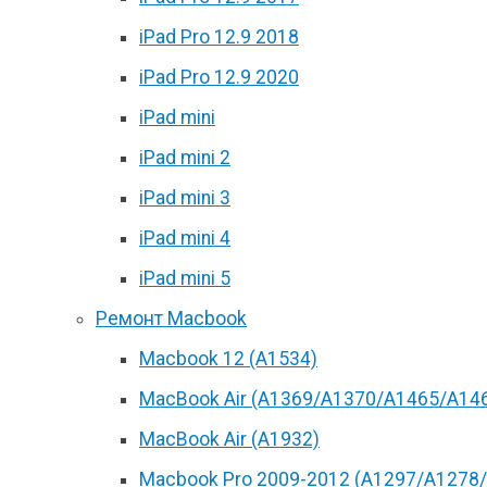
iPad Pro 12.9 2018
iPad Pro 12.9 2020
iPad mini
iPad mini 2
iPad mini 3
iPad mini 4
iPad mini 5
Ремонт Macbook
Macbook 12 (А1534)
MacBook Air (A1369/A1370/A1465/A14
MacBook Air (A1932)
Macbook Pro 2009-2012 (A1297/A1278