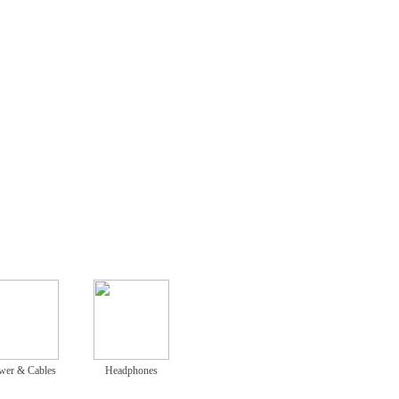
wer & Cables
Headphones