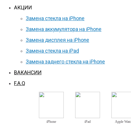
АКЦИИ
Замена стекла на iPhone
Замена аккумулятора на iPhone
Замена дисплея на iPhone
Замена стекла на iPad
Замена заднего стекла на iPhone
ВАКАНСИИ
F.A.Q
iPhone
iPad
Apple Wat