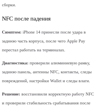
сборки.
NFC после падения
Симптом:
iPhone 14 принесли после удара в
заднюю часть корпуса, после чего Apple Pay
перестал работать на терминалах.
Диагностика:
проверили алюминиевую рамку,
заднюю панель, антенны NFC, контакты, следы
повреждений, настройки Wallet и следы влаги.
Решение:
восстановили корректную работу NFC
и проверили стабильность срабатывания после