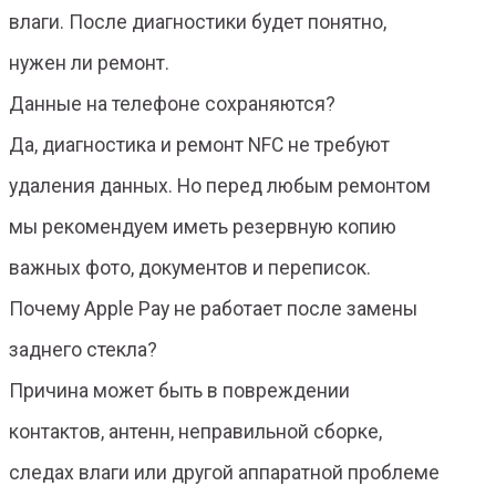
влаги. После диагностики будет понятно,
нужен ли ремонт.
Данные на телефоне сохраняются?
Да, диагностика и ремонт NFC не требуют
удаления данных. Но перед любым ремонтом
мы рекомендуем иметь резервную копию
важных фото, документов и переписок.
Почему Apple Pay не работает после замены
заднего стекла?
Причина может быть в повреждении
контактов, антенн, неправильной сборке,
следах влаги или другой аппаратной проблеме