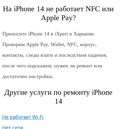
На iPhone 14 не работает NFC или
Apple Pay?
Приносите iPhone 14 в iXpert в Харькове.
Проверим Apple Pay, Wallet, NFC, корпус,
контакты, следы влаги и последствия падения,
после чего подскажем, нужен ли ремонт или
достаточно настройки.
Другие услуги по ремонту iPhone
14
Не работает Wi‑Fi
Нет сети