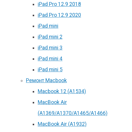
iPad Pro 12.9 2018
iPad Pro 12.9 2020
iPad mini
iPad mini 2
iPad mini 3
iPad mini 4
iPad mini 5
Ремонт Macbook
Macbook 12 (А1534)
MacBook Air
(A1369/A1370/A1465/A1466)
MacBook Air (A1932)