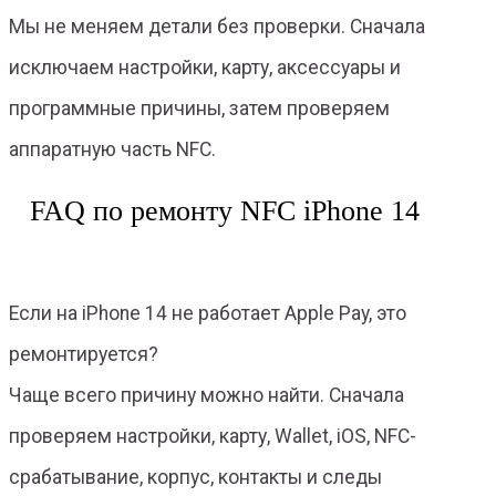
Мы не меняем детали без проверки. Сначала
исключаем настройки, карту, аксессуары и
программные причины, затем проверяем
аппаратную часть NFC.
FAQ по ремонту NFC iPhone 14
Если на iPhone 14 не работает Apple Pay, это
ремонтируется?
Чаще всего причину можно найти. Сначала
проверяем настройки, карту, Wallet, iOS, NFC-
срабатывание, корпус, контакты и следы