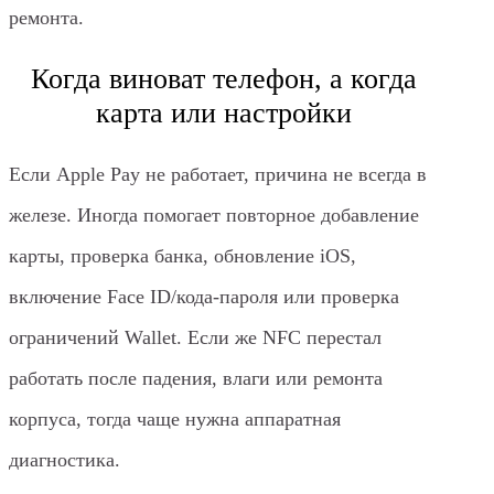
ремонта.
Когда виноват телефон, а когда
карта или настройки
Если Apple Pay не работает, причина не всегда в
железе. Иногда помогает повторное добавление
карты, проверка банка, обновление iOS,
включение Face ID/кода-пароля или проверка
ограничений Wallet. Если же NFC перестал
работать после падения, влаги или ремонта
корпуса, тогда чаще нужна аппаратная
диагностика.