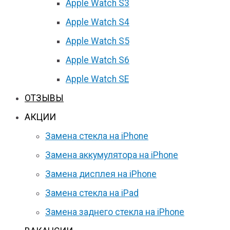
Apple Watch S3
Apple Watch S4
Apple Watch S5
Apple Watch S6
Apple Watch SE
ОТЗЫВЫ
АКЦИИ
Замена стекла на iPhone
Замена аккумулятора на iPhone
Замена дисплея на iPhone
Замена стекла на iPad
Замена заднего стекла на iPhone