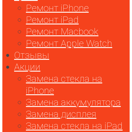
Ремонт iPhone
Ремонт iPad
Ремонт Macbook
Ремонт Apple Watch
Отзывы
Акции
Замена стекла на
iPhone
Замена аккумулятора
Замена дисплея
Замена стекла на iPad