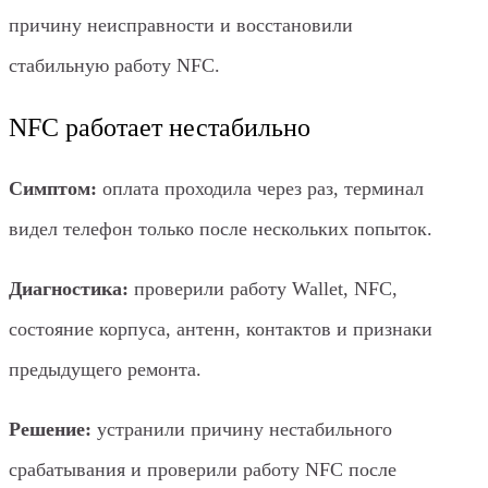
причину неисправности и восстановили
стабильную работу NFC.
NFC работает нестабильно
Симптом:
оплата проходила через раз, терминал
видел телефон только после нескольких попыток.
Диагностика:
проверили работу Wallet, NFC,
состояние корпуса, антенн, контактов и признаки
предыдущего ремонта.
Решение:
устранили причину нестабильного
срабатывания и проверили работу NFC после