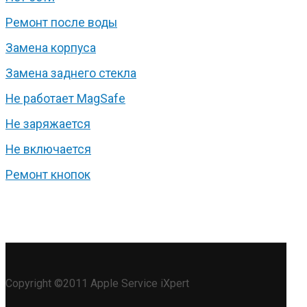
Ремонт после воды
Замена корпуса
Замена заднего стекла
Не работает MagSafe
Не заряжается
Не включается
Ремонт кнопок
Copyright ©2011 Apple Service iXpert