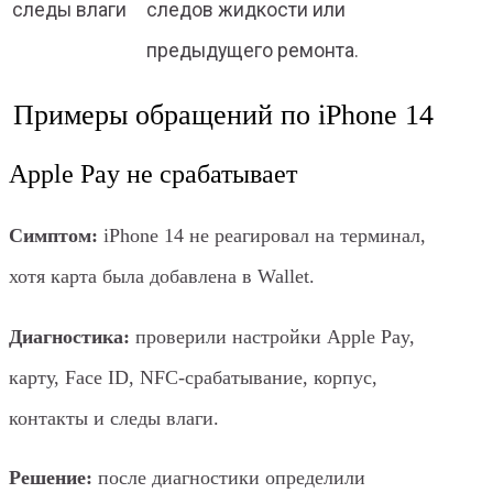
следы влаги
следов жидкости или
предыдущего ремонта.
Примеры обращений по iPhone 14
Apple Pay не срабатывает
Симптом:
iPhone 14 не реагировал на терминал,
хотя карта была добавлена в Wallet.
Диагностика:
проверили настройки Apple Pay,
карту, Face ID, NFC-срабатывание, корпус,
контакты и следы влаги.
Решение:
после диагностики определили