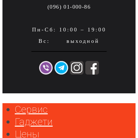
(096) 01-000-86
Пн-Сб: 10:00 – 19:00
Вс: выходной
Сервис
Гаджети
Цены