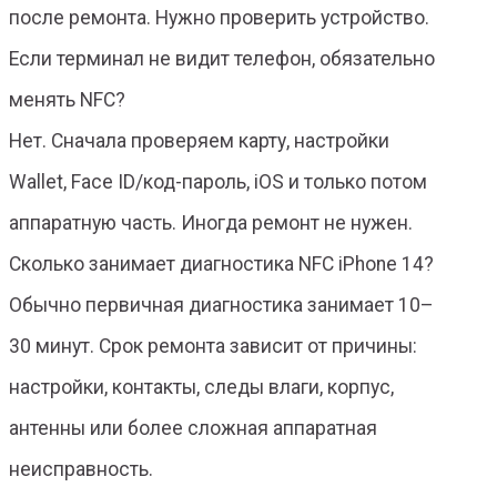
после ремонта. Нужно проверить устройство.
Если терминал не видит телефон, обязательно
менять NFC?
Нет. Сначала проверяем карту, настройки
Wallet, Face ID/код-пароль, iOS и только потом
аппаратную часть. Иногда ремонт не нужен.
Сколько занимает диагностика NFC iPhone 14?
Обычно первичная диагностика занимает 10–
30 минут. Срок ремонта зависит от причины:
настройки, контакты, следы влаги, корпус,
антенны или более сложная аппаратная
неисправность.