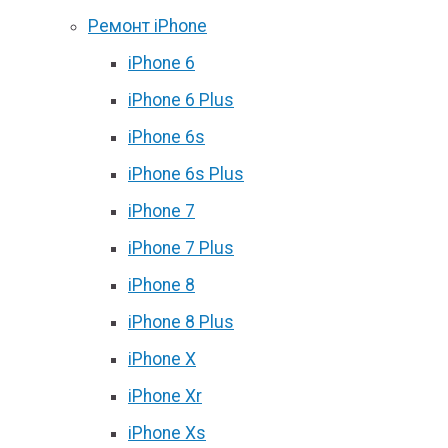
Ремонт iPhone
iPhone 6
iPhone 6 Plus
iPhone 6s
iPhone 6s Plus
iPhone 7
iPhone 7 Plus
iPhone 8
iPhone 8 Plus
iPhone X
iPhone Xr
iPhone Xs