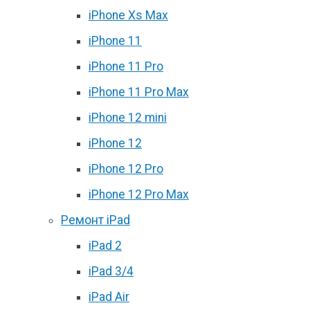
iPhone Xs Max
iPhone 11
iPhone 11 Pro
iPhone 11 Pro Max
iPhone 12 mini
iPhone 12
iPhone 12 Pro
iPhone 12 Pro Max
Ремонт iPad
iPad 2
iPad 3/4
iPad Air