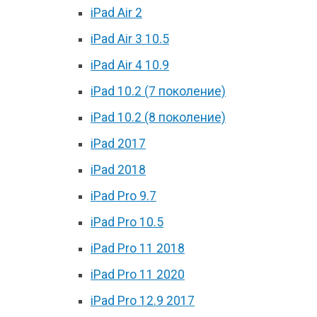
iPad Air 2
iPad Air 3 10.5
iPad Air 4 10.9
iPad 10.2 (7 поколение)
iPad 10.2 (8 поколение)
iPad 2017
iPad 2018
iPad Pro 9.7
iPad Pro 10.5
iPad Pro 11 2018
iPad Pro 11 2020
iPad Pro 12.9 2017