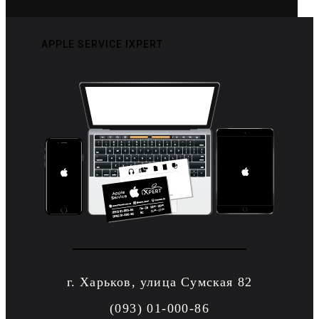
APPLE SERVICE IXPERT
г. Харьков, улица Сумская 82
(093) 01-000-86