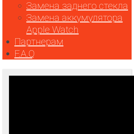
Замена заднего стекла
Замена аккумулятора
Apple Watch
Партнерам
F.A.Q