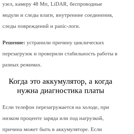
узел, камеру 48 Мп, LiDAR, беспроводные
модули и следы влаги, внутренние соединения,
следы повреждений и panic-логи.
Решение:
устранили причину циклических
перезагрузок и проверили стабильность работы в
разных режимах.
Когда это аккумулятор, а когда
нужна диагностика платы
Если телефон перезагружается на холоде, при
низком проценте заряда или под нагрузкой,
причина может быть в аккумуляторе. Если