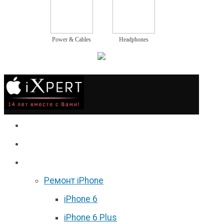
Power & Cables
Headphones
Сервис
Гаджеты
Цены
Ремонт iPhone
iPhone 6
iPhone 6 Plus