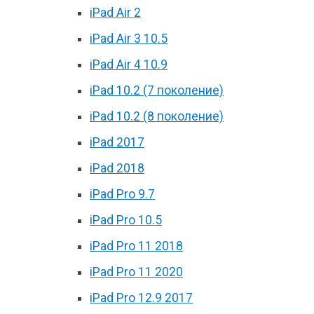
iPad Air 2
iPad Air 3 10.5
iPad Air 4 10.9
iPad 10.2 (7 поколение)
iPad 10.2 (8 поколение)
iPad 2017
iPad 2018
iPad Pro 9.7
iPad Pro 10.5
iPad Pro 11 2018
iPad Pro 11 2020
iPad Pro 12.9 2017