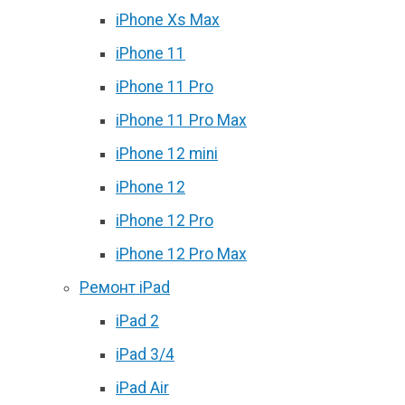
iPhone Xs Max
iPhone 11
iPhone 11 Pro
iPhone 11 Pro Max
iPhone 12 mini
iPhone 12
iPhone 12 Pro
iPhone 12 Pro Max
Ремонт iPad
iPad 2
iPad 3/4
iPad Air