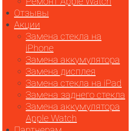
Ремонт Apple Watch
Отзывы
Акции
Замена стекла на
iPhone
Замена аккумулятора
Замена дисплея
Замена стекла на iPad
Замена заднего стекла
Замена аккумулятора
Apple Watch
Партнерам