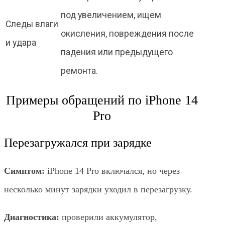
под увеличением, ищем
Следы влаги
окисления, повреждения после
и удара
падения или предыдущего
ремонта.
Примеры обращений по iPhone 14
Pro
Перезагружался при зарядке
Симптом:
iPhone 14 Pro включался, но через
несколько минут зарядки уходил в перезагрузку.
Диагностика:
проверили аккумулятор,