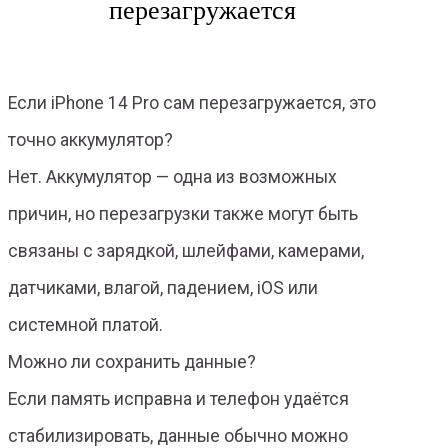
перезагружается
Если iPhone 14 Pro сам перезагружается, это
точно аккумулятор?
Нет. Аккумулятор — одна из возможных
причин, но перезагрузки также могут быть
связаны с зарядкой, шлейфами, камерами,
датчиками, влагой, падением, iOS или
системной платой.
Можно ли сохранить данные?
Если память исправна и телефон удаётся
стабилизировать, данные обычно можно