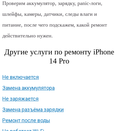
Проверим аккумулятор, зарядку, panic-логи,
шлейфы, камеры, датчики, следы влаги и
питание, после чего подскажем, какой ремонт
действительно нужен.
Другие услуги по ремонту iPhone
14 Pro
Не включается
Замена аккумулятора
Не заряжается
Замена разъёма зарядки
Ремонт после воды