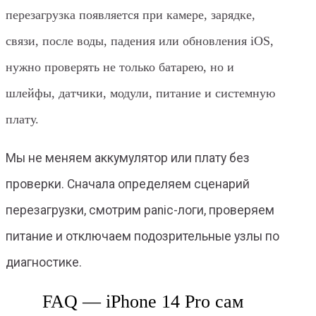
перезагрузка появляется при камере, зарядке,
связи, после воды, падения или обновления iOS,
нужно проверять не только батарею, но и
шлейфы, датчики, модули, питание и системную
плату.
Мы не меняем аккумулятор или плату без
проверки. Сначала определяем сценарий
перезагрузки, смотрим panic-логи, проверяем
питание и отключаем подозрительные узлы по
диагностике.
FAQ — iPhone 14 Pro сам