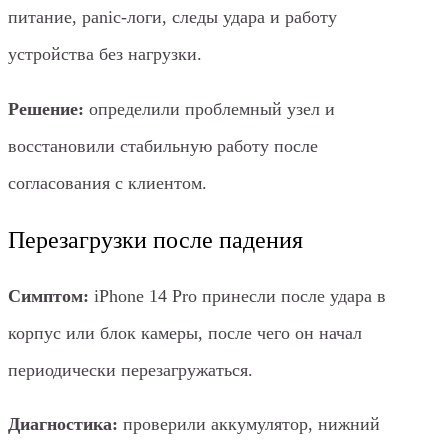
питание, panic-логи, следы удара и работу
устройства без нагрузки.
Решение:
определили проблемный узел и
восстановили стабильную работу после
согласования с клиентом.
Перезагрузки после падения
Симптом:
iPhone 14 Pro принесли после удара в
корпус или блок камеры, после чего он начал
периодически перезагружаться.
Диагностика:
проверили аккумулятор, нижний