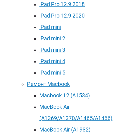
iPad Pro 12.9 2018
iPad Pro 12.9 2020
iPad mini
iPad mini 2
iPad mini 3
iPad mini 4
iPad mini 5
Ремонт Macbook
Macbook 12 (А1534)
MacBook Air
(A1369/A1370/A1465/A1466)
MacBook Air (A1932)