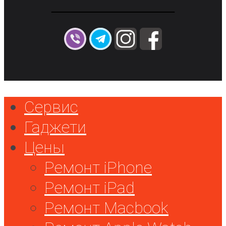
Сервис
Гаджети
Цены
Ремонт iPhone
Ремонт iPad
Ремонт Macbook