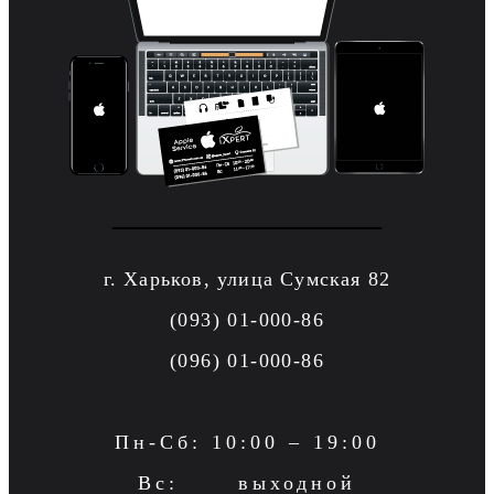
г. Харьков, улица Сумская 82
(093) 01-000-86
(096) 01-000-86
Пн-Сб: 10:00 – 19:00
Вс: выходной