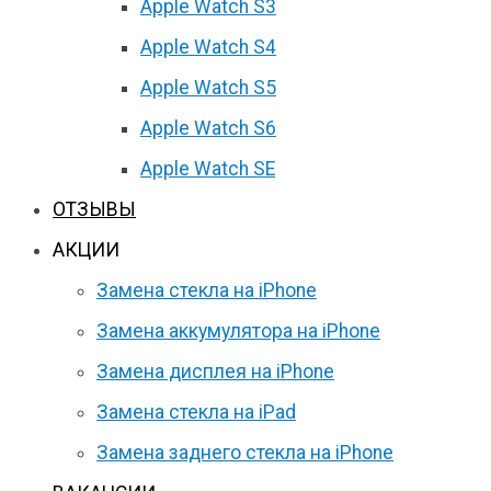
Apple Watch S3
Apple Watch S4
Apple Watch S5
Apple Watch S6
Apple Watch SE
ОТЗЫВЫ
АКЦИИ
Замена стекла на iPhone
Замена аккумулятора на iPhone
Замена дисплея на iPhone
Замена стекла на iPad
Замена заднего стекла на iPhone