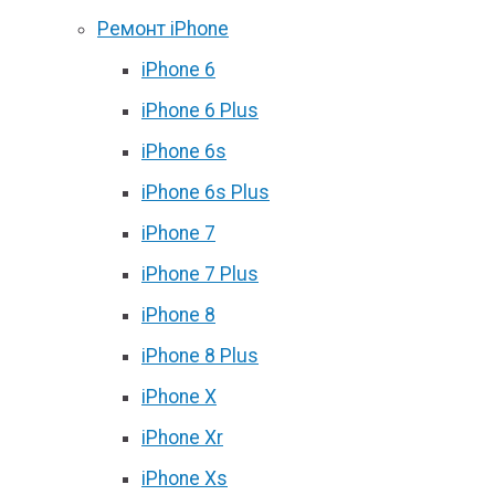
Ремонт iPhone
iPhone 6
iPhone 6 Plus
iPhone 6s
iPhone 6s Plus
iPhone 7
iPhone 7 Plus
iPhone 8
iPhone 8 Plus
iPhone X
iPhone Xr
iPhone Xs