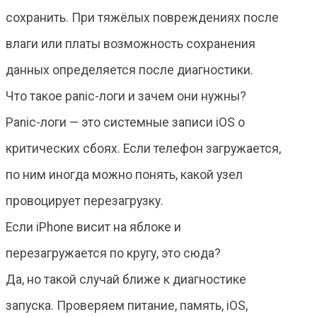
сохранить. При тяжёлых повреждениях после
влаги или платы возможность сохранения
данных определяется после диагностики.
Что такое panic-логи и зачем они нужны?
Panic-логи — это системные записи iOS о
критических сбоях. Если телефон загружается,
по ним иногда можно понять, какой узел
провоцирует перезагрузку.
Если iPhone висит на яблоке и
перезагружается по кругу, это сюда?
Да, но такой случай ближе к диагностике
запуска. Проверяем питание, память, iOS,