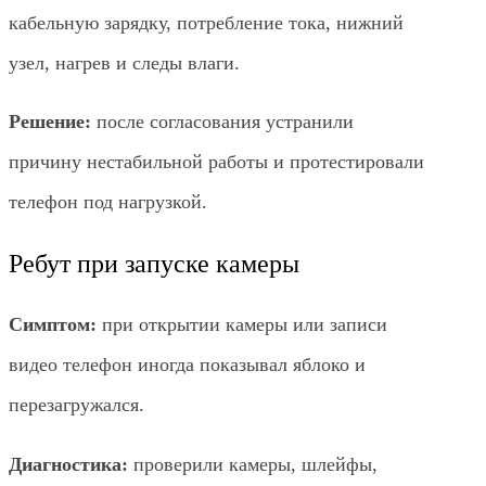
кабельную зарядку, потребление тока, нижний
узел, нагрев и следы влаги.
Решение:
после согласования устранили
причину нестабильной работы и протестировали
телефон под нагрузкой.
Ребут при запуске камеры
Симптом:
при открытии камеры или записи
видео телефон иногда показывал яблоко и
перезагружался.
Диагностика:
проверили камеры, шлейфы,