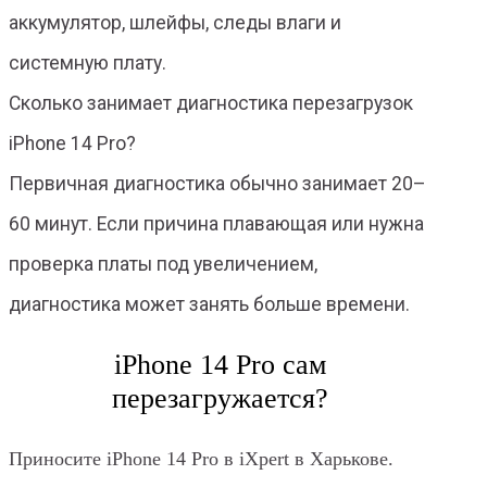
аккумулятор, шлейфы, следы влаги и
системную плату.
Сколько занимает диагностика перезагрузок
iPhone 14 Pro?
Первичная диагностика обычно занимает 20–
60 минут. Если причина плавающая или нужна
проверка платы под увеличением,
диагностика может занять больше времени.
iPhone 14 Pro сам
перезагружается?
Приносите iPhone 14 Pro в iXpert в Харькове.