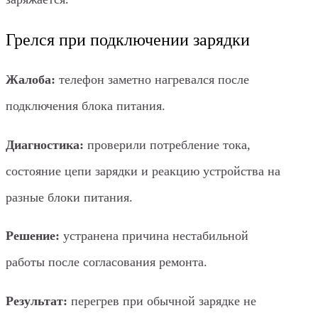
Грелся при подключении зарядки
Жалоба:
телефон заметно нагревался после
подключения блока питания.
Диагностика:
проверили потребление тока,
состояние цепи зарядки и реакцию устройства на
разные блоки питания.
Решение:
устранена причина нестабильной
работы после согласования ремонта.
Результат:
перегрев при обычной зарядке не