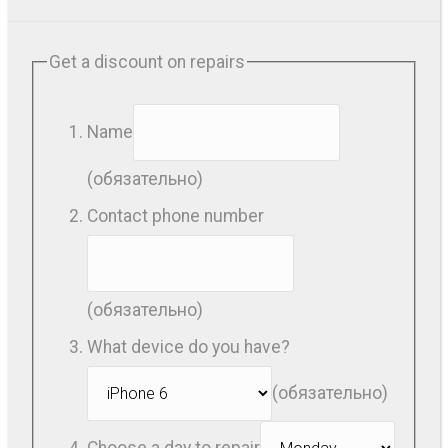
Get a discount on repairs
Name
(обязательно)
Contact phone number
(обязательно)
What device do you have?
(обязательно)