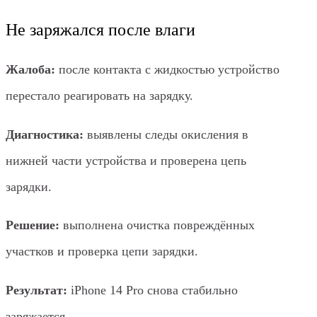
Не заряжался после влаги
Жалоба:
после контакта с жидкостью устройство
перестало реагировать на зарядку.
Диагностика:
выявлены следы окисления в
нижней части устройства и проверена цепь
зарядки.
Решение:
выполнена очистка повреждённых
участков и проверка цепи зарядки.
Результат:
iPhone 14 Pro снова стабильно
заряжается.