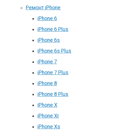
Ремонт iPhone
iPhone 6
iPhone 6 Plus
iPhone 6s
iPhone 6s Plus
iPhone 7
iPhone 7 Plus
iPhone 8
iPhone 8 Plus
iPhone X
iPhone Xr
iPhone Xs