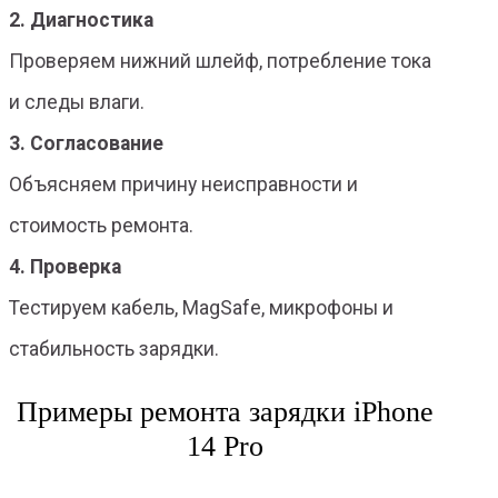
2. Диагностика
Проверяем нижний шлейф, потребление тока
и следы влаги.
3. Согласование
Объясняем причину неисправности и
стоимость ремонта.
4. Проверка
Тестируем кабель, MagSafe, микрофоны и
стабильность зарядки.
Примеры ремонта зарядки iPhone
14 Pro