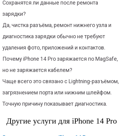
Сохранятся ли данные после ремонта
зарядки?
Да, чистка разъёма, ремонт нижнего узла и
диагностика зарядки обычно не требуют
удаления фото, приложений и контактов.
Почему iPhone 14 Pro заряжается по MagSafe,
но не заряжается кабелем?
Чаще всего это связано с Lightning-разъёмом,
загрязнением порта или нижним шлейфом.
Точную причину показывает диагностика.
Другие услуги для iPhone 14 Pro