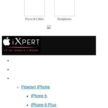
Power & Cables
Headphones
Сервис
Гаджеты
Цены
Ремонт iPhone
iPhone 6
iPhone 6 Plus