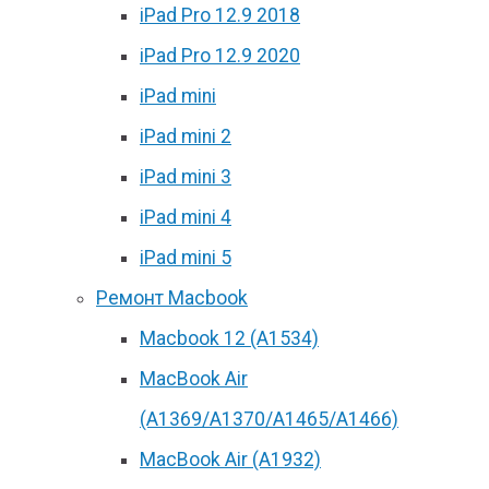
iPad Pro 12.9 2018
iPad Pro 12.9 2020
iPad mini
iPad mini 2
iPad mini 3
iPad mini 4
iPad mini 5
Ремонт Macbook
Macbook 12 (А1534)
MacBook Air
(A1369/A1370/A1465/A1466)
MacBook Air (A1932)