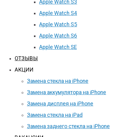
Apple Watch S3
Apple Watch S4
Apple Watch S5
Apple Watch S6
Apple Watch SE
ОТЗЫВЫ
АКЦИИ
Замена стекла на iPhone
Замена аккумулятора на iPhone
Замена дисплея на iPhone
Замена стекла на iPad
Замена заднего стекла на iPhone