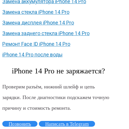
Замена аккумулятора iPhone 14 Pro
Замена стекла iPhone 14 Pro
Замена дисплея iPhone 14 Pro
Замена заднего стекла iPhone 14 Pro
Ремонт Face ID iPhone 14 Pro
iPhone 14 Pro после воды
iPhone 14 Pro не заряжается?
Проверим разъём, нижний шлейф и цепь
зарядки. После диагностики подскажем точную
причину и стоимость ремонта.
Позвонить
Написать в Telegram