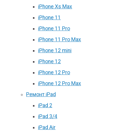
iPhone Xs Max
iPhone 11
iPhone 11 Pro
iPhone 11 Pro Max
iPhone 12 mini
iPhone 12
iPhone 12 Pro
iPhone 12 Pro Max
Ремонт iPad
iPad 2
iPad 3/4
iPad Air