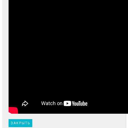
ЗАКРЫТЬ