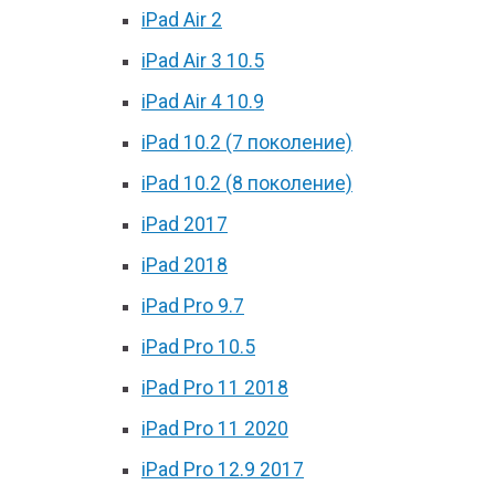
iPad Air 2
iPad Air 3 10.5
iPad Air 4 10.9
iPad 10.2 (7 поколение)
iPad 10.2 (8 поколение)
iPad 2017
iPad 2018
iPad Pro 9.7
iPad Pro 10.5
iPad Pro 11 2018
iPad Pro 11 2020
iPad Pro 12.9 2017