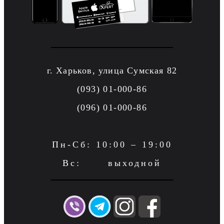
г. Харьков, улица Сумская 82
(093) 01-000-86
(096) 01-000-86
Пн-Сб: 10:00 – 19:00
Вс: выходной