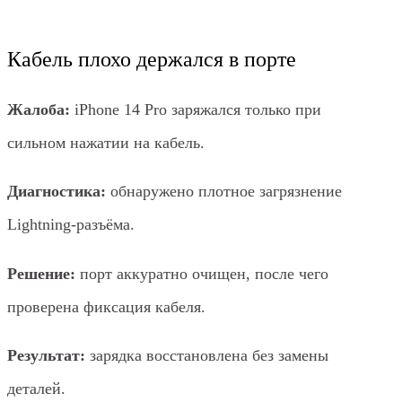
Кабель плохо держался в порте
Жалоба:
iPhone 14 Pro заряжался только при
сильном нажатии на кабель.
Диагностика:
обнаружено плотное загрязнение
Lightning-разъёма.
Решение:
порт аккуратно очищен, после чего
проверена фиксация кабеля.
Результат:
зарядка восстановлена без замены
деталей.