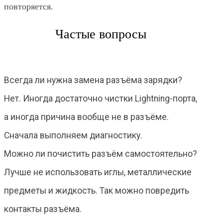
повторяется.
Частые вопросы
Всегда ли нужна замена разъёма зарядки?
Нет. Иногда достаточно чистки Lightning-порта,
а иногда причина вообще не в разъёме.
Сначала выполняем диагностику.
Можно ли почистить разъём самостоятельно?
Лучше не использовать иглы, металлические
предметы и жидкость. Так можно повредить
контакты разъёма.