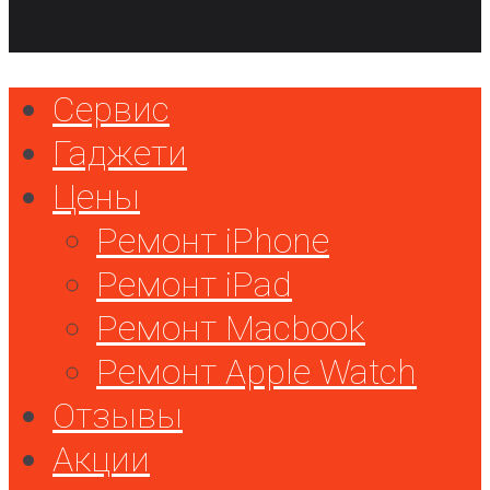
Сервис
Гаджети
Цены
Ремонт iPhone
Ремонт iPad
Ремонт Macbook
Ремонт Apple Watch
Отзывы
Акции