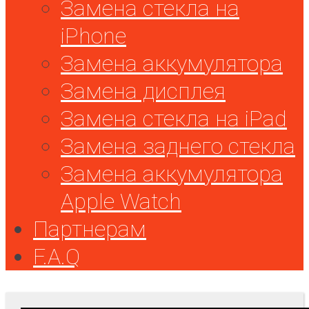
Замена стекла на
iPhone
Замена аккумулятора
Замена дисплея
Замена стекла на iPad
Замена заднего стекла
Замена аккумулятора
Apple Watch
Партнерам
F.A.Q