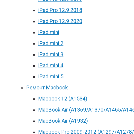
iPad Pro 12.9 2018
iPad Pro 12.9 2020
iPad mini
iPad mini 2
iPad mini 3
iPad mini 4
iPad mini 5
Ремонт Macbook
Macbook 12 (А1534)
MacBook Air (A1369/A1370/A1465/A14
MacBook Air (A1932)
Macbook Pro 2009-2012 (A1297/A1278