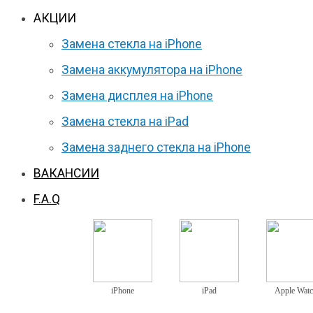
АКЦИИ
Замена стекла на iPhone
Замена аккумулятора на iPhone
Замена дисплея на iPhone
Замена стекла на iPad
Замена заднего стекла на iPhone
ВАКАНСИИ
F.A.Q
iPhone
iPad
Apple Wat