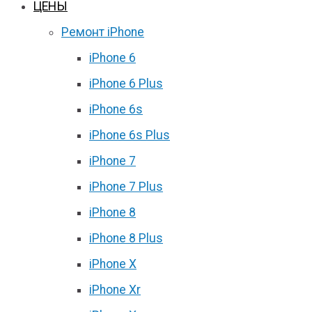
ЦЕНЫ
Ремонт iPhone
iPhone 6
iPhone 6 Plus
iPhone 6s
iPhone 6s Plus
iPhone 7
iPhone 7 Plus
iPhone 8
iPhone 8 Plus
iPhone X
iPhone Xr