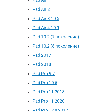
iPad Air
iPad Air 2
iPad Air 3 10.5
iPad Air 4 10.9
iPad 10.2 (7 поколение)
iPad 10.2 (8 поколение)
iPad 2017
iPad 2018
iPad Pro 9.7
iPad Pro 10.5
iPad Pro 11 2018
iPad Pro 11 2020
iPad Pro 12.9 2017