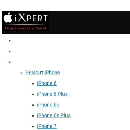
Сервис
Гаджеты
Цены
Ремонт iPhone
iPhone 6
iPhone 6 Plus
iPhone 6s
iPhone 6s Plus
iPhone 7