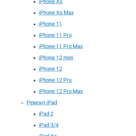
iPhone Xs
iPhone Xs Max
iPhone 11
iPhone 11 Pro
iPhone 11 Pro Max
iPhone 12 mini
iPhone 12
iPhone 12 Pro
iPhone 12 Pro Max
Ремонт iPad
iPad 2
iPad 3/4