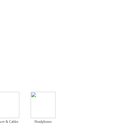
wer & Cables
Headphones