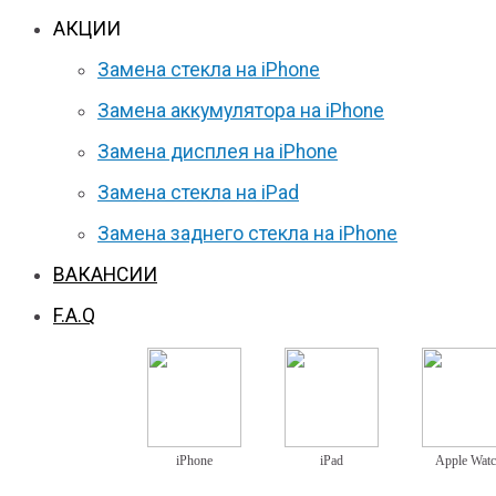
АКЦИИ
Замена стекла на iPhone
Замена аккумулятора на iPhone
Замена дисплея на iPhone
Замена стекла на iPad
Замена заднего стекла на iPhone
ВАКАНСИИ
F.A.Q
iPhone
iPad
Apple Wat