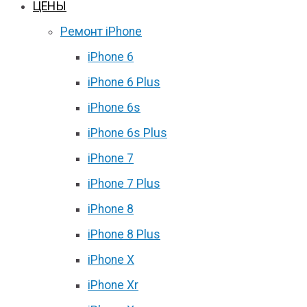
ЦЕНЫ
Ремонт iPhone
iPhone 6
iPhone 6 Plus
iPhone 6s
iPhone 6s Plus
iPhone 7
iPhone 7 Plus
iPhone 8
iPhone 8 Plus
iPhone X
iPhone Xr