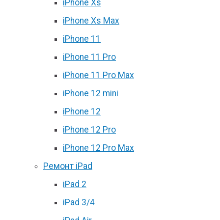
iPhone Xs
iPhone Xs Max
iPhone 11
iPhone 11 Pro
iPhone 11 Pro Max
iPhone 12 mini
iPhone 12
iPhone 12 Pro
iPhone 12 Pro Max
Ремонт iPad
iPad 2
iPad 3/4