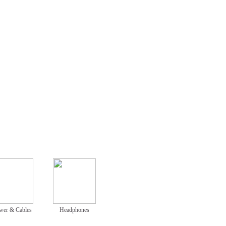
wer & Cables
Headphones