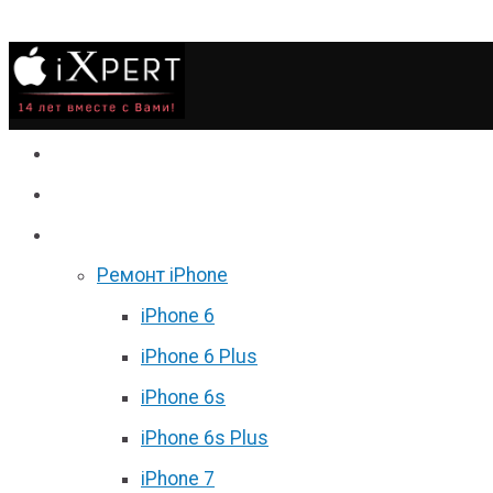
Сервис
Гаджеты
Цены
Ремонт iPhone
iPhone 6
iPhone 6 Plus
iPhone 6s
iPhone 6s Plus
iPhone 7