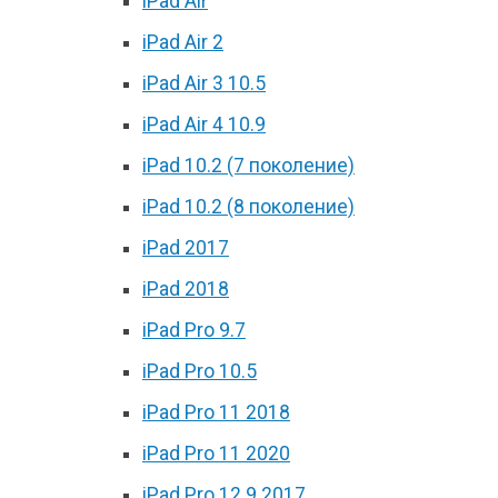
iPad Air
iPad Air 2
iPad Air 3 10.5
iPad Air 4 10.9
iPad 10.2 (7 поколение)
iPad 10.2 (8 поколение)
iPad 2017
iPad 2018
iPad Pro 9.7
iPad Pro 10.5
iPad Pro 11 2018
iPad Pro 11 2020
iPad Pro 12.9 2017