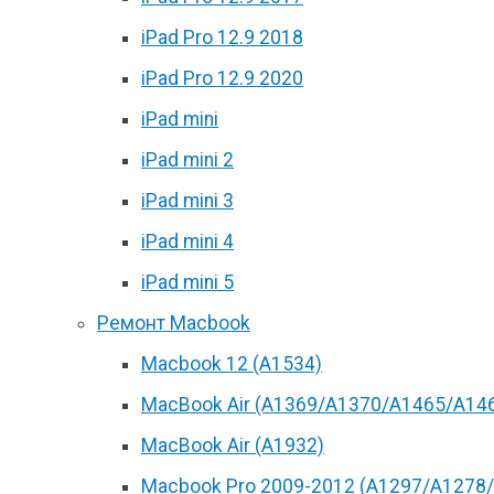
iPad Pro 12.9 2018
iPad Pro 12.9 2020
iPad mini
iPad mini 2
iPad mini 3
iPad mini 4
iPad mini 5
Ремонт Macbook
Macbook 12 (А1534)
MacBook Air (A1369/A1370/A1465/A14
MacBook Air (A1932)
Macbook Pro 2009-2012 (A1297/A1278