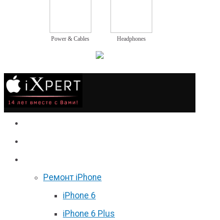
Power & Cables
Headphones
Сервис
Гаджеты
Цены
Ремонт iPhone
iPhone 6
iPhone 6 Plus