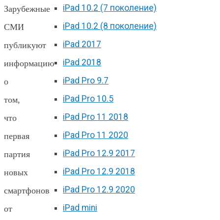
iPad 10.2 (7 поколение)
Зарубежные
iPad 10.2 (8 поколение)
СМИ
iPad 2017
публикуют
iPad 2018
информацию
iPad Pro 9.7
о
iPad Pro 10.5
том,
iPad Pro 11 2018
что
iPad Pro 11 2020
первая
iPad Pro 12.9 2017
партия
iPad Pro 12.9 2018
новых
iPad Pro 12.9 2020
смартфонов
iPad mini
от