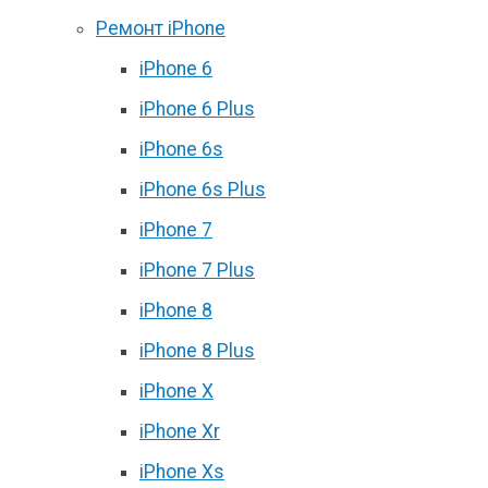
Ремонт iPhone
iPhone 6
iPhone 6 Plus
iPhone 6s
iPhone 6s Plus
iPhone 7
iPhone 7 Plus
iPhone 8
iPhone 8 Plus
iPhone X
iPhone Xr
iPhone Xs