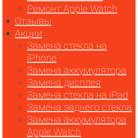
Ремонт Apple Watch
Отзывы
Акции
Замена стекла на
iPhone
Замена аккумулятора
Замена дисплея
Замена стекла на iPad
Замена заднего стекла
Замена аккумулятора
Apple Watch