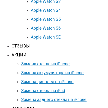
Apple Watch S3
Apple Watch S4
Apple Watch S5
Apple Watch S6
Apple Watch SE
ОТЗЫВЫ
АКЦИИ
Замена стекла на iPhone
Замена аккумулятора на iPhone
Замена дисплея на iPhone
Замена стекла на iPad
Замена заднего стекла на iPhone