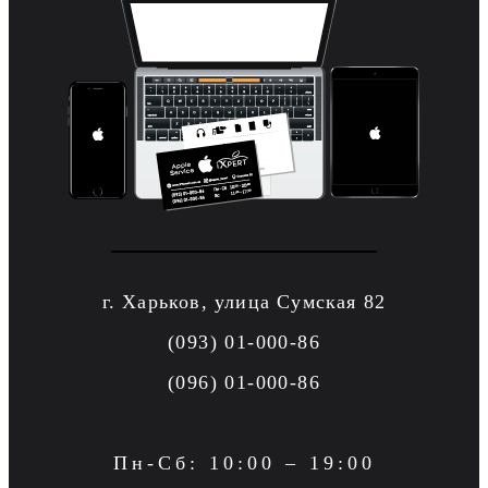
г. Харьков, улица Сумская 82
(093) 01-000-86
(096) 01-000-86
Пн-Сб: 10:00 – 19:00