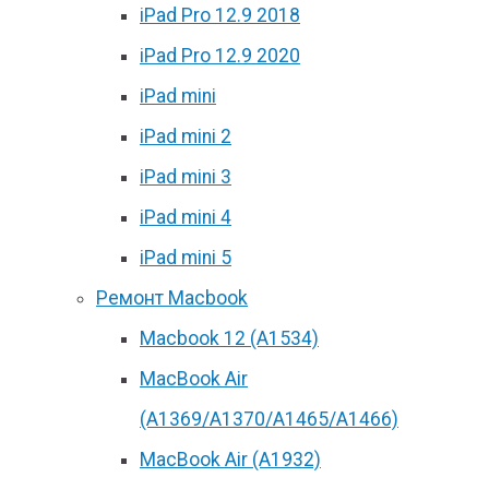
iPad Pro 12.9 2018
iPad Pro 12.9 2020
iPad mini
iPad mini 2
iPad mini 3
iPad mini 4
iPad mini 5
Ремонт Macbook
Macbook 12 (А1534)
MacBook Air
(A1369/A1370/A1465/A1466)
MacBook Air (A1932)