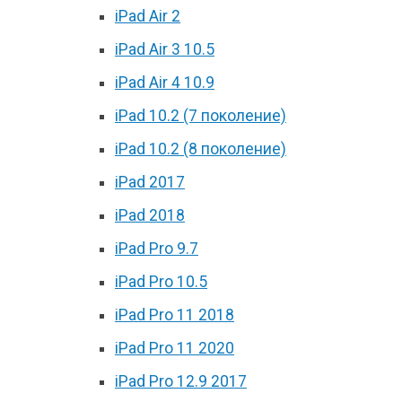
iPad Air 2
iPad Air 3 10.5
iPad Air 4 10.9
iPad 10.2 (7 поколение)
iPad 10.2 (8 поколение)
iPad 2017
iPad 2018
iPad Pro 9.7
iPad Pro 10.5
iPad Pro 11 2018
iPad Pro 11 2020
iPad Pro 12.9 2017