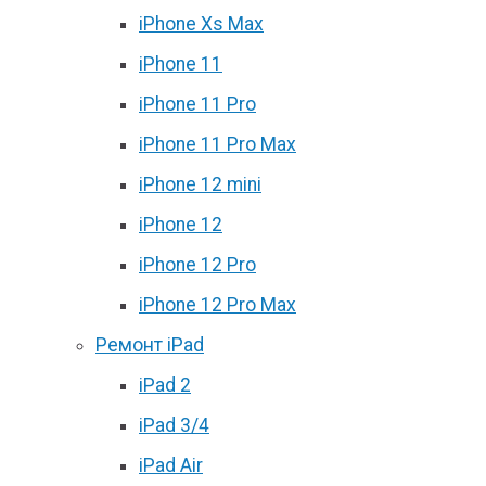
iPhone Xs Max
iPhone 11
iPhone 11 Pro
iPhone 11 Pro Max
iPhone 12 mini
iPhone 12
iPhone 12 Pro
iPhone 12 Pro Max
Ремонт iPad
iPad 2
iPad 3/4
iPad Air