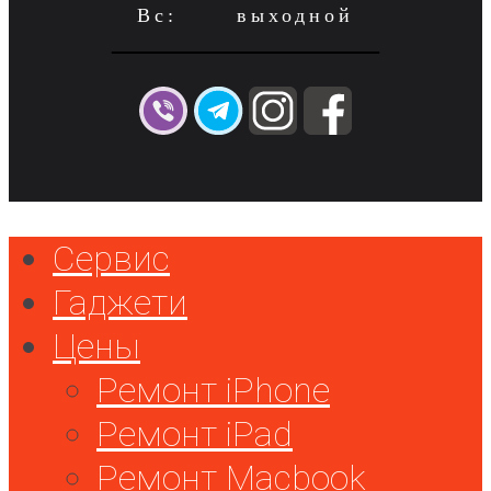
Вс: выходной
Сервис
Гаджети
Цены
Ремонт iPhone
Ремонт iPad
Ремонт Macbook