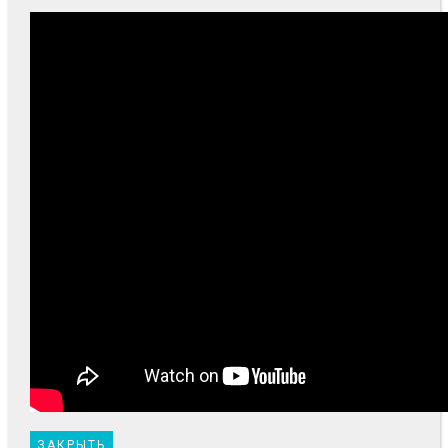
ЗАКРЫТЬ