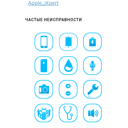
Apple_iXpert
ЧАСТЫЕ НЕИСПРАВНОСТИ