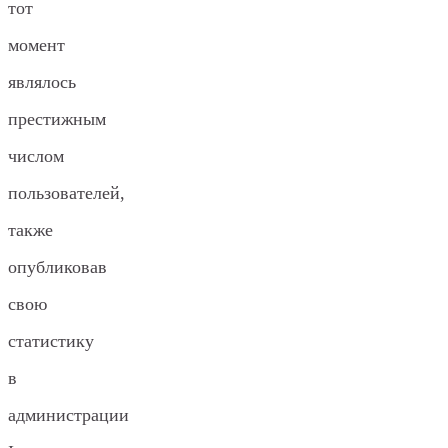
тот
момент
являлось
престижным
числом
пользователей,
также
опубликовав
свою
статистику
в
администрации