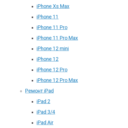
iPhone Xs Max
iPhone 11
iPhone 11 Pro
iPhone 11 Pro Max
iPhone 12 mini
iPhone 12
iPhone 12 Pro
iPhone 12 Pro Max
Ремонт iPad
iPad 2
iPad 3/4
iPad Air