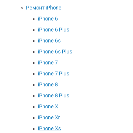
Ремонт iPhone
iPhone 6
iPhone 6 Plus
iPhone 6s
iPhone 6s Plus
iPhone 7
iPhone 7 Plus
iPhone 8
iPhone 8 Plus
iPhone X
iPhone Xr
iPhone Xs