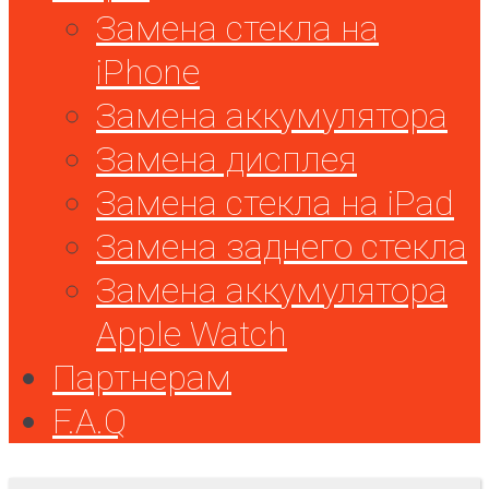
Замена стекла на
iPhone
Замена аккумулятора
Замена дисплея
Замена стекла на iPad
Замена заднего стекла
Замена аккумулятора
Apple Watch
Партнерам
F.A.Q