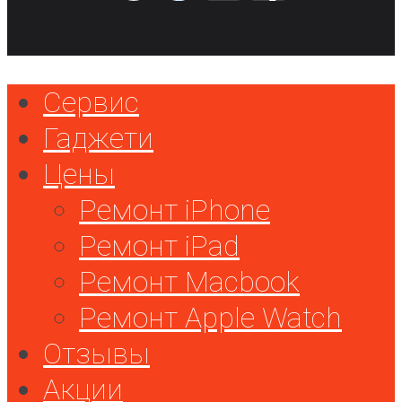
Сервис
Гаджети
Цены
Ремонт iPhone
Ремонт iPad
Ремонт Macbook
Ремонт Apple Watch
Отзывы
Акции