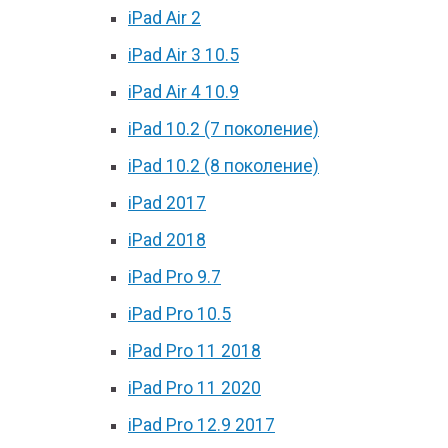
iPad Air 2
iPad Air 3 10.5
iPad Air 4 10.9
iPad 10.2 (7 поколение)
iPad 10.2 (8 поколение)
iPad 2017
iPad 2018
iPad Pro 9.7
iPad Pro 10.5
iPad Pro 11 2018
iPad Pro 11 2020
iPad Pro 12.9 2017