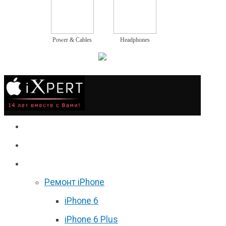
Power & Cables
Headphones
Сервис
Гаджеты
Цены
Ремонт iPhone
iPhone 6
iPhone 6 Plus