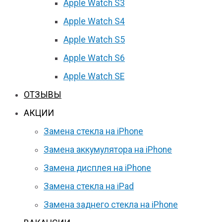
Apple Watch S3
Apple Watch S4
Apple Watch S5
Apple Watch S6
Apple Watch SE
ОТЗЫВЫ
АКЦИИ
Замена стекла на iPhone
Замена аккумулятора на iPhone
Замена дисплея на iPhone
Замена стекла на iPad
Замена заднего стекла на iPhone