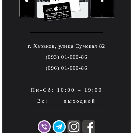
г. Харьков, улица Сумская 82
(093) 01-000-86
(096) 01-000-86
Пн-Сб: 10:00 – 19:00
Вс: выходной