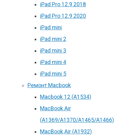
iPad Pro 12.9 2018
iPad Pro 12.9 2020
iPad mini
iPad mini 2
iPad mini 3
iPad mini 4
iPad mini 5
Ремонт Macbook
Macbook 12 (А1534)
MacBook Air
(A1369/A1370/A1465/A1466)
MacBook Air (A1932)