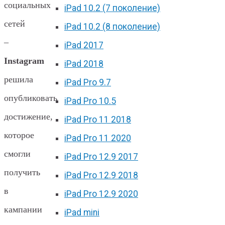
социальных
iPad 10.2 (7 поколение)
сетей
iPad 10.2 (8 поколение)
–
iPad 2017
Instagram
iPad 2018
решила
iPad Pro 9.7
опубликовать
iPad Pro 10.5
достижение,
iPad Pro 11 2018
которое
iPad Pro 11 2020
смогли
iPad Pro 12.9 2017
получить
iPad Pro 12.9 2018
в
iPad Pro 12.9 2020
кампании
iPad mini