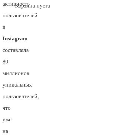
активность
Корзина пуста
пользователей
в
Instagram
составляла
80
миллионов
уникальных
пользователей,
что
уже
на