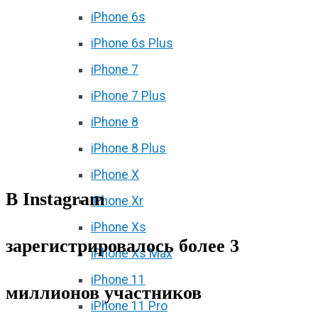
iPhone 6s
iPhone 6s Plus
iPhone 7
iPhone 7 Plus
iPhone 8
iPhone 8 Plus
iPhone X
В Instagram
iPhone Xr
iPhone Xs
зарегистрировалось более 3
iPhone Xs Max
iPhone 11
миллионов участников
iPhone 11 Pro