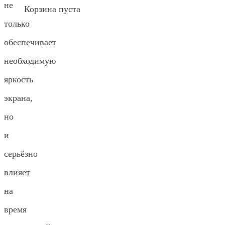
не
Корзина пуста
только
обеспечивает
необходимую
яркость
экрана,
но
и
серьёзно
влияет
на
время