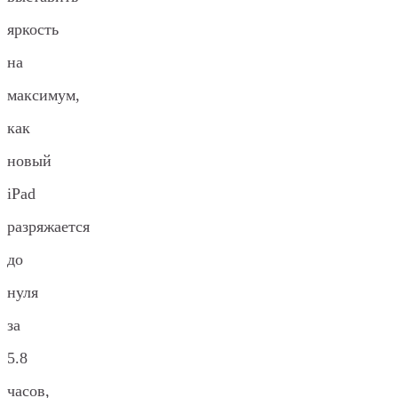
яркость
на
максимум,
как
новый
iPad
разряжается
до
нуля
за
5.8
часов,