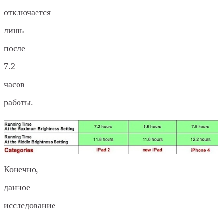
отключается
лишь
после
7.2
часов
работы.
Конечно,
данное
исследование