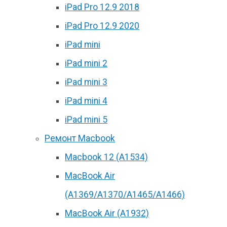
iPad Pro 12.9 2018
iPad Pro 12.9 2020
iPad mini
iPad mini 2
iPad mini 3
iPad mini 4
iPad mini 5
Ремонт Macbook
Macbook 12 (А1534)
MacBook Air
(A1369/A1370/A1465/A1466)
MacBook Air (A1932)