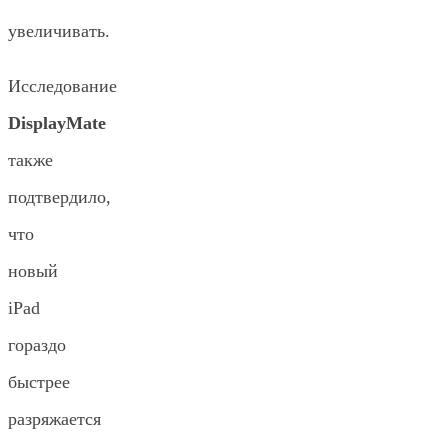
увеличивать.
Исследование
DisplayMate
также
подтвердило,
что
новый
iPad
гораздо
быстрее
разряжается