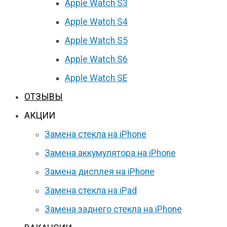
Apple Watch S3
Apple Watch S4
Apple Watch S5
Apple Watch S6
Apple Watch SE
ОТЗЫВЫ
АКЦИИ
Замена стекла на iPhone
Замена аккумулятора на iPhone
Замена дисплея на iPhone
Замена стекла на iPad
Замена заднего стекла на iPhone