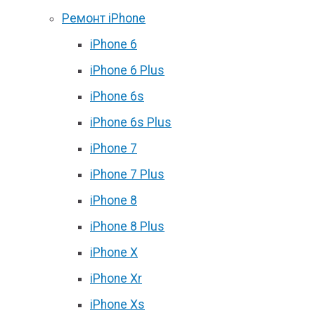
Ремонт iPhone
iPhone 6
iPhone 6 Plus
iPhone 6s
iPhone 6s Plus
iPhone 7
iPhone 7 Plus
iPhone 8
iPhone 8 Plus
iPhone X
iPhone Xr
iPhone Xs