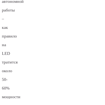
автономной
работы
–
как
правило
на
LED
тратится
около
50-
60%
мощности