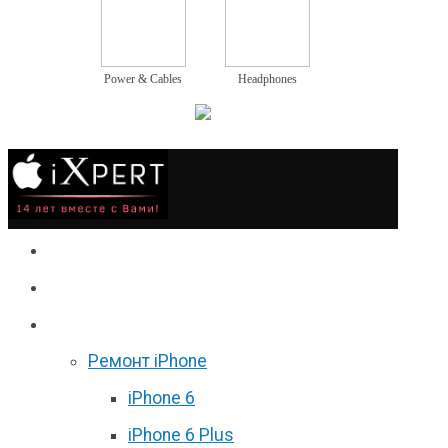
Power & Cables
Headphones
Сервис
Гаджеты
Цены
Ремонт iPhone
iPhone 6
iPhone 6 Plus