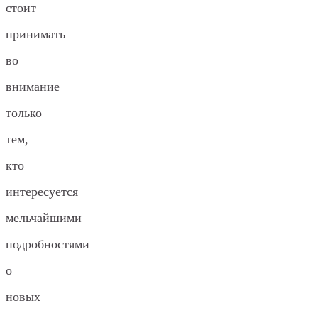
стоит
принимать
во
внимание
только
тем,
кто
интересуется
мельчайшими
подробностями
о
новых