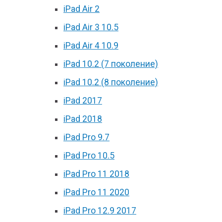
iPad Air 2
iPad Air 3 10.5
iPad Air 4 10.9
iPad 10.2 (7 поколение)
iPad 10.2 (8 поколение)
iPad 2017
iPad 2018
iPad Pro 9.7
iPad Pro 10.5
iPad Pro 11 2018
iPad Pro 11 2020
iPad Pro 12.9 2017