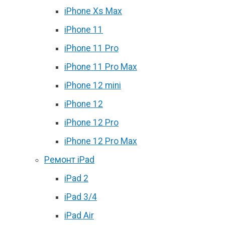
iPhone Xs Max
iPhone 11
iPhone 11 Pro
iPhone 11 Pro Max
iPhone 12 mini
iPhone 12
iPhone 12 Pro
iPhone 12 Pro Max
Ремонт iPad
iPad 2
iPad 3/4
iPad Air