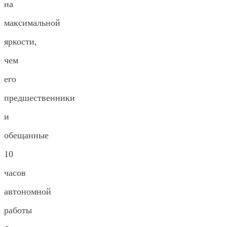
на
максимальной
яркости,
чем
его
предшественники
и
обещанные
10
часов
автономной
работы