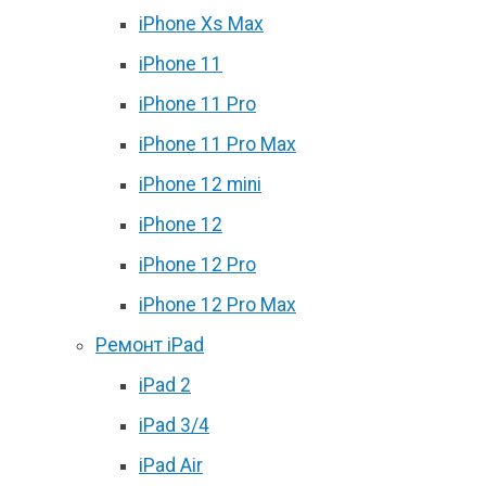
iPhone Xs Max
iPhone 11
iPhone 11 Pro
iPhone 11 Pro Max
iPhone 12 mini
iPhone 12
iPhone 12 Pro
iPhone 12 Pro Max
Ремонт iPad
iPad 2
iPad 3/4
iPad Air