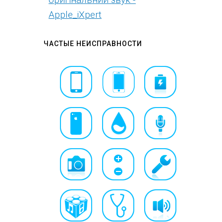
Apple_iXpert
ЧАСТЫЕ НЕИСПРАВНОСТИ