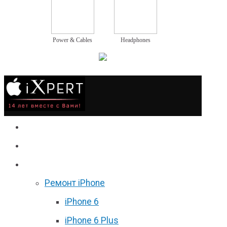
Power & Cables
Headphones
Сервис
Гаджеты
Цены
Ремонт iPhone
iPhone 6
iPhone 6 Plus