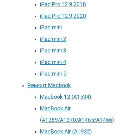
iPad Pro 12.9 2018
iPad Pro 12.9 2020
iPad mini
iPad mini 2
iPad mini 3
iPad mini 4
iPad mini 5
Ремонт Macbook
Macbook 12 (А1534)
MacBook Air
(A1369/A1370/A1465/A1466)
MacBook Air (A1932)