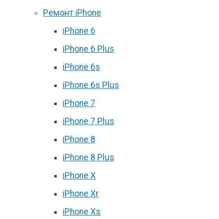
Ремонт iPhone
iPhone 6
iPhone 6 Plus
iPhone 6s
iPhone 6s Plus
iPhone 7
iPhone 7 Plus
iPhone 8
iPhone 8 Plus
iPhone X
iPhone Xr
iPhone Xs