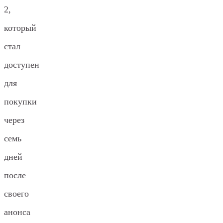
2,
который
стал
доступен
для
покупки
через
семь
дней
после
своего
анонса