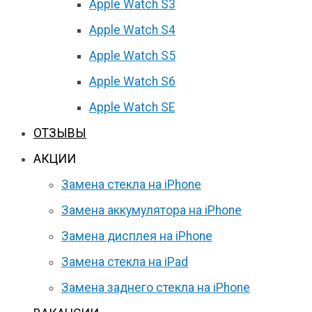
Apple Watch S3
Apple Watch S4
Apple Watch S5
Apple Watch S6
Apple Watch SE
ОТЗЫВЫ
АКЦИИ
Замена стекла на iPhone
Замена аккумулятора на iPhone
Замена дисплея на iPhone
Замена стекла на iPad
Замена заднего стекла на iPhone