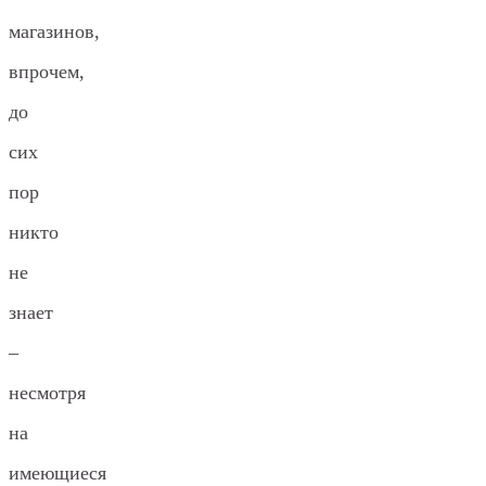
магазинов,
впрочем,
до
сих
пор
никто
не
знает
–
несмотря
на
имеющиеся