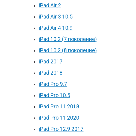
iPad Air 2
iPad Air 3 10.5
iPad Air 4 10.9
iPad 10.2 (7 поколение)
iPad 10.2 (8 поколение)
iPad 2017
iPad 2018
iPad Pro 9.7
iPad Pro 10.5
iPad Pro 11 2018
iPad Pro 11 2020
iPad Pro 12.9 2017