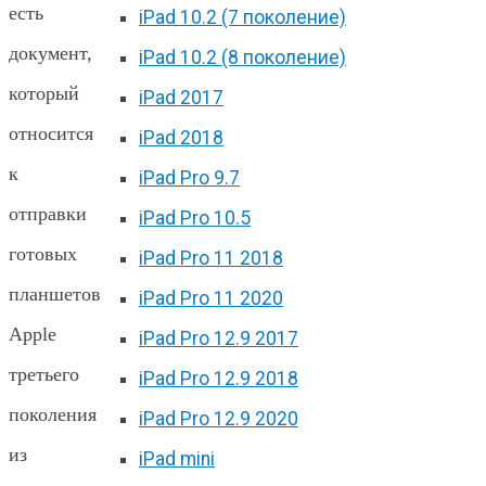
есть
iPad 10.2 (7 поколение)
документ,
iPad 10.2 (8 поколение)
который
iPad 2017
относится
iPad 2018
к
iPad Pro 9.7
отправки
iPad Pro 10.5
готовых
iPad Pro 11 2018
планшетов
iPad Pro 11 2020
Apple
iPad Pro 12.9 2017
третьего
iPad Pro 12.9 2018
поколения
iPad Pro 12.9 2020
из
iPad mini