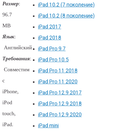
Размер
:
iPad 10.2 (7 поколение)
96.7
iPad 10.2 (8 поколение)
MB
iPad 2017
Язык
:
iPad 2018
Английский
iPad Pro 9.7
Требования
:
iPad Pro 10.5
Совместим
iPad Pro 11 2018
с
iPad Pro 11 2020
iPhone,
iPad Pro 12.9 2017
iPod
iPad Pro 12.9 2018
touch,
iPad Pro 12.9 2020
iPad.
iPad mini