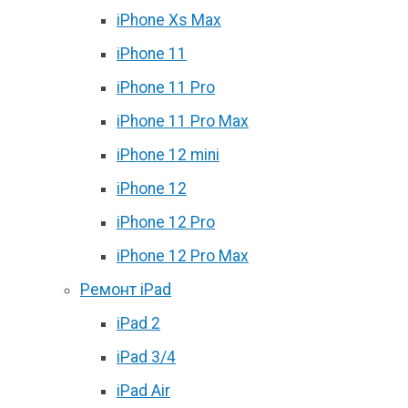
iPhone Xs Max
iPhone 11
iPhone 11 Pro
iPhone 11 Pro Max
iPhone 12 mini
iPhone 12
iPhone 12 Pro
iPhone 12 Pro Max
Ремонт iPad
iPad 2
iPad 3/4
iPad Air