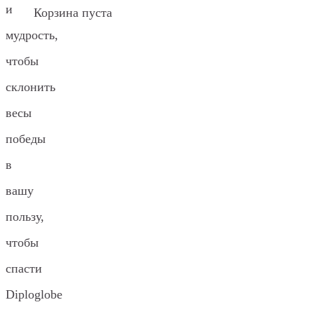
и
Корзина пуста
мудрость,
чтобы
склонить
весы
победы
в
вашу
пользу,
чтобы
спасти
Diploglobe