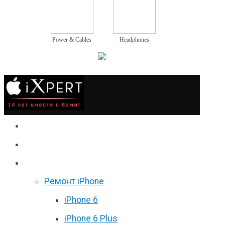
Power & Cables
Headphones
Сервис
Гаджеты
Цены
Ремонт iPhone
iPhone 6
iPhone 6 Plus