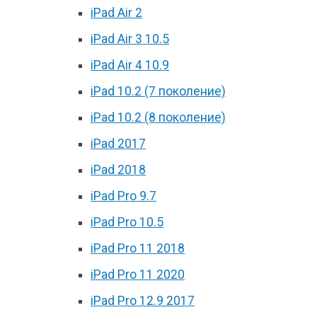
iPad Air 2
iPad Air 3 10.5
iPad Air 4 10.9
iPad 10.2 (7 поколение)
iPad 10.2 (8 поколение)
iPad 2017
iPad 2018
iPad Pro 9.7
iPad Pro 10.5
iPad Pro 11 2018
iPad Pro 11 2020
iPad Pro 12.9 2017