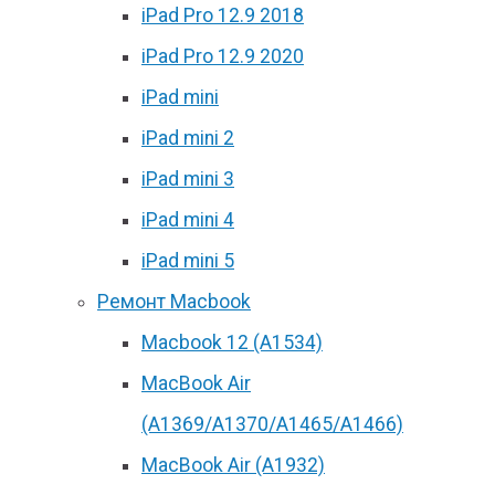
iPad Pro 12.9 2018
iPad Pro 12.9 2020
iPad mini
iPad mini 2
iPad mini 3
iPad mini 4
iPad mini 5
Ремонт Macbook
Macbook 12 (А1534)
MacBook Air
(A1369/A1370/A1465/A1466)
MacBook Air (A1932)