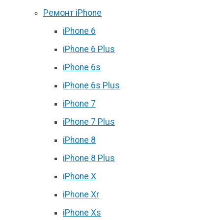
Ремонт iPhone
iPhone 6
iPhone 6 Plus
iPhone 6s
iPhone 6s Plus
iPhone 7
iPhone 7 Plus
iPhone 8
iPhone 8 Plus
iPhone X
iPhone Xr
iPhone Xs