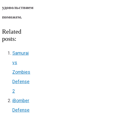
удовольствием
поможем.
Related
posts:
Samurai
vs
Zombies
Defense
2
iBomber
Defense