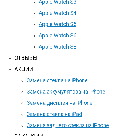
Apple Watch S3
Apple Watch S4
Apple Watch S5
Apple Watch S6
Apple Watch SE
ОТЗЫВЫ
АКЦИИ
Замена стекла на iPhone
Замена аккумулятора на iPhone
Замена дисплея на iPhone
Замена стекла на iPad
Замена заднего стекла на iPhone