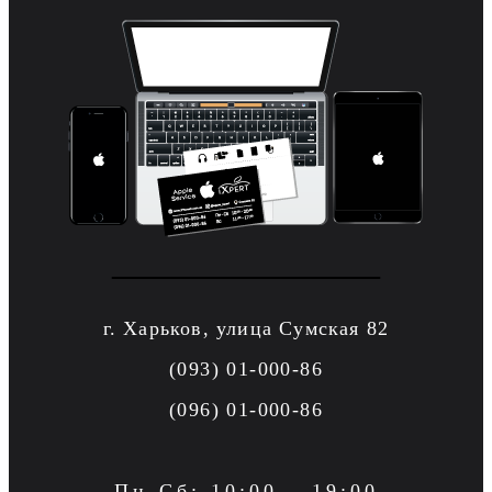
г. Харьков, улица Сумская 82
(093) 01-000-86
(096) 01-000-86
Пн-Сб: 10:00 – 19:00