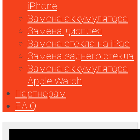
iPhone
Замена аккумулятора
Замена дисплея
Замена стекла на iPad
Замена заднего стекла
Замена аккумулятора
Apple Watch
Партнерам
F.A.Q