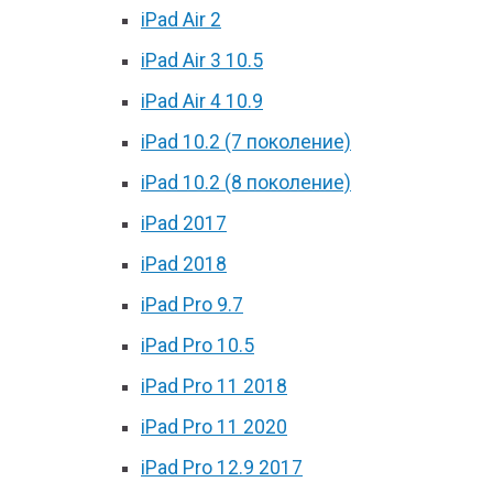
iPad Air 2
iPad Air 3 10.5
iPad Air 4 10.9
iPad 10.2 (7 поколение)
iPad 10.2 (8 поколение)
iPad 2017
iPad 2018
iPad Pro 9.7
iPad Pro 10.5
iPad Pro 11 2018
iPad Pro 11 2020
iPad Pro 12.9 2017