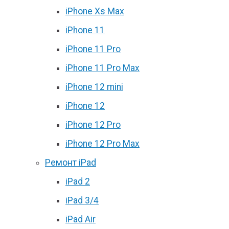
iPhone Xs Max
iPhone 11
iPhone 11 Pro
iPhone 11 Pro Max
iPhone 12 mini
iPhone 12
iPhone 12 Pro
iPhone 12 Pro Max
Ремонт iPad
iPad 2
iPad 3/4
iPad Air