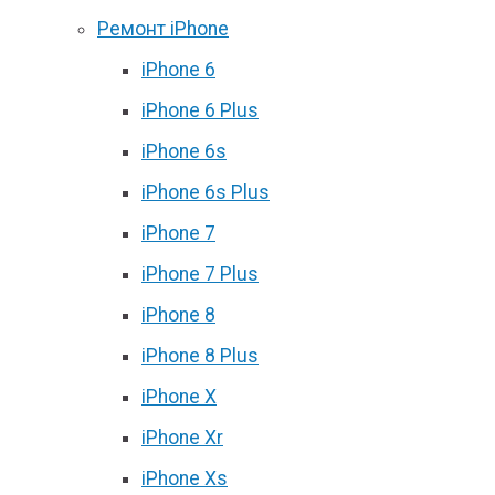
Ремонт iPhone
iPhone 6
iPhone 6 Plus
iPhone 6s
iPhone 6s Plus
iPhone 7
iPhone 7 Plus
iPhone 8
iPhone 8 Plus
iPhone X
iPhone Xr
iPhone Xs