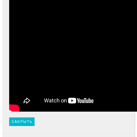
ЗАКРЫТЬ