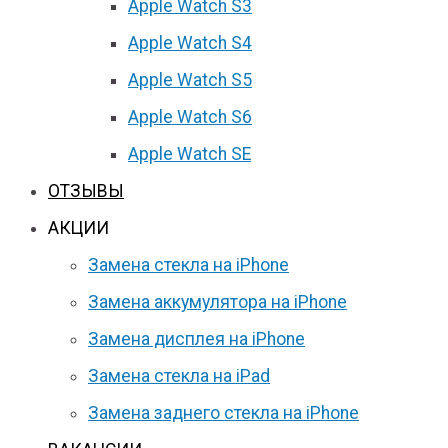
Apple Watch S3
Apple Watch S4
Apple Watch S5
Apple Watch S6
Apple Watch SE
ОТЗЫВЫ
АКЦИИ
Замена стекла на iPhone
Замена аккумулятора на iPhone
Замена дисплея на iPhone
Замена стекла на iPad
Замена заднего стекла на iPhone