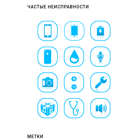
ЧАСТЫЕ НЕИСПРАВНОСТИ
МЕТКИ