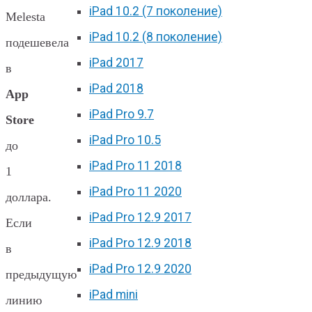
iPad 10.2 (7 поколение)
Melesta
iPad 10.2 (8 поколение)
подешевела
iPad 2017
в
iPad 2018
App
iPad Pro 9.7
Store
iPad Pro 10.5
до
iPad Pro 11 2018
1
iPad Pro 11 2020
доллара.
iPad Pro 12.9 2017
Если
iPad Pro 12.9 2018
в
iPad Pro 12.9 2020
предыдущую
iPad mini
линию