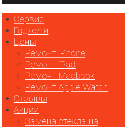
Сервис
Гаджети
Цены
Ремонт iPhone
Ремонт iPad
Ремонт Macbook
Ремонт Apple Watch
Отзывы
Акции
Замена стекла на