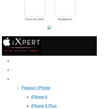
Power & Cables
Headphones
Сервис
Гаджеты
Цены
Ремонт iPhone
iPhone 6
iPhone 6 Plus