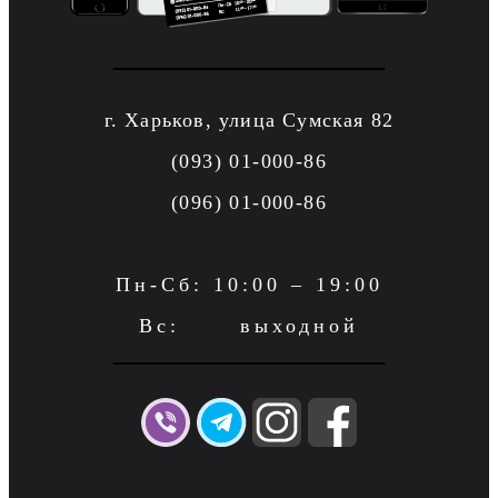
г. Харьков, улица Сумская 82
(093) 01-000-86
(096) 01-000-86
Пн-Сб: 10:00 – 19:00
Вс: выходной