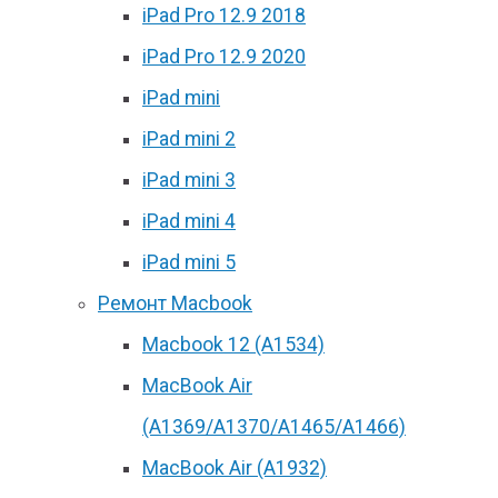
iPad Pro 12.9 2018
iPad Pro 12.9 2020
iPad mini
iPad mini 2
iPad mini 3
iPad mini 4
iPad mini 5
Ремонт Macbook
Macbook 12 (А1534)
MacBook Air
(A1369/A1370/A1465/A1466)
MacBook Air (A1932)