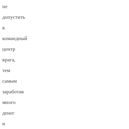
не
допустить
в
командный
центр
врага,
тем
самым
заработав
много
денег
и