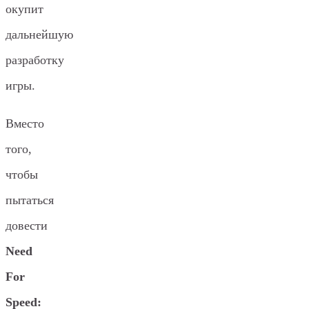
окупит
дальнейшую
разработку
игры.
Вместо
того,
чтобы
пытаться
довести
Need
For
Speed: