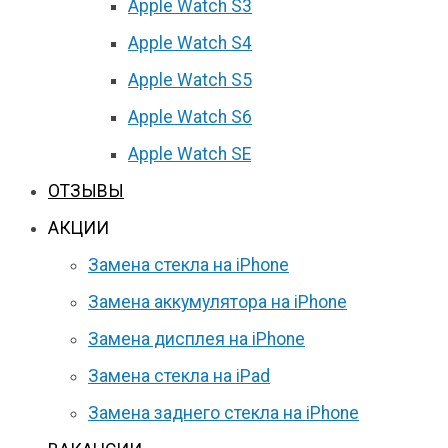
Apple Watch S3
Apple Watch S4
Apple Watch S5
Apple Watch S6
Apple Watch SE
ОТЗЫВЫ
АКЦИИ
Замена стекла на iPhone
Замена аккумулятора на iPhone
Замена дисплея на iPhone
Замена стекла на iPad
Замена заднего стекла на iPhone