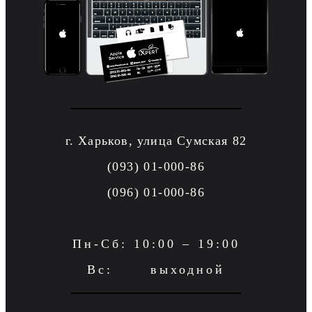
г. Харьков, улица Сумская 82
(093) 01-000-86
(096) 01-000-86
Пн-Сб: 10:00 – 19:00
Вс: выходной