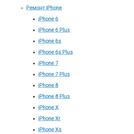
Ремонт iPhone
iPhone 6
iPhone 6 Plus
iPhone 6s
iPhone 6s Plus
iPhone 7
iPhone 7 Plus
iPhone 8
iPhone 8 Plus
iPhone X
iPhone Xr
iPhone Xs