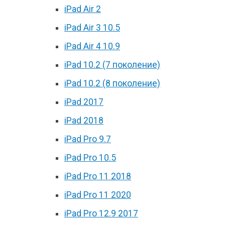
iPad Air 2
iPad Air 3 10.5
iPad Air 4 10.9
iPad 10.2 (7 поколение)
iPad 10.2 (8 поколение)
iPad 2017
iPad 2018
iPad Pro 9.7
iPad Pro 10.5
iPad Pro 11 2018
iPad Pro 11 2020
iPad Pro 12.9 2017