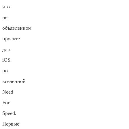
что
не
объявленном
проекте
для
iOS
по
вселенной
Need
For
Speed.
Первые