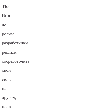
The
Run
до
релиза,
разработчики
решили
сосредоточить
свои
силы
на
другом,
пока