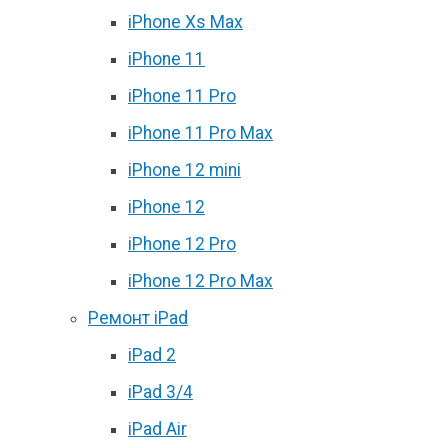
iPhone Xs Max
iPhone 11
iPhone 11 Pro
iPhone 11 Pro Max
iPhone 12 mini
iPhone 12
iPhone 12 Pro
iPhone 12 Pro Max
Ремонт iPad
iPad 2
iPad 3/4
iPad Air