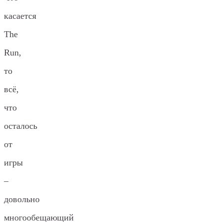
касается
The
Run,
то
всё,
что
осталось
от
игры
–
довольно
многообещающий