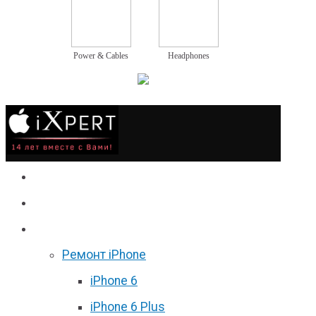
Power & Cables
Headphones
Сервис
Гаджеты
Цены
Ремонт iPhone
iPhone 6
iPhone 6 Plus