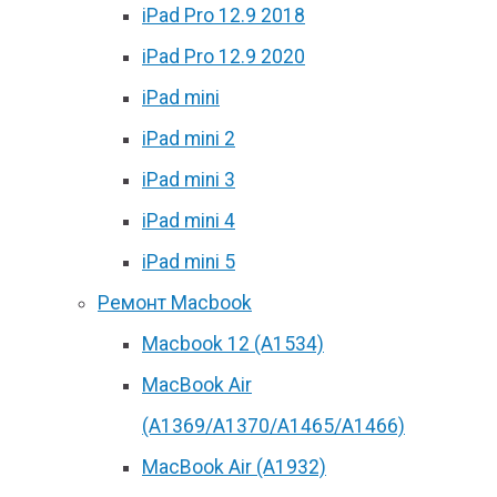
iPad Pro 12.9 2018
iPad Pro 12.9 2020
iPad mini
iPad mini 2
iPad mini 3
iPad mini 4
iPad mini 5
Ремонт Macbook
Macbook 12 (А1534)
MacBook Air
(A1369/A1370/A1465/A1466)
MacBook Air (A1932)