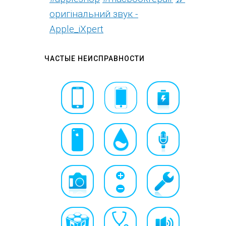
оригінальний звук -
Apple_iXpert
ЧАСТЫЕ НЕИСПРАВНОСТИ