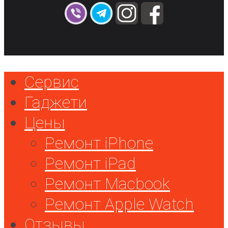
Сервис
Гаджети
Цены
Ремонт iPhone
Ремонт iPad
Ремонт Macbook
Ремонт Apple Watch
Отзывы