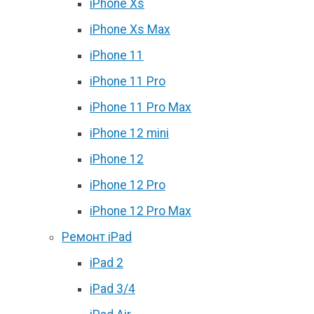
iPhone Xs
iPhone Xs Max
iPhone 11
iPhone 11 Pro
iPhone 11 Pro Max
iPhone 12 mini
iPhone 12
iPhone 12 Pro
iPhone 12 Pro Max
Ремонт iPad
iPad 2
iPad 3/4