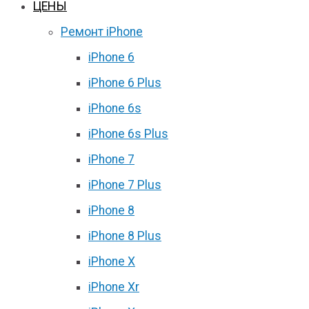
ЦЕНЫ
Ремонт iPhone
iPhone 6
iPhone 6 Plus
iPhone 6s
iPhone 6s Plus
iPhone 7
iPhone 7 Plus
iPhone 8
iPhone 8 Plus
iPhone X
iPhone Xr