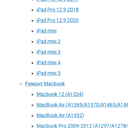
iPad Pro 12.9 2018
iPad Pro 12.9 2020
iPad mini
iPad mini 2
iPad mini 3
iPad mini 4
iPad mini 5
Ремонт Macbook
Macbook 12 (А1534)
MacBook Air (A1369/A1370/A1465/A14
MacBook Air (A1932)
Macbook Pro 2009-2012 (A1297/A1278