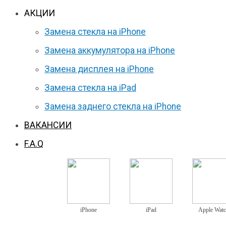
АКЦИИ
Замена стекла на iPhone
Замена аккумулятора на iPhone
Замена дисплея на iPhone
Замена стекла на iPad
Замена заднего стекла на iPhone
ВАКАНСИИ
F.A.Q
iPhone
iPad
Apple Wat