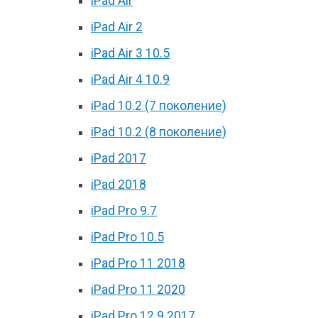
iPad Air
iPad Air 2
iPad Air 3 10.5
iPad Air 4 10.9
iPad 10.2 (7 поколение)
iPad 10.2 (8 поколение)
iPad 2017
iPad 2018
iPad Pro 9.7
iPad Pro 10.5
iPad Pro 11 2018
iPad Pro 11 2020
iPad Pro 12.9 2017