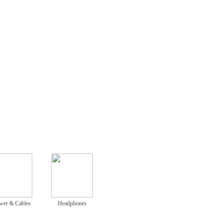
wer & Cables
Headphones