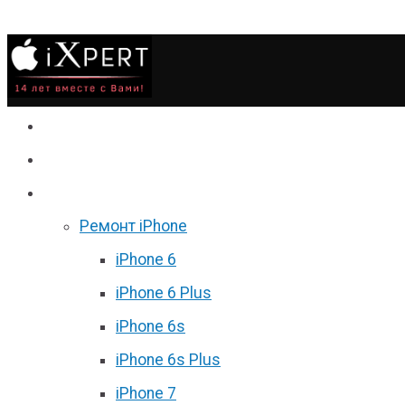
Сервис
Гаджеты
Цены
Ремонт iPhone
iPhone 6
iPhone 6 Plus
iPhone 6s
iPhone 6s Plus
iPhone 7