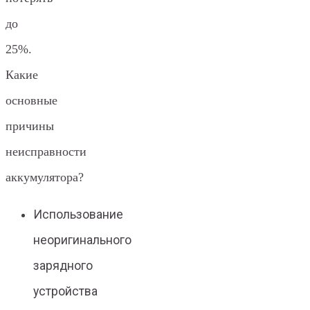
до
25%.
Какие
основные
причины
неисправности
аккумулятора?
Использование
неоригинального
зарядного
устройства