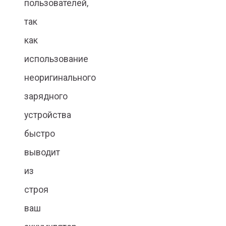
пользователей,
так
как
использование
неоригинального
зарядного
устройства
быстро
выводит
из
строя
ваш