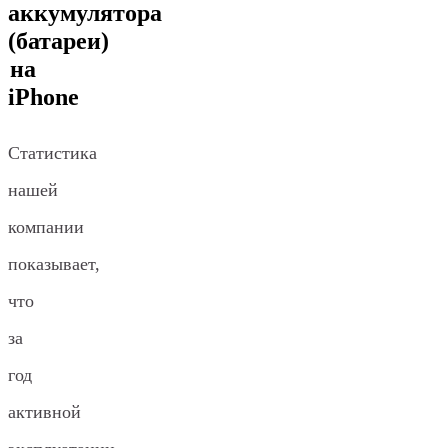
аккумулятора
(батареи)
на
iPhone
Статистика
нашей
компании
показывает,
что
за
год
активной