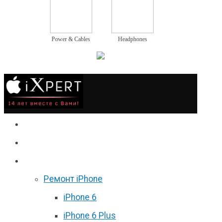
Power & Cables
Headphones
Сервис
Гаджеты
Цены
Ремонт iPhone
iPhone 6
iPhone 6 Plus