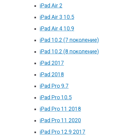
iPad Air 2
iPad Air 3 10.5
iPad Air 4 10.9
iPad 10.2 (7 поколение)
iPad 10.2 (8 поколение)
iPad 2017
iPad 2018
iPad Pro 9.7
iPad Pro 10.5
iPad Pro 11 2018
iPad Pro 11 2020
iPad Pro 12.9 2017