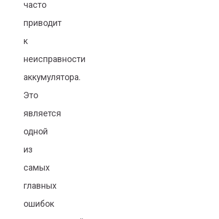
часто
приводит
к
неисправности
аккумулятора.
Это
является
одной
из
самых
главных
ошибок