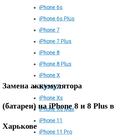
iPhone 6s
iPhone 6s Plus
iPhone 7
iPhone 7 Plus
iPhone 8
iPhone 8 Plus
iPhone X
Замена аккумулятора
iPhone Xr
iPhone Xs
(батареи) на iPhone 8 и 8 Plus в
iPhone Xs Max
iPhone 11
Харькове
iPhone 11 Pro