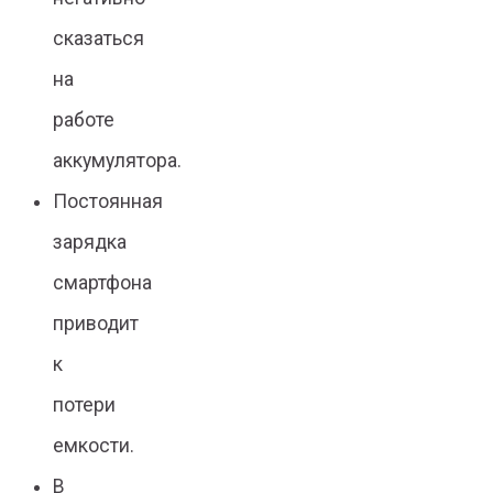
сказаться
на
работе
аккумулятора.
Постоянная
зарядка
смартфона
приводит
к
потери
емкости.
В