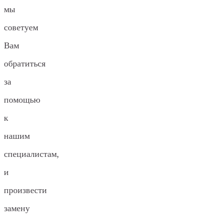
мы
советуем
Вам
обратиться
за
помощью
к
нашим
специалистам,
и
произвести
замену