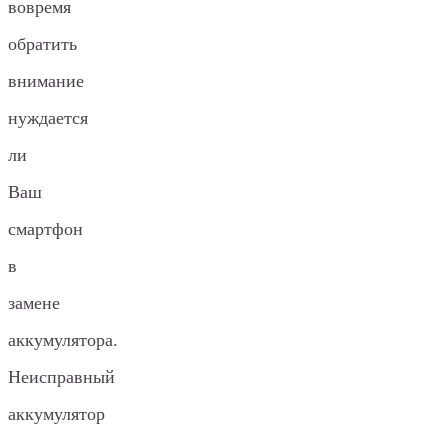
вовремя
обратить
внимание
нуждается
ли
Ваш
смартфон
в
замене
аккумулятора.
Неисправный
аккумулятор