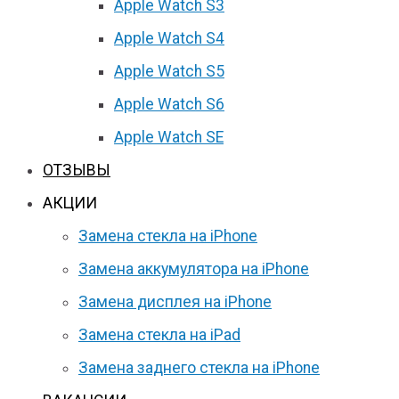
Apple Watch S3
Apple Watch S4
Apple Watch S5
Apple Watch S6
Apple Watch SE
ОТЗЫВЫ
АКЦИИ
Замена стекла на iPhone
Замена аккумулятора на iPhone
Замена дисплея на iPhone
Замена стекла на iPad
Замена заднего стекла на iPhone