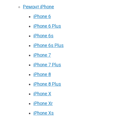
Ремонт iPhone
iPhone 6
iPhone 6 Plus
iPhone 6s
iPhone 6s Plus
iPhone 7
iPhone 7 Plus
iPhone 8
iPhone 8 Plus
iPhone X
iPhone Xr
iPhone Xs