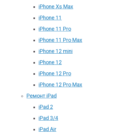
iPhone Xs Max
iPhone 11
iPhone 11 Pro
iPhone 11 Pro Max
iPhone 12 mini
iPhone 12
iPhone 12 Pro
iPhone 12 Pro Max
Ремонт iPad
iPad 2
iPad 3/4
iPad Air