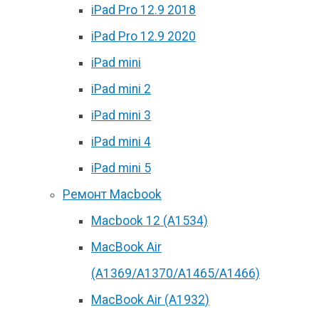
iPad Pro 12.9 2018
iPad Pro 12.9 2020
iPad mini
iPad mini 2
iPad mini 3
iPad mini 4
iPad mini 5
Ремонт Macbook
Macbook 12 (А1534)
MacBook Air
(A1369/A1370/A1465/A1466)
MacBook Air (A1932)