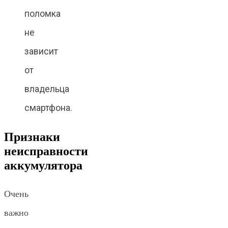
поломка
не
зависит
от
владельца
смартфона.
Признаки
неисправности
аккумулятора
Очень
важно