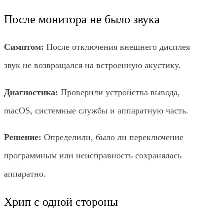
После монитора не было звука
Симптом:
После отключения внешнего дисплея
звук не возвращался на встроенную акустику.
Диагностика:
Проверили устройства вывода,
macOS, системные службы и аппаратную часть.
Решение:
Определили, было ли переключение
программным или неисправность сохранялась
аппаратно.
Хрип с одной стороны