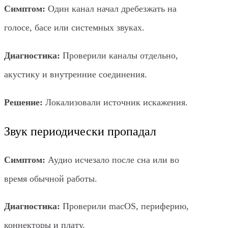
Симптом:
Один канал начал дребезжать на
голосе, басе или системных звуках.
Диагностика:
Проверили каналы отдельно,
акустику и внутренние соединения.
Решение:
Локализовали источник искажения.
Звук периодически пропадал
Симптом:
Аудио исчезало после сна или во
время обычной работы.
Диагностика:
Проверили macOS, периферию,
коннекторы и плату.