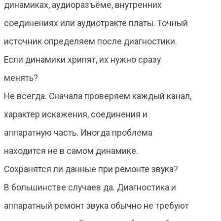
динамиках, аудиоразъёме, внутренних
соединениях или аудиотракте платы. Точный
источник определяем после диагностики.
Если динамики хрипят, их нужно сразу
менять?
Не всегда. Сначала проверяем каждый канал,
характер искажения, соединения и
аппаратную часть. Иногда проблема
находится не в самом динамике.
Сохранятся ли данные при ремонте звука?
В большинстве случаев да. Диагностика и
аппаратный ремонт звука обычно не требуют