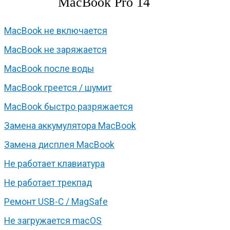
MacBook Pro 14
MacBook не включается
MacBook не заряжается
MacBook после воды
MacBook греется / шумит
MacBook быстро разряжается
Замена аккумулятора MacBook
Замена дисплея MacBook
Не работает клавиатура
Не работает трекпад
Ремонт USB-C / MagSafe
Не загружается macOS