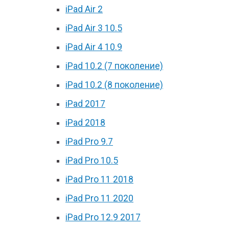
iPad Air 2
iPad Air 3 10.5
iPad Air 4 10.9
iPad 10.2 (7 поколение)
iPad 10.2 (8 поколение)
iPad 2017
iPad 2018
iPad Pro 9.7
iPad Pro 10.5
iPad Pro 11 2018
iPad Pro 11 2020
iPad Pro 12.9 2017