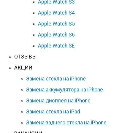
Apple Watch S3
Apple Watch S4
Apple Watch S5
Apple Watch S6
Apple Watch SE
ОТЗЫВЫ
АКЦИИ
Замена стекла на iPhone
Замена аккумулятора на iPhone
Замена дисплея на iPhone
Замена стекла на iPad
Замена заднего стекла на iPhone