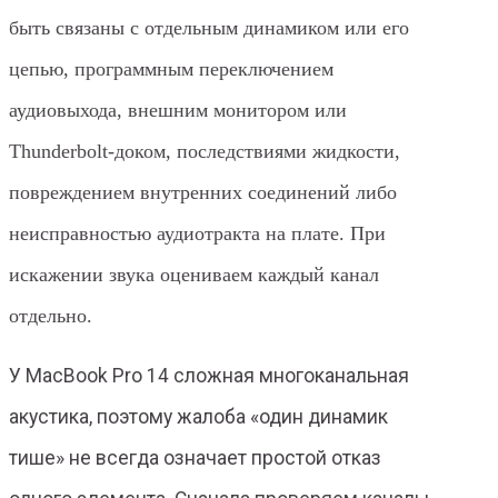
быть связаны с отдельным динамиком или его
цепью, программным переключением
аудиовыхода, внешним монитором или
Thunderbolt-доком, последствиями жидкости,
повреждением внутренних соединений либо
неисправностью аудиотракта на плате. При
искажении звука оцениваем каждый канал
отдельно.
У MacBook Pro 14 сложная многоканальная
акустика, поэтому жалоба «один динамик
тише» не всегда означает простой отказ