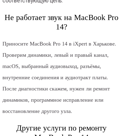
соответствующую цепь.
Не работает звук на MacBook Pro
14?
Приносите MacBook Pro 14 в iXpert в Харькове.
Проверим динамики, левый и правый канал,
macOS, выбранный аудиовыход, разъёмы,
внутренние соединения и аудиотракт платы.
После диагностики скажем, нужен ли ремонт
динамиков, программное исправление или
восстановление другого узла.
Другие услуги по ремонту