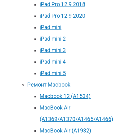
iPad Pro 12.9 2018
iPad Pro 12.9 2020
iPad mini
iPad mini 2
iPad mini 3
iPad mini 4
iPad mini 5
Ремонт Macbook
Macbook 12 (А1534)
MacBook Air
(A1369/A1370/A1465/A1466)
MacBook Air (A1932)