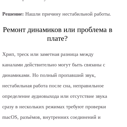
Решение:
Нашли причину нестабильной работы.
Ремонт динамиков или проблема в
плате?
Хрип, треск или заметная разница между
каналами действительно могут быть связаны с
динамиками. Но полный пропавший звук,
нестабильная работа после сна, неправильное
определение аудиовыхода или отсутствие звука
сразу в нескольких режимах требуют проверки
macOS, разъёмов, внутренних соединений и