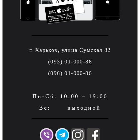
г. Харьков, улица Сумская 82
(093) 01-000-86
(096) 01-000-86
Пн-Сб: 10:00 – 19:00
Вс: выходной