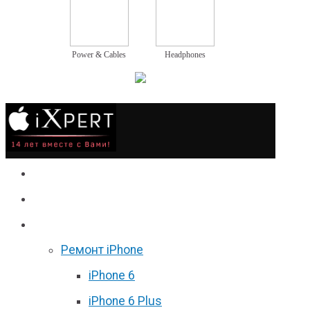
Power & Cables
Headphones
Сервис
Гаджеты
Цены
Ремонт iPhone
iPhone 6
iPhone 6 Plus