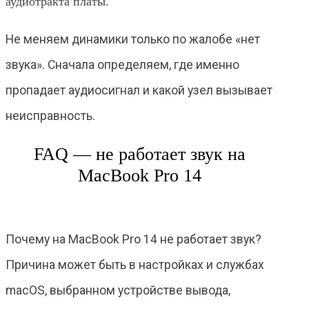
аудиотракта платы.
Не меняем динамики только по жалобе «нет
звука». Сначала определяем, где именно
пропадает аудиосигнал и какой узел вызывает
неисправность.
FAQ — не работает звук на
MacBook Pro 14
Почему на MacBook Pro 14 не работает звук?
Причина может быть в настройках и службах
macOS, выбранном устройстве вывода,