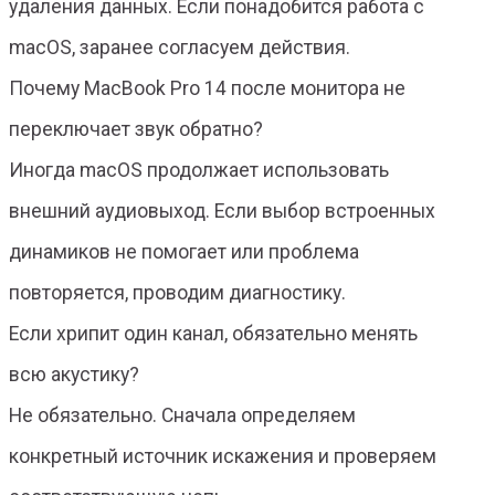
удаления данных. Если понадобится работа с
macOS, заранее согласуем действия.
Почему MacBook Pro 14 после монитора не
переключает звук обратно?
Иногда macOS продолжает использовать
внешний аудиовыход. Если выбор встроенных
динамиков не помогает или проблема
повторяется, проводим диагностику.
Если хрипит один канал, обязательно менять
всю акустику?
Не обязательно. Сначала определяем
конкретный источник искажения и проверяем