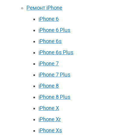
Ремонт iPhone
iPhone 6
iPhone 6 Plus
iPhone 6s
iPhone 6s Plus
iPhone 7
iPhone 7 Plus
iPhone 8
iPhone 8 Plus
iPhone X
iPhone Xr
iPhone Xs