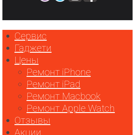
Сервис
Гаджети
Цены
Ремонт iPhone
Ремонт iPad
Ремонт Macbook
Ремонт Apple Watch
Отзывы
Акции