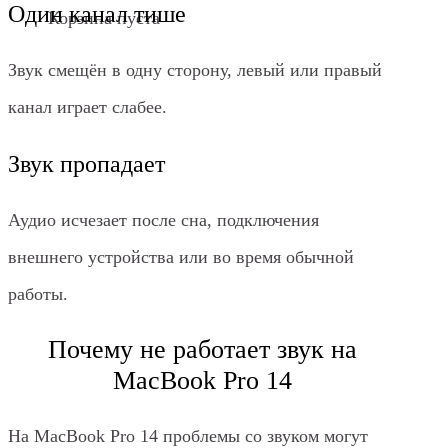
Один канал тише
Корзина пуста
Звук смещён в одну сторону, левый или правый
канал играет слабее.
Звук пропадает
Аудио исчезает после сна, подключения
внешнего устройства или во время обычной
работы.
Почему не работает звук на
MacBook Pro 14
На MacBook Pro 14 проблемы со звуком могут