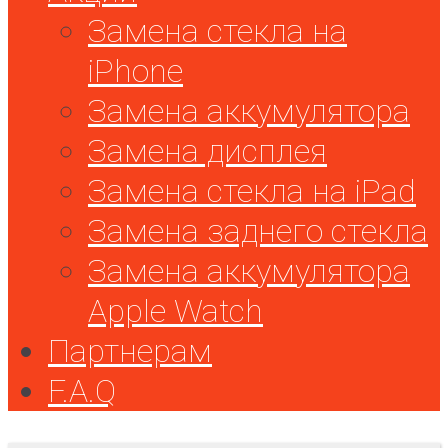
Замена стекла на
iPhone
Замена аккумулятора
Замена дисплея
Замена стекла на iPad
Замена заднего стекла
Замена аккумулятора
Apple Watch
Партнерам
F.A.Q