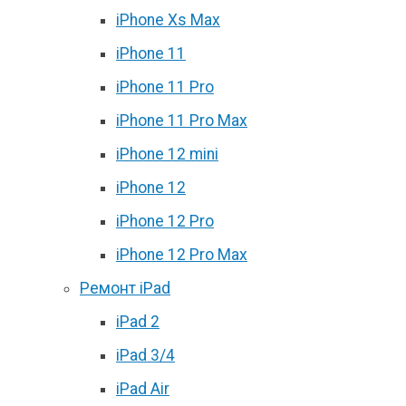
iPhone Xs Max
iPhone 11
iPhone 11 Pro
iPhone 11 Pro Max
iPhone 12 mini
iPhone 12
iPhone 12 Pro
iPhone 12 Pro Max
Ремонт iPad
iPad 2
iPad 3/4
iPad Air