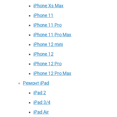
iPhone Xs Max
iPhone 11
iPhone 11 Pro
iPhone 11 Pro Max
iPhone 12 mini
iPhone 12
iPhone 12 Pro
iPhone 12 Pro Max
Ремонт iPad
iPad 2
iPad 3/4
iPad Air