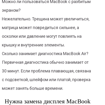
Можно ли пользоваться MacBook с разбитым
экраном?
Нежелательно. Трещина может увеличиться,
матрица может повредиться сильнее, а
осколки или давление могут повлиять на
крышку и внутренние элементы.
Сколько занимает диагностика MacBook Air?
Первичная диагностика обычно занимает от
30 минут. Если проблема плавающая, связана
с подсветкой, шлейфом или платой, проверка
может занять больше времени.
Нужна замена дисплея MacBook