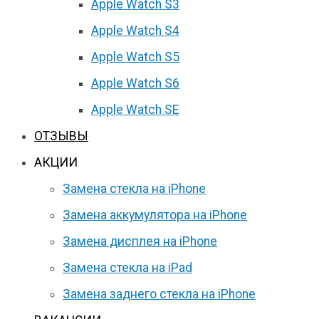
Apple Watch S3
Apple Watch S4
Apple Watch S5
Apple Watch S6
Apple Watch SE
ОТЗЫВЫ
АКЦИИ
Замена стекла на iPhone
Замена аккумулятора на iPhone
Замена дисплея на iPhone
Замена стекла на iPad
Замена заднего стекла на iPhone