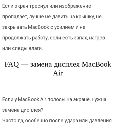
Если экран треснул или изображение
пропадает, лучше не давить на крышку, не
закрывать MacBook с усилием и не
продолжать работу, если есть запах, нагрев
или следы влаги.
FAQ — замена дисплея MacBook
Air
Если у MacBook Air полосы на экране, нужна
замена дисплея?
Часто да, особенно после удара или давления.