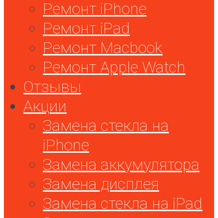
Ремонт iPhone
Ремонт iPad
Ремонт Macbook
Ремонт Apple Watch
Отзывы
Акции
Замена стекла на
iPhone
Замена аккумулятора
Замена дисплея
Замена стекла на iPad