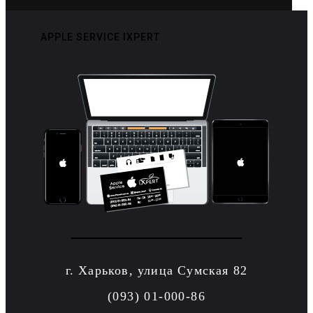
APPLE SERVICE IXPERT
г. Харьков, улица Сумская 82
(093) 01-000-86