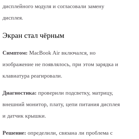
дисплейного модуля и согласовали замену
дисплея.
Экран стал чёрным
Симптом:
MacBook Air включался, но
изображение не появлялось, при этом зарядка и
клавиатура реагировали.
Диагностика:
проверили подсветку, матрицу,
внешний монитор, плату, цепи питания дисплея
и датчик крышки.
Решение:
определили, связана ли проблема с