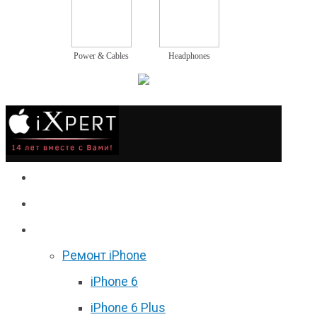
Power & Cables
Headphones
Сервис
Гаджеты
Цены
Ремонт iPhone
iPhone 6
iPhone 6 Plus