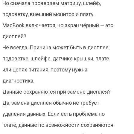
Но сначала проверяем матрицу, шлейф,
подсветку, внешний монитор и плату.
MacBook включается, но экран чёрный — это
дисплей?
Не всегда. Причина может быть в дисплее,
подсветке, шлейфе, датчике крышки, плате
или цепях питания, поэтому нужна
диагностика.
Данные сохраняются при замене дисплея?
Да, замена дисплея обычно не требует
удаления данных. Если есть проблема по
плате, данные по возможности сохраняются.