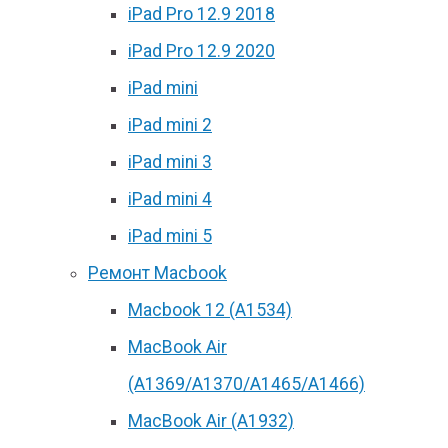
iPad Pro 12.9 2018
iPad Pro 12.9 2020
iPad mini
iPad mini 2
iPad mini 3
iPad mini 4
iPad mini 5
Ремонт Macbook
Macbook 12 (А1534)
MacBook Air
(A1369/A1370/A1465/A1466)
MacBook Air (A1932)