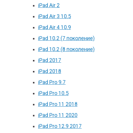
iPad Air 2
iPad Air 3 10.5
iPad Air 4 10.9
iPad 10.2 (7 поколение)
iPad 10.2 (8 поколение)
iPad 2017
iPad 2018
iPad Pro 9.7
iPad Pro 10.5
iPad Pro 11 2018
iPad Pro 11 2020
iPad Pro 12.9 2017