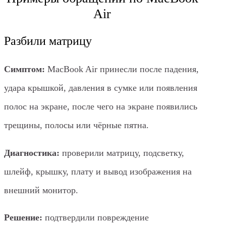
Air
Разбили матрицу
Симптом:
MacBook Air принесли после падения,
удара крышкой, давления в сумке или появления
полос на экране, после чего на экране появились
трещины, полосы или чёрные пятна.
Диагностика:
проверили матрицу, подсветку,
шлейф, крышку, плату и вывод изображения на
внешний монитор.
Решение:
подтвердили повреждение