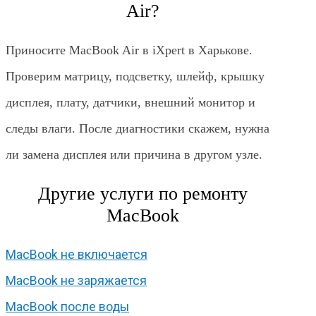
Air?
Приносите MacBook Air в iXpert в Харькове.
Проверим матрицу, подсветку, шлейф, крышку
дисплея, плату, датчики, внешний монитор и
следы влаги. После диагностики скажем, нужна
ли замена дисплея или причина в другом узле.
Другие услуги по ремонту
MacBook
MacBook не включается
MacBook не заряжается
MacBook после воды