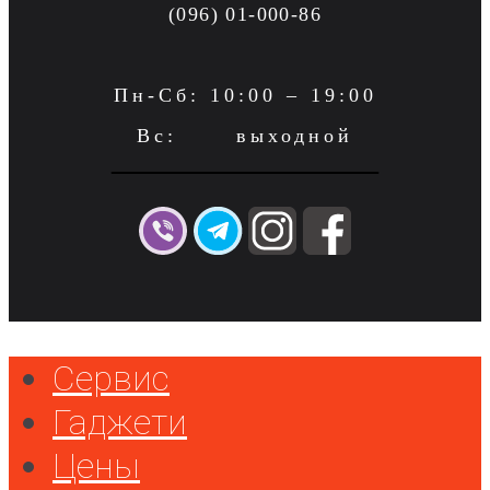
(096) 01-000-86
Пн-Сб: 10:00 – 19:00
Вс: выходной
Сервис
Гаджети
Цены