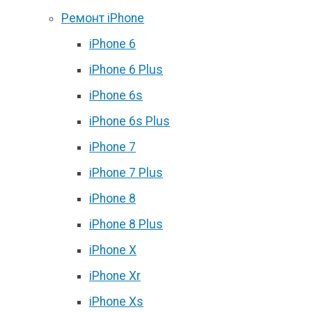
Ремонт iPhone
iPhone 6
iPhone 6 Plus
iPhone 6s
iPhone 6s Plus
iPhone 7
iPhone 7 Plus
iPhone 8
iPhone 8 Plus
iPhone X
iPhone Xr
iPhone Xs