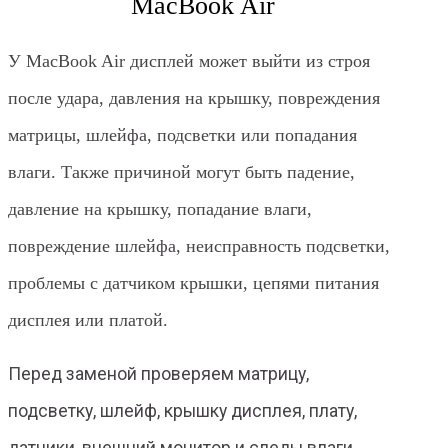
MacBook Air
У MacBook Air дисплей может выйти из строя
после удара, давления на крышку, повреждения
матрицы, шлейфа, подсветки или попадания
влаги. Также причиной могут быть падение,
давление на крышку, попадание влаги,
повреждение шлейфа, неисправность подсветки,
проблемы с датчиком крышки, цепями питания
дисплея или платой.
Перед заменой проверяем матрицу,
подсветку, шлейф, крышку дисплея, плату,