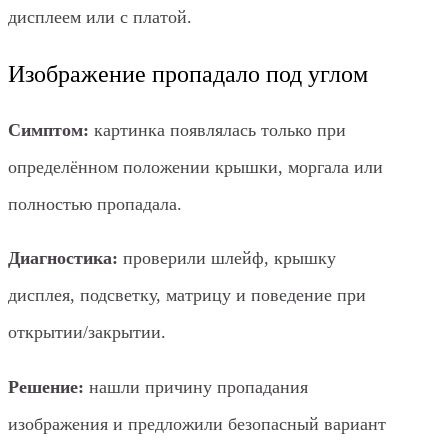
дисплеем или с платой.
Изображение пропадало под углом
Симптом:
картинка появлялась только при
определённом положении крышки, моргала или
полностью пропадала.
Диагностика:
проверили шлейф, крышку
дисплея, подсветку, матрицу и поведение при
открытии/закрытии.
Решение:
нашли причину пропадания
изображения и предложили безопасный вариант