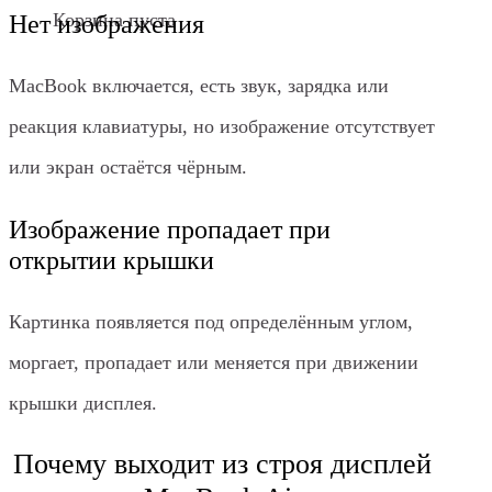
Корзина пуста
Нет изображения
MacBook включается, есть звук, зарядка или
реакция клавиатуры, но изображение отсутствует
или экран остаётся чёрным.
Изображение пропадает при
открытии крышки
Картинка появляется под определённым углом,
моргает, пропадает или меняется при движении
крышки дисплея.
Почему выходит из строя дисплей