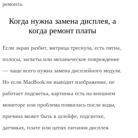
ремонта.
Когда нужна замена дисплея, а
когда ремонт платы
Если экран разбит, матрица треснула, есть пятна,
полосы, засветы или механическое повреждение
— чаще всего нужна замена дисплейного модуля.
Но если MacBook не выводит изображение, не
работает подсветка, картинка есть на внешнем
мониторе или проблема появилась после воды,
причина может быть в шлейфе, подсветке,
датчиках, плате или цепях питания дисплея.