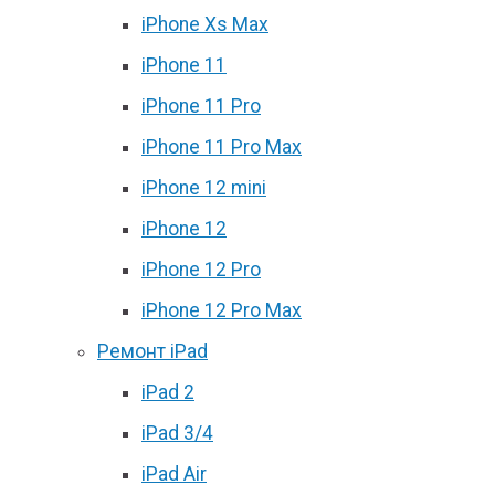
iPhone Xs Max
iPhone 11
iPhone 11 Pro
iPhone 11 Pro Max
iPhone 12 mini
iPhone 12
iPhone 12 Pro
iPhone 12 Pro Max
Ремонт iPad
iPad 2
iPad 3/4
iPad Air