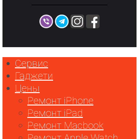
Сервис
Гаджети
Цены
Ремонт iPhone
Ремонт iPad
Ремонт Macbook
Ремонт Apple Watch