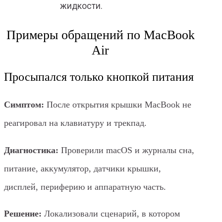
жидкости.
Примеры обращений по MacBook
Air
Просыпался только кнопкой питания
Симптом:
После открытия крышки MacBook не
реагировал на клавиатуру и трекпад.
Диагностика:
Проверили macOS и журналы сна,
питание, аккумулятор, датчики крышки,
дисплей, периферию и аппаратную часть.
Решение:
Локализовали сценарий, в котором