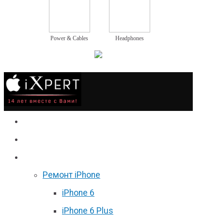
Power & Cables
Headphones
Сервис
Гаджеты
Цены
Ремонт iPhone
iPhone 6
iPhone 6 Plus