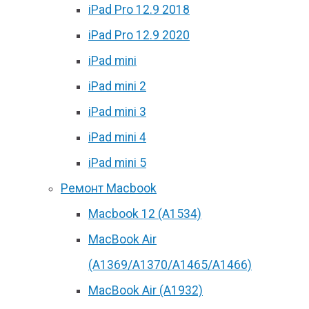
iPad Pro 12.9 2018
iPad Pro 12.9 2020
iPad mini
iPad mini 2
iPad mini 3
iPad mini 4
iPad mini 5
Ремонт Macbook
Macbook 12 (А1534)
MacBook Air
(A1369/A1370/A1465/A1466)
MacBook Air (A1932)