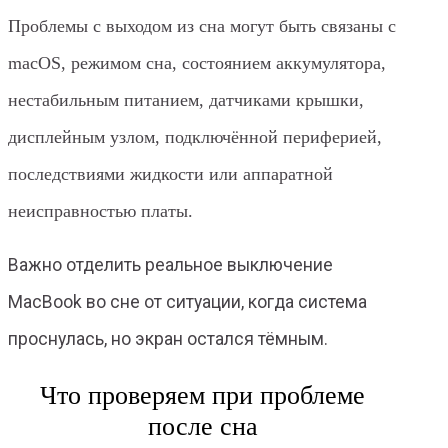
Проблемы с выходом из сна могут быть связаны с
macOS, режимом сна, состоянием аккумулятора,
нестабильным питанием, датчиками крышки,
дисплейным узлом, подключённой периферией,
последствиями жидкости или аппаратной
неисправностью платы.
Важно отделить реальное выключение
MacBook во сне от ситуации, когда система
проснулась, но экран остался тёмным.
Что проверяем при проблеме
после сна