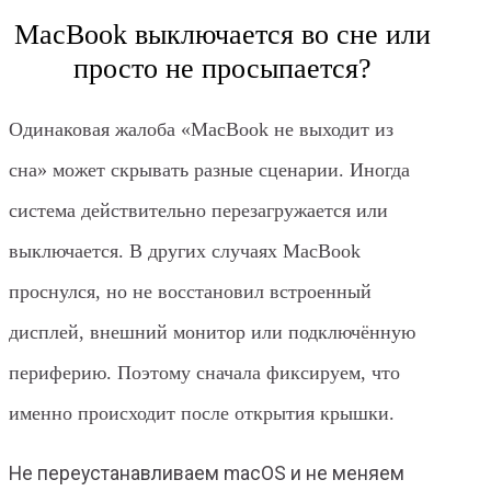
MacBook выключается во сне или
просто не просыпается?
Одинаковая жалоба «MacBook не выходит из
сна» может скрывать разные сценарии. Иногда
система действительно перезагружается или
выключается. В других случаях MacBook
проснулся, но не восстановил встроенный
дисплей, внешний монитор или подключённую
периферию. Поэтому сначала фиксируем, что
именно происходит после открытия крышки.
Не переустанавливаем macOS и не меняем