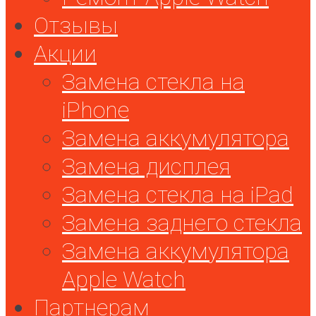
Отзывы
Акции
Замена стекла на
iPhone
Замена аккумулятора
Замена дисплея
Замена стекла на iPad
Замена заднего стекла
Замена аккумулятора
Apple Watch
Партнерам