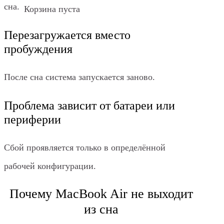
сна.
Корзина пуста
Перезагружается вместо
пробуждения
После сна система запускается заново.
Проблема зависит от батареи или
периферии
Сбой проявляется только в определённой
рабочей конфигурации.
Почему MacBook Air не выходит
из сна