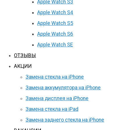
Apple Watch S3
Apple Watch S4
Apple Watch S5
Apple Watch S6
Apple Watch SE
ОТЗЫВЫ
АКЦИИ
Замена стекла на iPhone
Замена аккумулятора на iPhone
Замена дисплея на iPhone
Замена стекла на iPad
Замена заднего стекла на iPhone