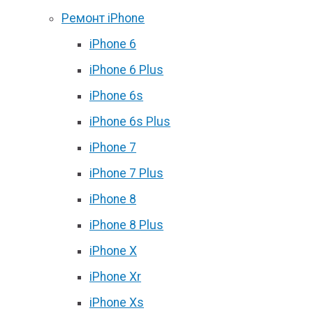
Ремонт iPhone
iPhone 6
iPhone 6 Plus
iPhone 6s
iPhone 6s Plus
iPhone 7
iPhone 7 Plus
iPhone 8
iPhone 8 Plus
iPhone X
iPhone Xr
iPhone Xs