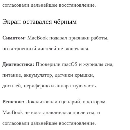
согласовали дальнейшее восстановление.
Экран оставался чёрным
Симптом:
MacBook подавал признаки работы,
но встроенный дисплей не включался.
Диагностика:
Проверили macOS и журналы сна,
питание, аккумулятор, датчики крышки,
дисплей, периферию и аппаратную часть.
Решение:
Локализовали сценарий, в котором
MacBook не восстанавливался после сна, и
согласовали дальнейшее восстановление.