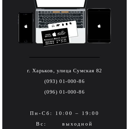
г. Харьков, улица Сумская 82
(093) 01-000-86
(096) 01-000-86
Пн-Сб: 10:00 – 19:00
Вс: выходной