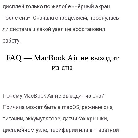
дисплей только по жалобе «чёрный экран
после сна». Сначала определяем, проснулась
ли система и какой узел не восстановил
работу.
FAQ — MacBook Air не выходит
из сна
Почему MacBook Air не выходит из сна?
Причина может быть в macOS, режиме сна,
питании, аккумуляторе, датчиках крышки,
дисплейном узле, периферии или аппаратной