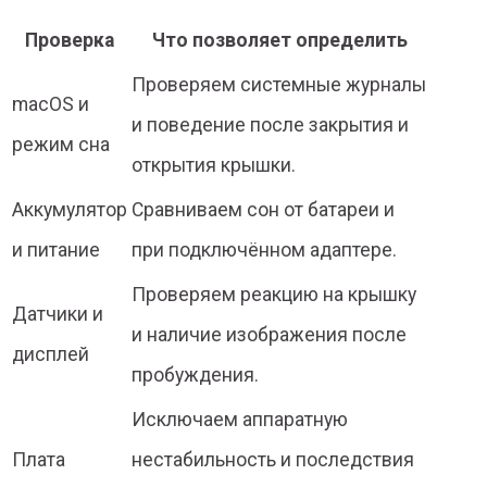
Проверка
Что позволяет определить
Проверяем системные журналы
macOS и
и поведение после закрытия и
режим сна
открытия крышки.
Аккумулятор
Сравниваем сон от батареи и
и питание
при подключённом адаптере.
Проверяем реакцию на крышку
Датчики и
и наличие изображения после
дисплей
пробуждения.
Исключаем аппаратную
Плата
нестабильность и последствия