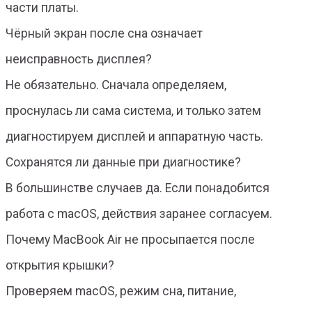
части платы.
Чёрный экран после сна означает
неисправность дисплея?
Не обязательно. Сначала определяем,
проснулась ли сама система, и только затем
диагностируем дисплей и аппаратную часть.
Сохранятся ли данные при диагностике?
В большинстве случаев да. Если понадобится
работа с macOS, действия заранее согласуем.
Почему MacBook Air не просыпается после
открытия крышки?
Проверяем macOS, режим сна, питание,