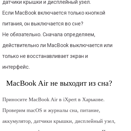
датчики крышки и дисплейный узел.
Если MacBook включается только кнопкой
питания, он выключается во сне?
Не обязательно. Сначала определяем,
действительно ли MacBook выключается или
только не восстанавливает экран и
интерфейс.
MacBook Air не выходит из сна?
Приносите MacBook Air в iXpert в Харькове.
Проверим macOS и журналы сна, питание,
аккумулятор, датчики крышки, дисплейный узел,