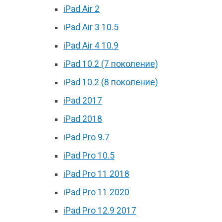
iPad Air 2
iPad Air 3 10.5
iPad Air 4 10.9
iPad 10.2 (7 поколение)
iPad 10.2 (8 поколение)
iPad 2017
iPad 2018
iPad Pro 9.7
iPad Pro 10.5
iPad Pro 11 2018
iPad Pro 11 2020
iPad Pro 12.9 2017