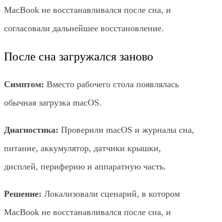
MacBook не восстанавливался после сна, и
согласовали дальнейшее восстановление.
После сна загружался заново
Симптом:
Вместо рабочего стола появлялась
обычная загрузка macOS.
Диагностика:
Проверили macOS и журналы сна,
питание, аккумулятор, датчики крышки,
дисплей, периферию и аппаратную часть.
Решение:
Локализовали сценарий, в котором
MacBook не восстанавливался после сна, и