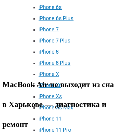
iPhone 6s
iPhone 6s Plus
iPhone 7
iPhone 7 Plus
iPhone 8
iPhone 8 Plus
iPhone X
MacBook Air не выходит из сна
iPhone Xr
iPhone Xs
в Харькове — диагностика и
iPhone Xs Max
iPhone 11
ремонт
iPhone 11 Pro