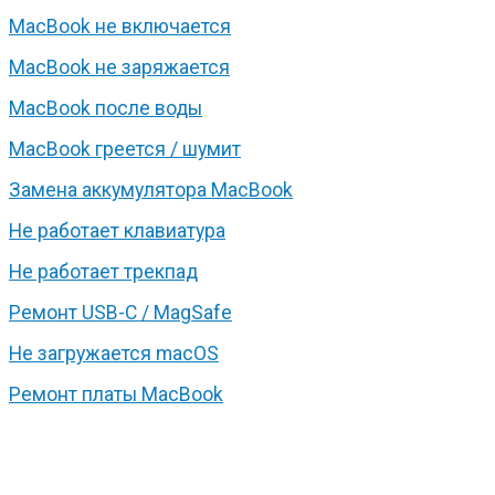
MacBook не включается
MacBook не заряжается
MacBook после воды
MacBook греется / шумит
Замена аккумулятора MacBook
Не работает клавиатура
Не работает трекпад
Ремонт USB-C / MagSafe
Не загружается macOS
Ремонт платы MacBook