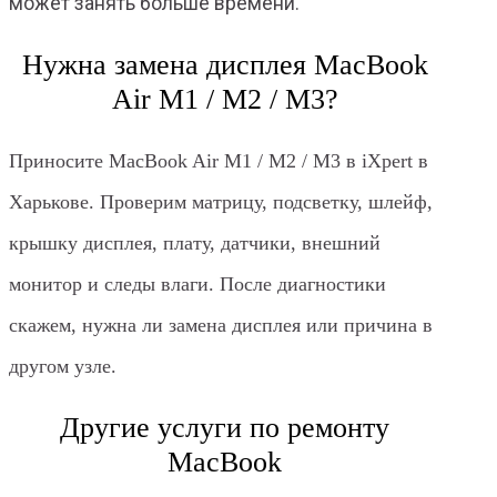
может занять больше времени.
Нужна замена дисплея MacBook
Air M1 / M2 / M3?
Приносите MacBook Air M1 / M2 / M3 в iXpert в
Харькове. Проверим матрицу, подсветку, шлейф,
крышку дисплея, плату, датчики, внешний
монитор и следы влаги. После диагностики
скажем, нужна ли замена дисплея или причина в
другом узле.
Другие услуги по ремонту
MacBook