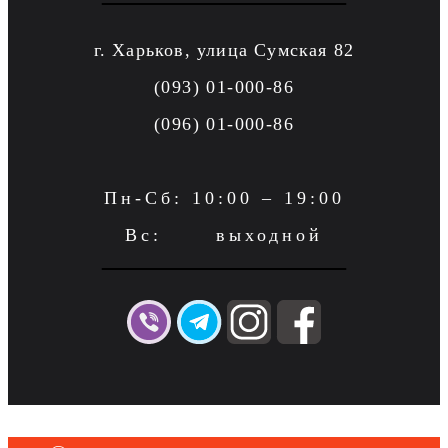
г. Харьков, улица Сумская 82
(093) 01-000-86
(096) 01-000-86
Пн-Сб: 10:00 – 19:00
Вс: выходной