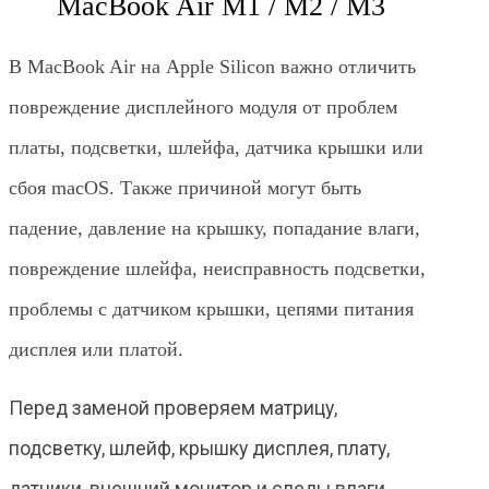
MacBook Air M1 / M2 / M3
В MacBook Air на Apple Silicon важно отличить
повреждение дисплейного модуля от проблем
платы, подсветки, шлейфа, датчика крышки или
сбоя macOS. Также причиной могут быть
падение, давление на крышку, попадание влаги,
повреждение шлейфа, неисправность подсветки,
проблемы с датчиком крышки, цепями питания
дисплея или платой.
Перед заменой проверяем матрицу,
подсветку, шлейф, крышку дисплея, плату,