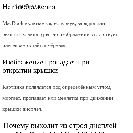
Корзина пуста
Нет изображения
MacBook включается, есть звук, зарядка или
реакция клавиатуры, но изображение отсутствует
или экран остаётся чёрным.
Изображение пропадает при
открытии крышки
Картинка появляется под определённым углом,
моргает, пропадает или меняется при движении
крышки дисплея.
Почему выходит из строя дисплей