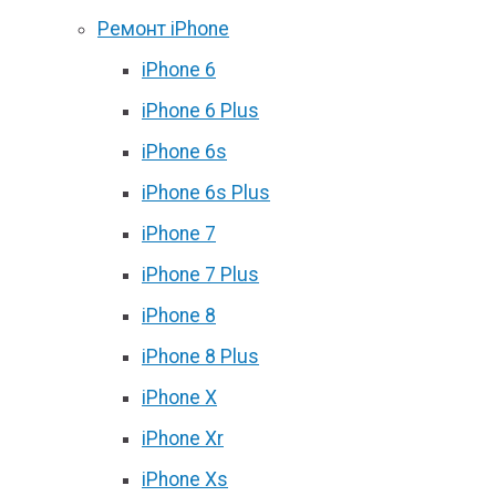
Ремонт iPhone
iPhone 6
iPhone 6 Plus
iPhone 6s
iPhone 6s Plus
iPhone 7
iPhone 7 Plus
iPhone 8
iPhone 8 Plus
iPhone X
iPhone Xr
iPhone Xs