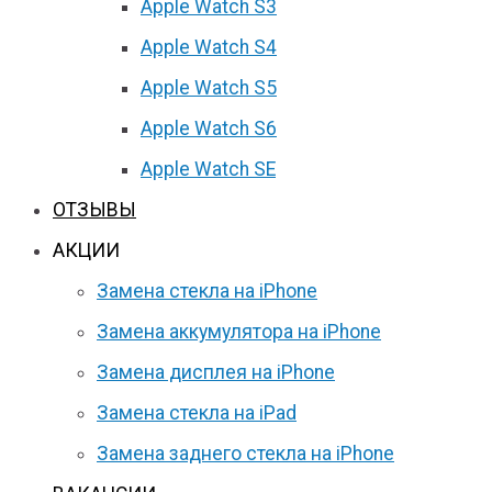
Apple Watch S3
Apple Watch S4
Apple Watch S5
Apple Watch S6
Apple Watch SE
ОТЗЫВЫ
АКЦИИ
Замена стекла на iPhone
Замена аккумулятора на iPhone
Замена дисплея на iPhone
Замена стекла на iPad
Замена заднего стекла на iPhone