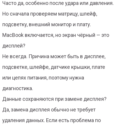
Часто да, особенно после удара или давления.
Но сначала проверяем матрицу, шлейф,
подсветку, внешний монитор и плату.
MacBook включается, но экран чёрный — это
дисплей?
Не всегда. Причина может быть в дисплее,
подсветке, шлейфе, датчике крышки, плате
или цепях питания, поэтому нужна
диагностика.
Данные сохраняются при замене дисплея?
Да, замена дисплея обычно не требует
удаления данных. Если есть проблема по