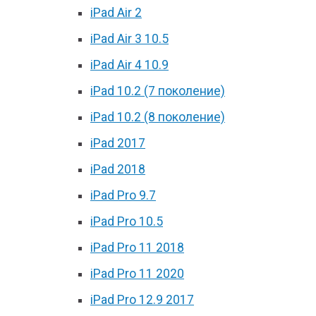
iPad Air 2
iPad Air 3 10.5
iPad Air 4 10.9
iPad 10.2 (7 поколение)
iPad 10.2 (8 поколение)
iPad 2017
iPad 2018
iPad Pro 9.7
iPad Pro 10.5
iPad Pro 11 2018
iPad Pro 11 2020
iPad Pro 12.9 2017