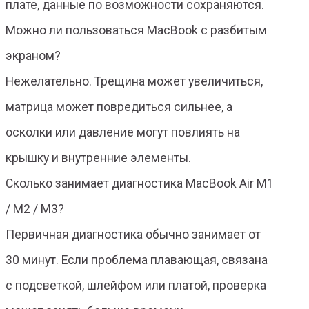
плате, данные по возможности сохраняются.
Можно ли пользоваться MacBook с разбитым
экраном?
Нежелательно. Трещина может увеличиться,
матрица может повредиться сильнее, а
осколки или давление могут повлиять на
крышку и внутренние элементы.
Сколько занимает диагностика MacBook Air M1
/ M2 / M3?
Первичная диагностика обычно занимает от
30 минут. Если проблема плавающая, связана
с подсветкой, шлейфом или платой, проверка