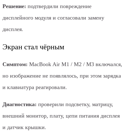
Решение:
подтвердили повреждение
дисплейного модуля и согласовали замену
дисплея.
Экран стал чёрным
Симптом:
MacBook Air M1 / M2 / M3 включался,
но изображение не появлялось, при этом зарядка
и клавиатура реагировали.
Диагностика:
проверили подсветку, матрицу,
внешний монитор, плату, цепи питания дисплея
и датчик крышки.