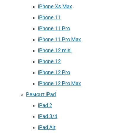
iPhone Xs Max
iPhone 11
iPhone 11 Pro
iPhone 11 Pro Max
iPhone 12 mini
iPhone 12
iPhone 12 Pro
iPhone 12 Pro Max
Ремонт iPad
iPad 2
iPad 3/4
iPad Air