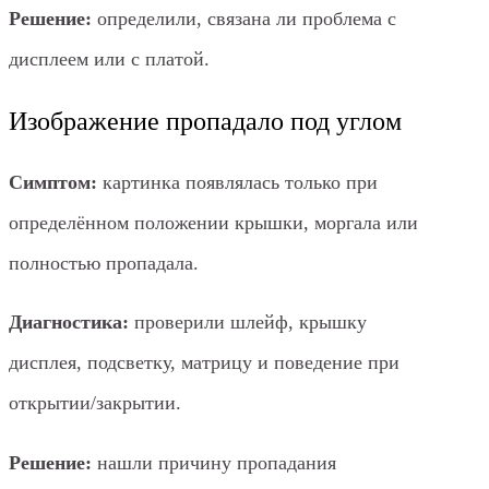
Решение:
определили, связана ли проблема с
дисплеем или с платой.
Изображение пропадало под углом
Симптом:
картинка появлялась только при
определённом положении крышки, моргала или
полностью пропадала.
Диагностика:
проверили шлейф, крышку
дисплея, подсветку, матрицу и поведение при
открытии/закрытии.
Решение:
нашли причину пропадания