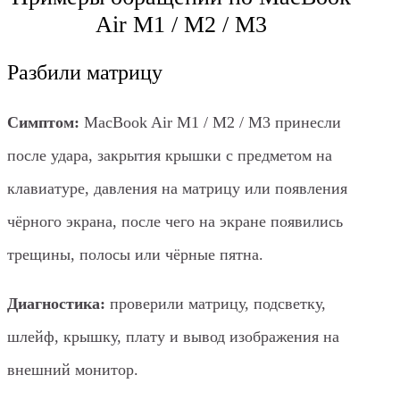
Air M1 / M2 / M3
Разбили матрицу
Симптом:
MacBook Air M1 / M2 / M3 принесли
после удара, закрытия крышки с предметом на
клавиатуре, давления на матрицу или появления
чёрного экрана, после чего на экране появились
трещины, полосы или чёрные пятна.
Диагностика:
проверили матрицу, подсветку,
шлейф, крышку, плату и вывод изображения на
внешний монитор.