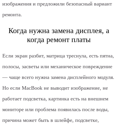
изображения и предложили безопасный вариант
ремонта.
Когда нужна замена дисплея, а
когда ремонт платы
Если экран разбит, матрица треснула, есть пятна,
полосы, засветы или механическое повреждение
— чаще всего нужна замена дисплейного модуля.
Но если MacBook не выводит изображение, не
работает подсветка, картинка есть на внешнем
мониторе или проблема появилась после воды,
причина может быть в шлейфе, подсветке,