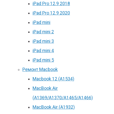
iPad Pro 12.9 2018
iPad Pro 12.9 2020
iPad mini
iPad mini 2
iPad mini 3
iPad mini 4
iPad mini 5
Ремонт Macbook
Macbook 12 (А1534)
MacBook Air
(A1369/A1370/A1465/A1466)
MacBook Air (A1932)