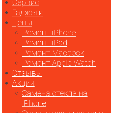
Сервис
Гаджети
Цены
Ремонт iPhone
Ремонт iPad
Ремонт Macbook
Ремонт Apple Watch
Отзывы
Акции
Замена стекла на
iPhone