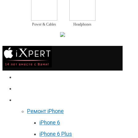
Power & Cables
Headphones
Сервис
Гаджеты
Цены
Ремонт iPhone
iPhone 6
iPhone 6 Plus