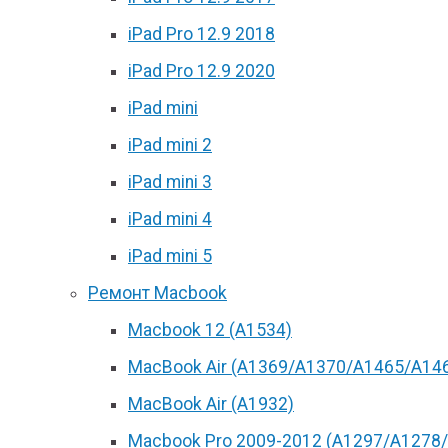
iPad Pro 12.9 2018
iPad Pro 12.9 2020
iPad mini
iPad mini 2
iPad mini 3
iPad mini 4
iPad mini 5
Ремонт Macbook
Macbook 12 (А1534)
MacBook Air (A1369/A1370/A1465/A14
MacBook Air (A1932)
Macbook Pro 2009-2012 (A1297/A1278