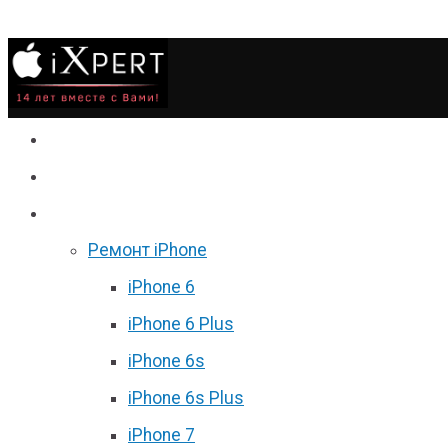
Сервис
Гаджеты
Цены
Ремонт iPhone
iPhone 6
iPhone 6 Plus
iPhone 6s
iPhone 6s Plus
iPhone 7