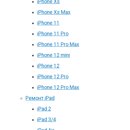
iPhone Xs
iPhone Xs Max
iPhone 11
iPhone 11 Pro
iPhone 11 Pro Max
iPhone 12 mini
iPhone 12
iPhone 12 Pro
iPhone 12 Pro Max
Ремонт iPad
iPad 2
iPad 3/4