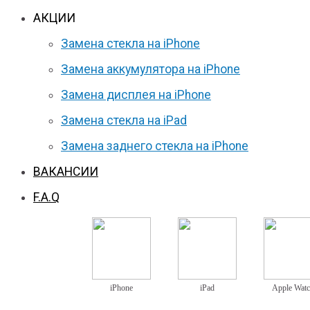
АКЦИИ
Замена стекла на iPhone
Замена аккумулятора на iPhone
Замена дисплея на iPhone
Замена стекла на iPad
Замена заднего стекла на iPhone
ВАКАНСИИ
F.A.Q
iPhone
iPad
Apple Wat