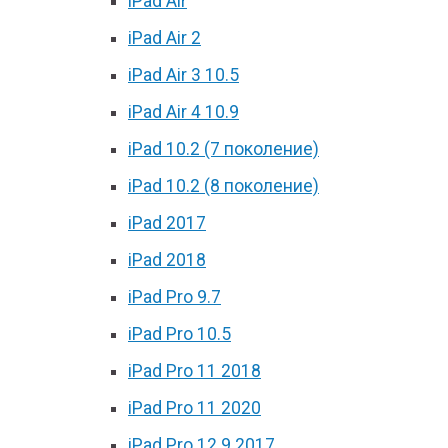
iPad Air
iPad Air 2
iPad Air 3 10.5
iPad Air 4 10.9
iPad 10.2 (7 поколение)
iPad 10.2 (8 поколение)
iPad 2017
iPad 2018
iPad Pro 9.7
iPad Pro 10.5
iPad Pro 11 2018
iPad Pro 11 2020
iPad Pro 12.9 2017