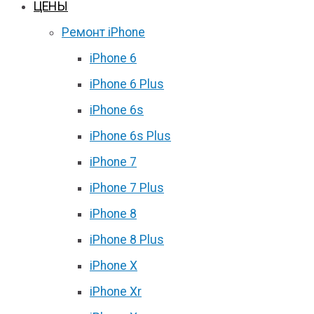
ЦЕНЫ
Ремонт iPhone
iPhone 6
iPhone 6 Plus
iPhone 6s
iPhone 6s Plus
iPhone 7
iPhone 7 Plus
iPhone 8
iPhone 8 Plus
iPhone X
iPhone Xr