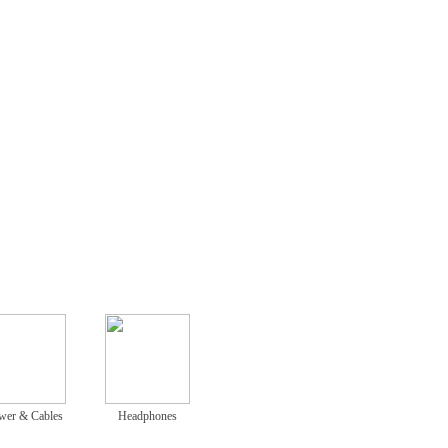
wer & Cables
Headphones