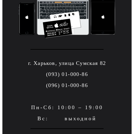
г. Харьков, улица Сумская 82
(093) 01-000-86
(096) 01-000-86
Пн-Сб: 10:00 – 19:00
Вс: выходной