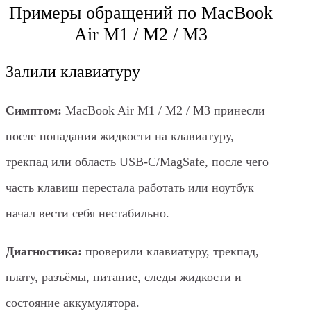
Примеры обращений по MacBook
Air M1 / M2 / M3
Залили клавиатуру
Симптом:
MacBook Air M1 / M2 / M3 принесли
после попадания жидкости на клавиатуру,
трекпад или область USB-C/MagSafe, после чего
часть клавиш перестала работать или ноутбук
начал вести себя нестабильно.
Диагностика:
проверили клавиатуру, трекпад,
плату, разъёмы, питание, следы жидкости и
состояние аккумулятора.