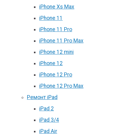
iPhone Xs Max
iPhone 11
iPhone 11 Pro
iPhone 11 Pro Max
iPhone 12 mini
iPhone 12
iPhone 12 Pro
iPhone 12 Pro Max
Ремонт iPad
iPad 2
iPad 3/4
iPad Air