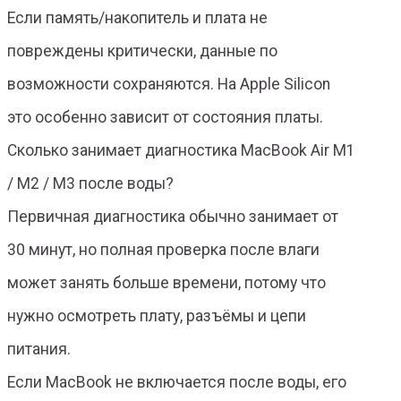
Если память/накопитель и плата не
повреждены критически, данные по
возможности сохраняются. На Apple Silicon
это особенно зависит от состояния платы.
Сколько занимает диагностика MacBook Air M1
/ M2 / M3 после воды?
Первичная диагностика обычно занимает от
30 минут, но полная проверка после влаги
может занять больше времени, потому что
нужно осмотреть плату, разъёмы и цепи
питания.
Если MacBook не включается после воды, его