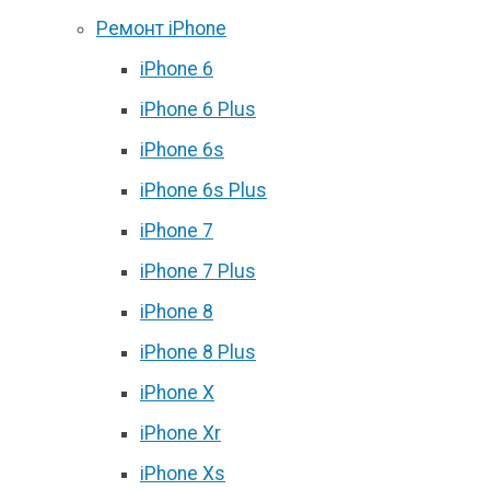
Ремонт iPhone
iPhone 6
iPhone 6 Plus
iPhone 6s
iPhone 6s Plus
iPhone 7
iPhone 7 Plus
iPhone 8
iPhone 8 Plus
iPhone X
iPhone Xr
iPhone Xs