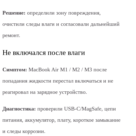
Решение:
определили зону повреждения,
очистили следы влаги и согласовали дальнейший
ремонт.
Не включался после влаги
Симптом:
MacBook Air M1 / M2 / M3 после
попадания жидкости перестал включаться и не
реагировал на зарядное устройство.
Диагностика:
проверили USB-C/MagSafe, цепи
питания, аккумулятор, плату, короткое замыкание
и следы коррозии.