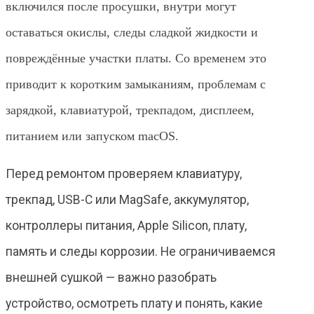
включился после просушки, внутри могут
оставаться окислы, следы сладкой жидкости и
повреждённые участки платы. Со временем это
приводит к коротким замыканиям, проблемам с
зарядкой, клавиатурой, трекпадом, дисплеем,
питанием или запуском macOS.
Перед ремонтом проверяем клавиатуру,
трекпад, USB-C или MagSafe, аккумулятор,
контроллеры питания, Apple Silicon, плату,
память и следы коррозии. Не ограничиваемся
внешней сушкой — важно разобрать
устройство, осмотреть плату и понять, какие