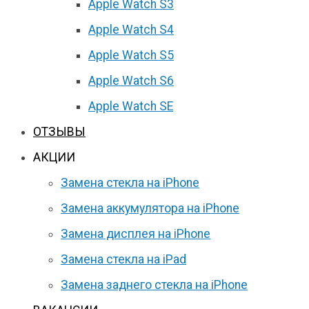
Apple Watch S3
Apple Watch S4
Apple Watch S5
Apple Watch S6
Apple Watch SE
ОТЗЫВЫ
АКЦИИ
Замена стекла на iPhone
Замена аккумулятора на iPhone
Замена дисплея на iPhone
Замена стекла на iPad
Замена заднего стекла на iPhone