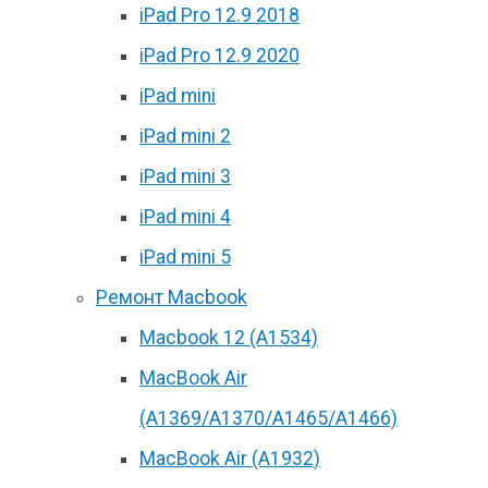
iPad Pro 12.9 2018
iPad Pro 12.9 2020
iPad mini
iPad mini 2
iPad mini 3
iPad mini 4
iPad mini 5
Ремонт Macbook
Macbook 12 (А1534)
MacBook Air
(A1369/A1370/A1465/A1466)
MacBook Air (A1932)