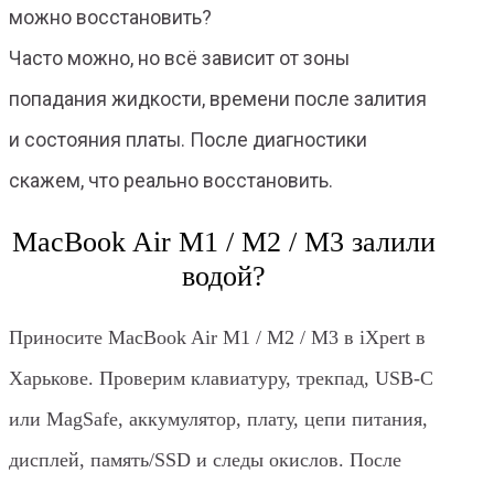
можно восстановить?
Часто можно, но всё зависит от зоны
попадания жидкости, времени после залития
и состояния платы. После диагностики
скажем, что реально восстановить.
MacBook Air M1 / M2 / M3 залили
водой?
Приносите MacBook Air M1 / M2 / M3 в iXpert в
Харькове. Проверим клавиатуру, трекпад, USB-C
или MagSafe, аккумулятор, плату, цепи питания,
дисплей, память/SSD и следы окислов. После