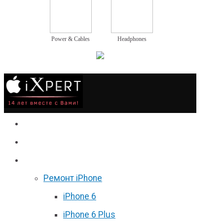
Power & Cables
Headphones
Сервис
Гаджеты
Цены
Ремонт iPhone
iPhone 6
iPhone 6 Plus