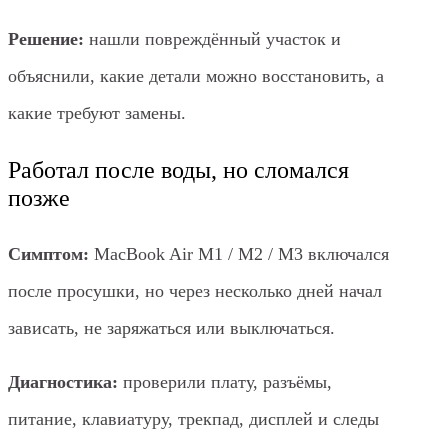
Решение:
нашли повреждённый участок и
объяснили, какие детали можно восстановить, а
какие требуют замены.
Работал после воды, но сломался
позже
Симптом:
MacBook Air M1 / M2 / M3 включался
после просушки, но через несколько дней начал
зависать, не заряжаться или выключаться.
Диагностика:
проверили плату, разъёмы,
питание, клавиатуру, трекпад, дисплей и следы