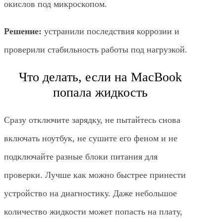
окислов под микроскопом.
Решение:
устранили последствия коррозии и
проверили стабильность работы под нагрузкой.
Что делать, если на MacBook
попала жидкость
Сразу отключите зарядку, не пытайтесь снова
включать ноутбук, не сушите его феном и не
подключайте разные блоки питания для
проверки. Лучше как можно быстрее принести
устройство на диагностику. Даже небольшое
количество жидкости может попасть на плату,