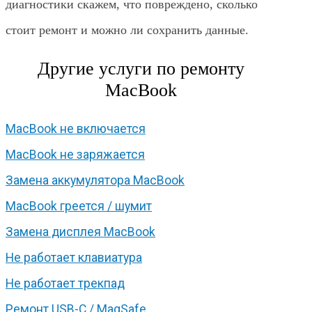
диагностики скажем, что повреждено, сколько
стоит ремонт и можно ли сохранить данные.
Другие услуги по ремонту
MacBook
MacBook не включается
MacBook не заряжается
Замена аккумулятора MacBook
MacBook греется / шумит
Замена дисплея MacBook
Не работает клавиатура
Не работает трекпад
Ремонт USB-C / MagSafe