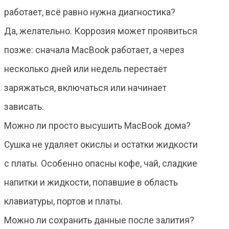
работает, всё равно нужна диагностика?
Да, желательно. Коррозия может проявиться
позже: сначала MacBook работает, а через
несколько дней или недель перестаёт
заряжаться, включаться или начинает
зависать.
Можно ли просто высушить MacBook дома?
Сушка не удаляет окислы и остатки жидкости
с платы. Особенно опасны кофе, чай, сладкие
напитки и жидкости, попавшие в область
клавиатуры, портов и платы.
Можно ли сохранить данные после залития?