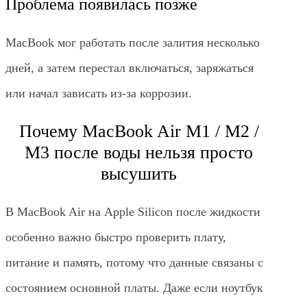
Проблема появилась позже
MacBook мог работать после залития несколько
дней, а затем перестал включаться, заряжаться
или начал зависать из-за коррозии.
Почему MacBook Air M1 / M2 /
M3 после воды нельзя просто
высушить
В MacBook Air на Apple Silicon после жидкости
особенно важно быстро проверить плату,
питание и память, потому что данные связаны с
состоянием основной платы. Даже если ноутбук