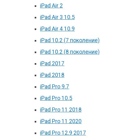
iPad Air 2
iPad Air 3 10.5
iPad Air 4 10.9
iPad 10.2 (7 поколение)
iPad 10.2 (8 поколение)
iPad 2017
iPad 2018
iPad Pro 9.7
iPad Pro 10.5
iPad Pro 11 2018
iPad Pro 11 2020
iPad Pro 12.9 2017