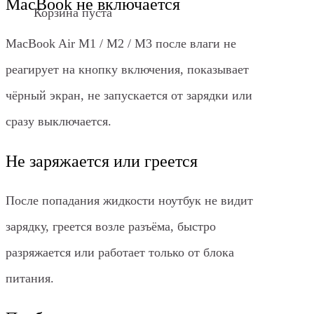
MacBook не включается
Корзина пуста
MacBook Air M1 / M2 / M3 после влаги не
реагирует на кнопку включения, показывает
чёрный экран, не запускается от зарядки или
сразу выключается.
Не заряжается или греется
После попадания жидкости ноутбук не видит
зарядку, греется возле разъёма, быстро
разряжается или работает только от блока
питания.