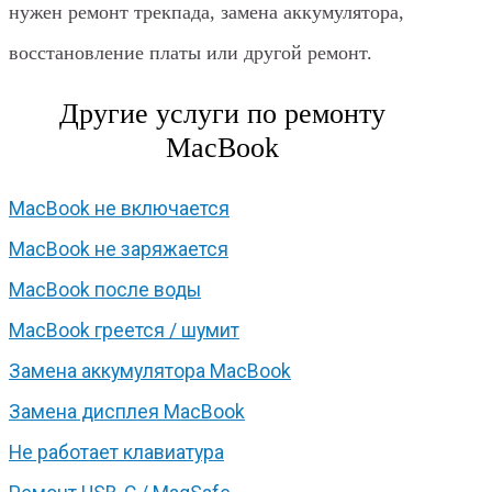
нужен ремонт трекпада, замена аккумулятора,
восстановление платы или другой ремонт.
Другие услуги по ремонту
MacBook
MacBook не включается
MacBook не заряжается
MacBook после воды
MacBook греется / шумит
Замена аккумулятора MacBook
Замена дисплея MacBook
Не работает клавиатура