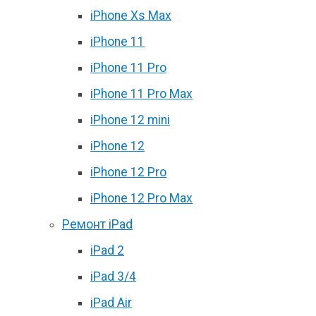
iPhone Xs Max
iPhone 11
iPhone 11 Pro
iPhone 11 Pro Max
iPhone 12 mini
iPhone 12
iPhone 12 Pro
iPhone 12 Pro Max
Ремонт iPad
iPad 2
iPad 3/4
iPad Air