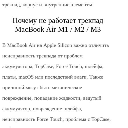
трекпад, корпус и внутренние элементы.
Почему не работает трекпад
MacBook Air M1 / M2 / M3
В MacBook Air на Apple Silicon важно отличить
неисправность трекпада от проблем
аккумулятора, TopCase, Force Touch, шлейфа,
платы, macOS или последствий влаги. Также
причиной могут быть механическое
повреждение, попадание жидкости, вздутый
аккумулятор, повреждение шлейфа,
неисправность Force Touch, проблема с TopCase,