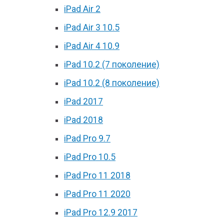
iPad Air 2
iPad Air 3 10.5
iPad Air 4 10.9
iPad 10.2 (7 поколение)
iPad 10.2 (8 поколение)
iPad 2017
iPad 2018
iPad Pro 9.7
iPad Pro 10.5
iPad Pro 11 2018
iPad Pro 11 2020
iPad Pro 12.9 2017