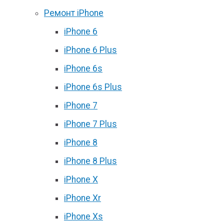
Ремонт iPhone
iPhone 6
iPhone 6 Plus
iPhone 6s
iPhone 6s Plus
iPhone 7
iPhone 7 Plus
iPhone 8
iPhone 8 Plus
iPhone X
iPhone Xr
iPhone Xs