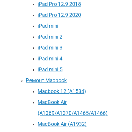
iPad Pro 12.9 2018
iPad Pro 12.9 2020
iPad mini
iPad mini 2
iPad mini 3
iPad mini 4
iPad mini 5
Ремонт Macbook
Macbook 12 (А1534)
MacBook Air
(A1369/A1370/A1465/A1466)
MacBook Air (A1932)