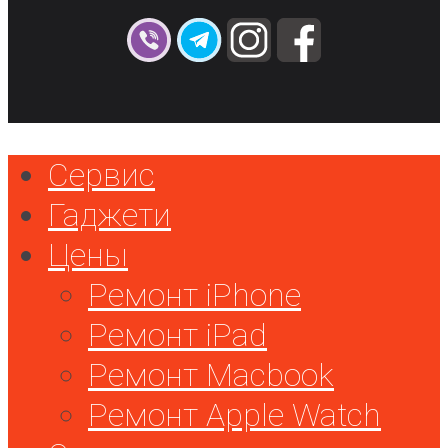
Сервис
Гаджети
Цены
Ремонт iPhone
Ремонт iPad
Ремонт Macbook
Ремонт Apple Watch