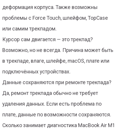
деформация корпуса. Также возможны
проблемы с Force Touch, шлейфом, TopCase
или самим трекпадом.
Курсор сам двигается — это трекпад?
Возможно, но не всегда. Причина может быть
в трекпаде, влаге, шлейфе, macOS, плате или
подключённых устройствах.
Данные сохраняются при ремонте трекпада?
Да, ремонт трекпада обычно не требует
удаления данных. Если есть проблема по
плате, данные по возможности сохраняются.
Сколько занимает диагностика MacBook Air M1