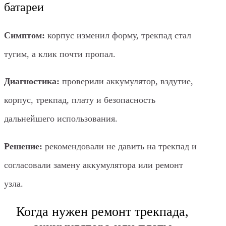
батареи
Симптом:
корпус изменил форму, трекпад стал
тугим, а клик почти пропал.
Диагностика:
проверили аккумулятор, вздутие,
корпус, трекпад, плату и безопасность
дальнейшего использования.
Решение:
рекомендовали не давить на трекпад и
согласовали замену аккумулятора или ремонт
узла.
Когда нужен ремонт трекпада,