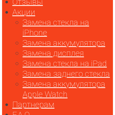
Отзывы
Акции
Замена стекла на
iPhone
Замена аккумулятора
Замена дисплея
Замена стекла на iPad
Замена заднего стекла
Замена аккумулятора
Apple Watch
Партнерам
F.A.Q