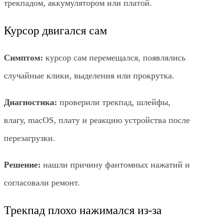
трекпадом, аккумулятором или платой.
Курсор двигался сам
Симптом:
курсор сам перемещался, появлялись
случайные клики, выделения или прокрутка.
Диагностика:
проверили трекпад, шлейфы,
влагу, macOS, плату и реакцию устройства после
перезагрузки.
Решение:
нашли причину фантомных нажатий и
согласовали ремонт.
Трекпад плохо нажимался из-за