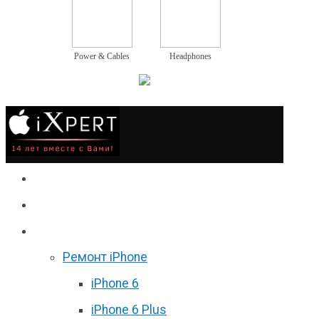
Power & Cables
Headphones
Сервис
Гаджеты
Цены
Ремонт iPhone
iPhone 6
iPhone 6 Plus