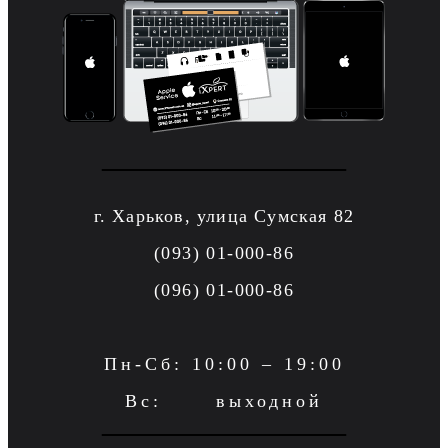
г. Харьков, улица Сумская 82
(093) 01-000-86
(096) 01-000-86
Пн-Сб: 10:00 – 19:00
Вс: выходной