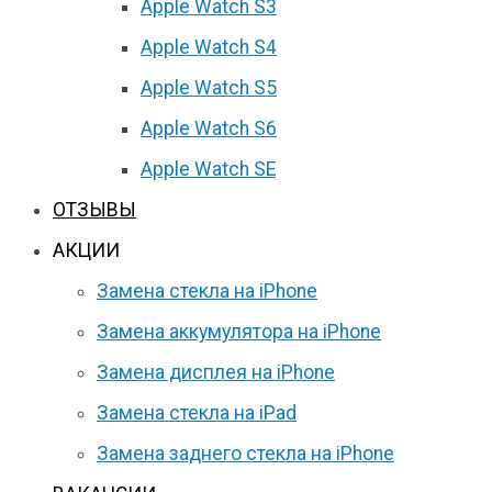
Apple Watch S3
Apple Watch S4
Apple Watch S5
Apple Watch S6
Apple Watch SE
ОТЗЫВЫ
АКЦИИ
Замена стекла на iPhone
Замена аккумулятора на iPhone
Замена дисплея на iPhone
Замена стекла на iPad
Замена заднего стекла на iPhone