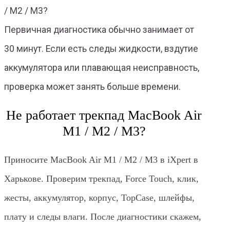
/ M2 / M3?
Первичная диагностика обычно занимает от
30 минут. Если есть следы жидкости, вздутие
аккумулятора или плавающая неисправность,
проверка может занять больше времени.
Не работает трекпад MacBook Air
M1 / M2 / M3?
Приносите MacBook Air M1 / M2 / M3 в iXpert в
Харькове. Проверим трекпад, Force Touch, клик,
жесты, аккумулятор, корпус, TopCase, шлейфы,
плату и следы влаги. После диагностики скажем,