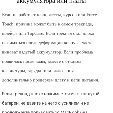
аккумулятора или платы
Если не работает клик, жесты, курсор или Force
Touch, причина может быть в самом трекпаде,
шлейфе или TopCase. Если трекпад стал плохо
нажиматься после деформации корпуса, часто
виноват вздутый аккумулятор. Если проблема
появилась после воды, вместе с отказом
клавиатуры, зарядки или включения —
дополнительно проверяем плату и цепи питания.
Если трекпад плохо нажимается из-за вздутой
батареи, не давите на него с усилием и не
продолжайте пользоваться MacBook без