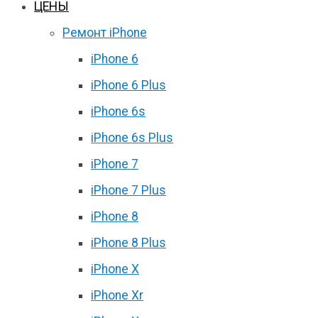
ЦЕНЫ
Ремонт iPhone
iPhone 6
iPhone 6 Plus
iPhone 6s
iPhone 6s Plus
iPhone 7
iPhone 7 Plus
iPhone 8
iPhone 8 Plus
iPhone X
iPhone Xr