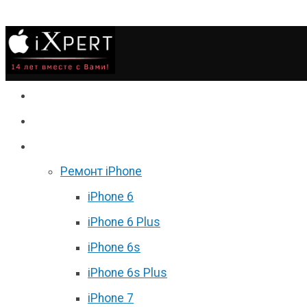
Сервис
Гаджеты
Цены
Ремонт iPhone
iPhone 6
iPhone 6 Plus
iPhone 6s
iPhone 6s Plus
iPhone 7