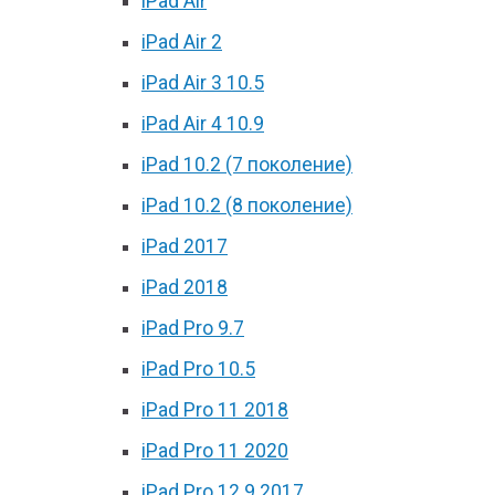
iPad Air
iPad Air 2
iPad Air 3 10.5
iPad Air 4 10.9
iPad 10.2 (7 поколение)
iPad 10.2 (8 поколение)
iPad 2017
iPad 2018
iPad Pro 9.7
iPad Pro 10.5
iPad Pro 11 2018
iPad Pro 11 2020
iPad Pro 12.9 2017