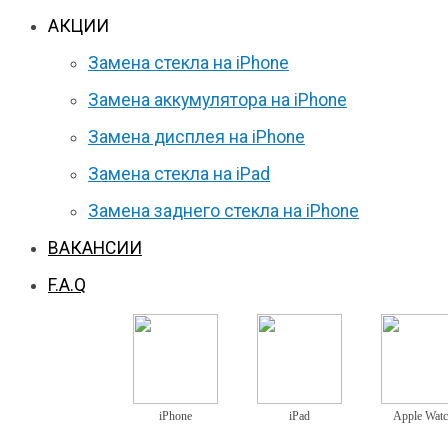
АКЦИИ
Замена стекла на iPhone
Замена аккумулятора на iPhone
Замена дисплея на iPhone
Замена стекла на iPad
Замена заднего стекла на iPhone
ВАКАНСИИ
F.A.Q
iPhone
iPad
Apple Wat