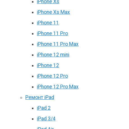
iPhone Xs
iPhone Xs Max
iPhone 11
iPhone 11 Pro
iPhone 11 Pro Max
iPhone 12 mini
iPhone 12
iPhone 12 Pro
iPhone 12 Pro Max
Ремонт iPad
iPad 2
iPad 3/4