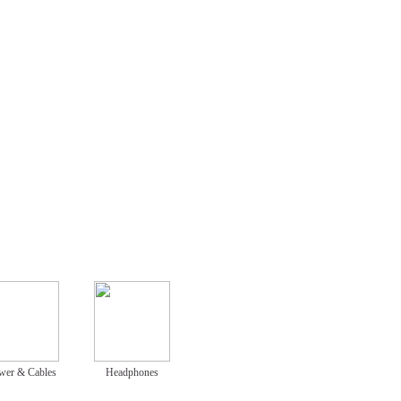
wer & Cables
Headphones