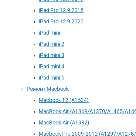
iPad Pro 12.9 2018
iPad Pro 12.9 2020
iPad mini
iPad mini 2
iPad mini 3
iPad mini 4
iPad mini 5
Ремонт Macbook
Macbook 12 (А1534)
MacBook Air (A1369/A1370/A1465/A14
MacBook Air (A1932)
Macbook Pro 2009-2012 (A1297/A1278