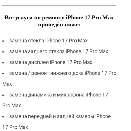
Все услуги по ремонту iPhone 17 Pro Max
приведён ниже:
замена стекла iPhone 17 Pro Max
замена заднего стекла iPhone 17 Pro Max
замена дисплея iPhone 17 Pro Max
замена / ремонт нижнего дока iPhone 17 Pro
Max
замена динамика и микрофона iPhone 17
Pro Max
замена передней и задней камеры iPhone
17 Pro Max