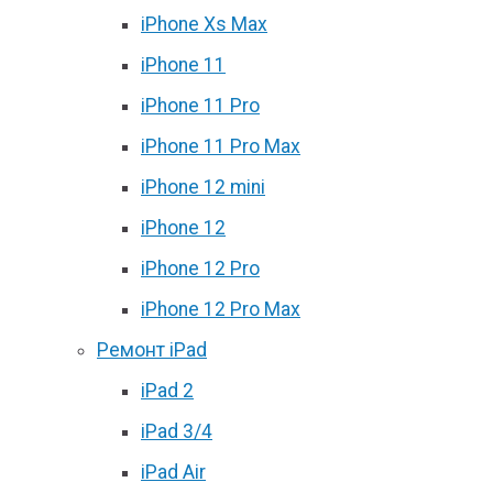
iPhone Xs Max
iPhone 11
iPhone 11 Pro
iPhone 11 Pro Max
iPhone 12 mini
iPhone 12
iPhone 12 Pro
iPhone 12 Pro Max
Ремонт iPad
iPad 2
iPad 3/4
iPad Air