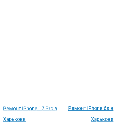
Ремонт iPhone 6s в
Ремонт iPhone 17 Pro в
Харькове
Харькове