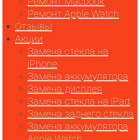
Ремонт Macbook
Ремонт Apple Watch
Отзывы
Акции
Замена стекла на
iPhone
Замена аккумулятора
Замена дисплея
Замена стекла на iPad
Замена заднего стекла
Замена аккумулятора
Apple Watch