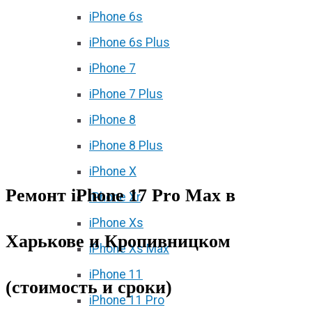
iPhone 6s
iPhone 6s Plus
iPhone 7
iPhone 7 Plus
iPhone 8
iPhone 8 Plus
iPhone X
Ремонт iPhone 17 Pro Max в
iPhone Xr
iPhone Xs
Харькове и Кропивницком
iPhone Xs Max
iPhone 11
(стоимость и сроки)
iPhone 11 Pro