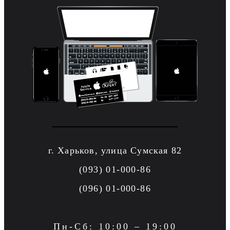
г. Харьков, улица Сумская 82
(093) 01-000-86
(096) 01-000-86
Пн-Сб: 10:00 – 19:00