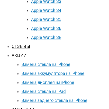
Apple Watch S3
Apple Watch S4
Apple Watch S5
Apple Watch S6
Apple Watch SE
ОТЗЫВЫ
АКЦИИ
Замена стекла на iPhone
Замена аккумулятора на iPhone
Замена дисплея на iPhone
Замена стекла на iPad
Замена заднего стекла на iPhone