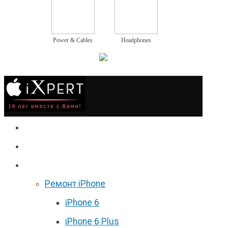
Power & Cables
Headphones
Сервис
Гаджеты
Цены
Ремонт iPhone
iPhone 6
iPhone 6 Plus