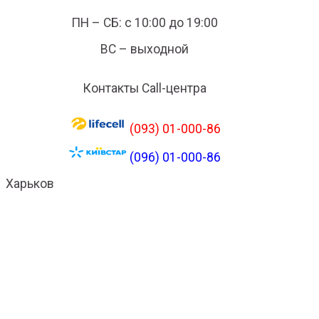
ПН – СБ: с 10:00 до 19:00
ВС – выходной
Контакты Call-центра
(093) 01-000-86
(096) 01-000-86
Харьков