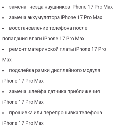
замена гнезда наушников iPhone 17 Pro Max
замена аккумулятора iPhone 17 Pro Max
восстановление телефона после
попадания влаги iPhone 17 Pro Max
ремонт материнской платы iPhone 17 Pro
Max
подклейка рамки дисплейного модуля
iPhone 17 Pro Max
замена шлейфа датчика приближения
iPhone 17 Pro Max
прошивка или перепрошивка телефона
iPhone 17 Pro Max