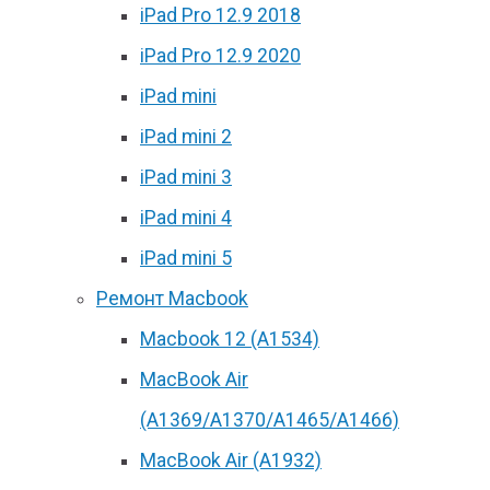
iPad Pro 12.9 2018
iPad Pro 12.9 2020
iPad mini
iPad mini 2
iPad mini 3
iPad mini 4
iPad mini 5
Ремонт Macbook
Macbook 12 (А1534)
MacBook Air
(A1369/A1370/A1465/A1466)
MacBook Air (A1932)