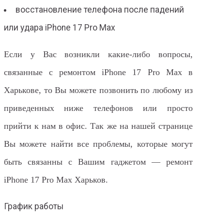
восстановление телефона после падений
или удара iPhone 17 Pro Max
Если у Вас возникли какие-либо вопросы,
связанные с ремонтом iPhone 17 Pro Max в
Харькове, то Вы можете позвонить по любому из
приведенных ниже телефонов или просто
прийти к нам в офис. Так же на нашей странице
Вы можете найти все проблемы, которые могут
быть связанны с Вашим гаджетом — ремонт
iPhone 17 Pro Max Харьков.
График работы