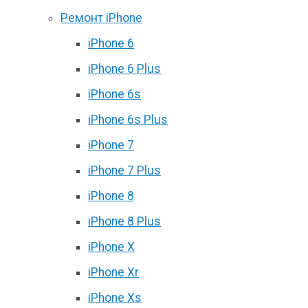
Ремонт iPhone
iPhone 6
iPhone 6 Plus
iPhone 6s
iPhone 6s Plus
iPhone 7
iPhone 7 Plus
iPhone 8
iPhone 8 Plus
iPhone X
iPhone Xr
iPhone Xs