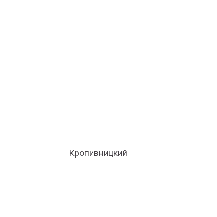
Кропивницкий