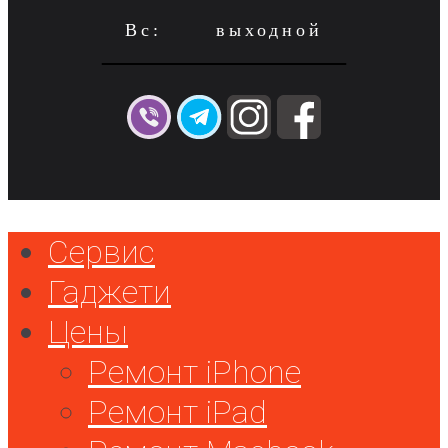
Вс: выходной
Сервис
Гаджети
Цены
Ремонт iPhone
Ремонт iPad