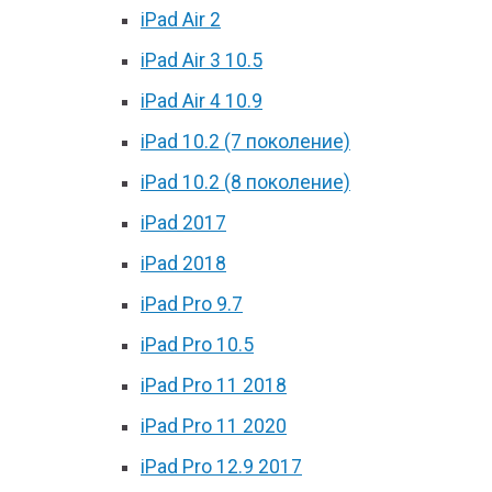
iPad Air 2
iPad Air 3 10.5
iPad Air 4 10.9
iPad 10.2 (7 поколение)
iPad 10.2 (8 поколение)
iPad 2017
iPad 2018
iPad Pro 9.7
iPad Pro 10.5
iPad Pro 11 2018
iPad Pro 11 2020
iPad Pro 12.9 2017