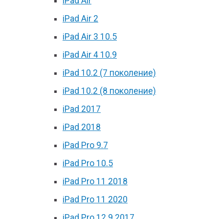
iPad Air
iPad Air 2
iPad Air 3 10.5
iPad Air 4 10.9
iPad 10.2 (7 поколение)
iPad 10.2 (8 поколение)
iPad 2017
iPad 2018
iPad Pro 9.7
iPad Pro 10.5
iPad Pro 11 2018
iPad Pro 11 2020
iPad Pro 12.9 2017