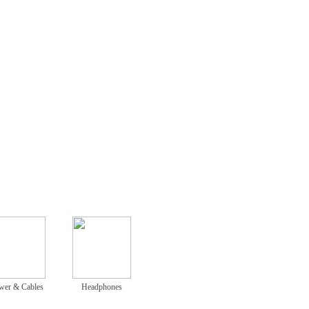
wer & Cables
Headphones