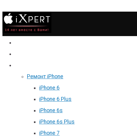
Сервис
Гаджеты
Цены
Ремонт iPhone
iPhone 6
iPhone 6 Plus
iPhone 6s
iPhone 6s Plus
iPhone 7