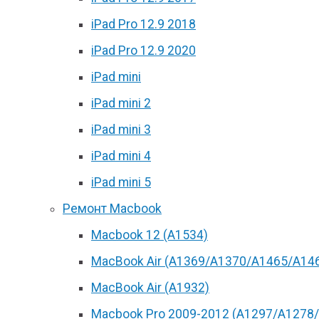
iPad Pro 12.9 2018
iPad Pro 12.9 2020
iPad mini
iPad mini 2
iPad mini 3
iPad mini 4
iPad mini 5
Ремонт Macbook
Macbook 12 (А1534)
MacBook Air (A1369/A1370/A1465/A14
MacBook Air (A1932)
Macbook Pro 2009-2012 (A1297/A1278