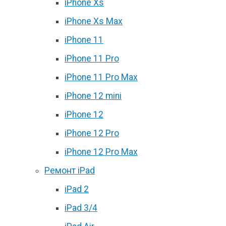
iPhone Xs
iPhone Xs Max
iPhone 11
iPhone 11 Pro
iPhone 11 Pro Max
iPhone 12 mini
iPhone 12
iPhone 12 Pro
iPhone 12 Pro Max
Ремонт iPad
iPad 2
iPad 3/4