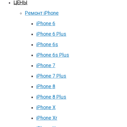
ЦЕНЫ
Ремонт iPhone
iPhone 6
iPhone 6 Plus
iPhone 6s
iPhone 6s Plus
iPhone 7
iPhone 7 Plus
iPhone 8
iPhone 8 Plus
iPhone X
iPhone Xr