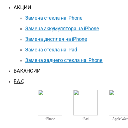
АКЦИИ
Замена стекла на iPhone
Замена аккумулятора на iPhone
Замена дисплея на iPhone
Замена стекла на iPad
Замена заднего стекла на iPhone
ВАКАНСИИ
F.A.Q
iPhone
iPad
Apple Wat