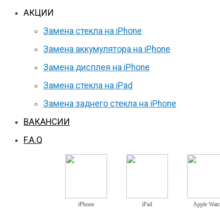
АКЦИИ
Замена стекла на iPhone
Замена аккумулятора на iPhone
Замена дисплея на iPhone
Замена стекла на iPad
Замена заднего стекла на iPhone
ВАКАНСИИ
F.A.Q
iPhone
iPad
Apple Wat