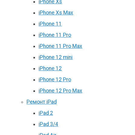
iPhone Xs
iPhone Xs Max
iPhone 11
iPhone 11 Pro
iPhone 11 Pro Max
iPhone 12 mini
iPhone 12
iPhone 12 Pro
iPhone 12 Pro Max
Ремонт iPad
iPad 2
iPad 3/4