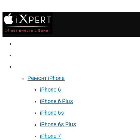
Сервис
Гаджеты
Цены
Ремонт iPhone
iPhone 6
iPhone 6 Plus
iPhone 6s
iPhone 6s Plus
iPhone 7