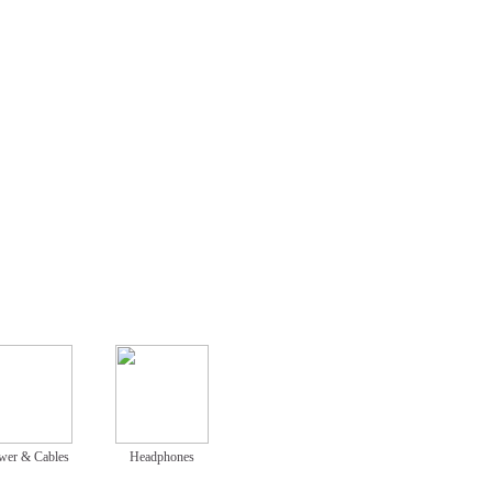
wer & Cables
Headphones