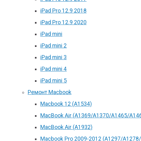
iPad Pro 12.9 2018
iPad Pro 12.9 2020
iPad mini
iPad mini 2
iPad mini 3
iPad mini 4
iPad mini 5
Ремонт Macbook
Macbook 12 (А1534)
MacBook Air (A1369/A1370/A1465/A14
MacBook Air (A1932)
Macbook Pro 2009-2012 (A1297/A1278