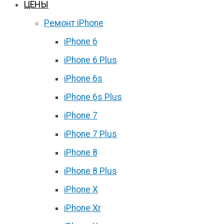
ЦЕНЫ
Ремонт iPhone
iPhone 6
iPhone 6 Plus
iPhone 6s
iPhone 6s Plus
iPhone 7
iPhone 7 Plus
iPhone 8
iPhone 8 Plus
iPhone X
iPhone Xr