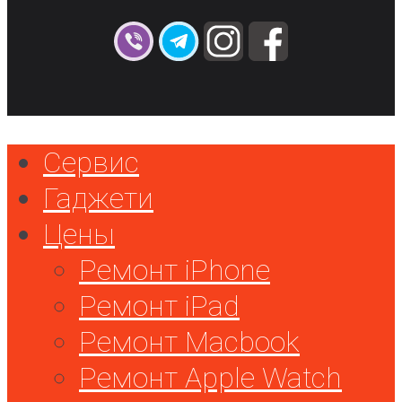
Сервис
Гаджети
Цены
Ремонт iPhone
Ремонт iPad
Ремонт Macbook
Ремонт Apple Watch