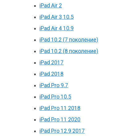
iPad Air 2
iPad Air 3 10.5
iPad Air 4 10.9
iPad 10.2 (7 поколение)
iPad 10.2 (8 поколение)
iPad 2017
iPad 2018
iPad Pro 9.7
iPad Pro 10.5
iPad Pro 11 2018
iPad Pro 11 2020
iPad Pro 12.9 2017