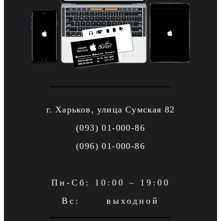
г. Харьков, улица Сумская 82
(093) 01-000-86
(096) 01-000-86
Пн-Сб: 10:00 – 19:00
Вс: выходной