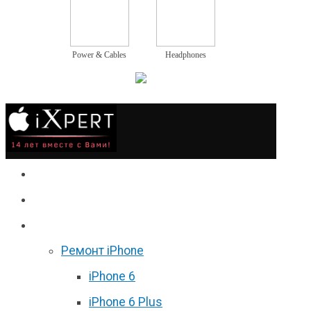
Power & Cables
Headphones
Сервис
Гаджеты
Цены
Ремонт iPhone
iPhone 6
iPhone 6 Plus