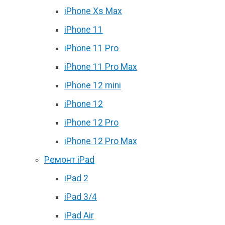
iPhone Xs Max
iPhone 11
iPhone 11 Pro
iPhone 11 Pro Max
iPhone 12 mini
iPhone 12
iPhone 12 Pro
iPhone 12 Pro Max
Ремонт iPad
iPad 2
iPad 3/4
iPad Air