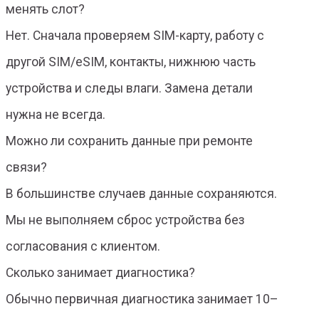
менять слот?
Нет. Сначала проверяем SIM-карту, работу с
другой SIM/eSIM, контакты, нижнюю часть
устройства и следы влаги. Замена детали
нужна не всегда.
Можно ли сохранить данные при ремонте
связи?
В большинстве случаев данные сохраняются.
Мы не выполняем сброс устройства без
согласования с клиентом.
Сколько занимает диагностика?
Обычно первичная диагностика занимает 10–