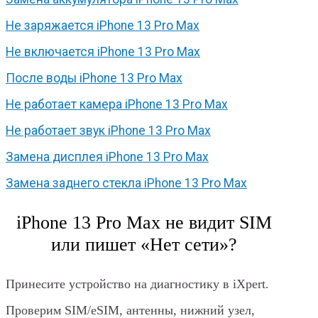
Не заряжается iPhone 13 Pro Max
Не включается iPhone 13 Pro Max
После воды iPhone 13 Pro Max
Не работает камера iPhone 13 Pro Max
Не работает звук iPhone 13 Pro Max
Замена дисплея iPhone 13 Pro Max
Замена заднего стекла iPhone 13 Pro Max
iPhone 13 Pro Max не видит SIM
или пишет «Нет сети»?
Принесите устройство на диагностику в iXpert.
Проверим SIM/eSIM, антенны, нижний узел,