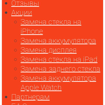
Отзывы
Акции
Замена стекла на
iPhone
Замена аккумулятора
Замена дисплея
Замена стекла на iPad
Замена заднего стекла
Замена аккумулятора
Apple Watch
Партнерам