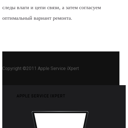
следы влаги и цепи связи, а затем согласуем
оптимальный вариант ремонта.
Copyright ©2011 Apple Service iXpert
APPLE SERVICE IXPERT