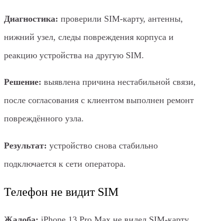
Диагностика:
проверили SIM-карту, антенны,
нижний узел, следы повреждения корпуса и
реакцию устройства на другую SIM.
Решение:
выявлена причина нестабильной связи,
после согласования с клиентом выполнен ремонт
повреждённого узла.
Результат:
устройство снова стабильно
подключается к сети оператора.
Телефон не видит SIM
Жалоба:
iPhone 13 Pro Max не видел SIM-карту