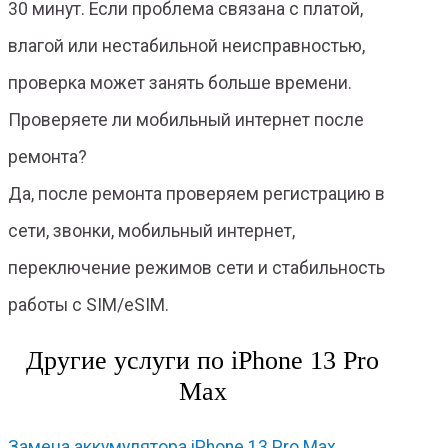
30 минут. Если проблема связана с платой,
влагой или нестабильной неисправностью,
проверка может занять больше времени.
Проверяете ли мобильный интернет после
ремонта?
Да, после ремонта проверяем регистрацию в
сети, звонки, мобильный интернет,
переключение режимов сети и стабильность
работы с SIM/eSIM.
Другие услуги по iPhone 13 Pro
Max
Замена аккумулятора iPhone 13 Pro Max