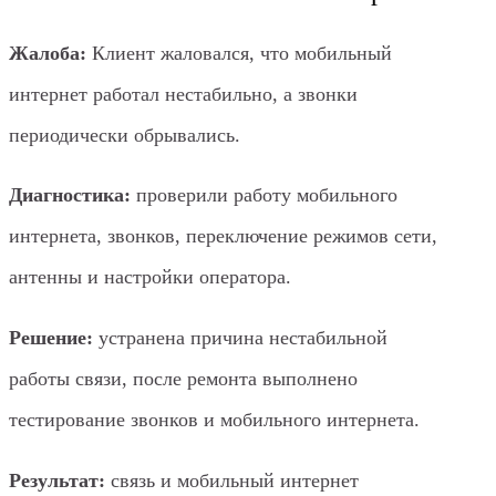
Жалоба:
Клиент жаловался, что мобильный
интернет работал нестабильно, а звонки
периодически обрывались.
Диагностика:
проверили работу мобильного
интернета, звонков, переключение режимов сети,
антенны и настройки оператора.
Решение:
устранена причина нестабильной
работы связи, после ремонта выполнено
тестирование звонков и мобильного интернета.
Результат:
связь и мобильный интернет