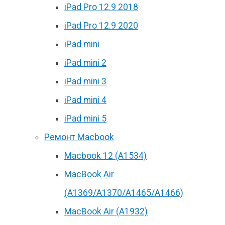
iPad Pro 12.9 2018
iPad Pro 12.9 2020
iPad mini
iPad mini 2
iPad mini 3
iPad mini 4
iPad mini 5
Ремонт Macbook
Macbook 12 (А1534)
MacBook Air
(A1369/A1370/A1465/A1466)
MacBook Air (A1932)