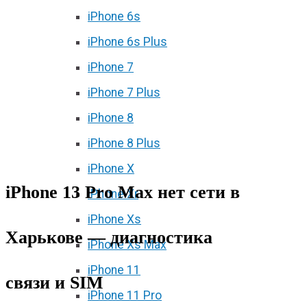
iPhone 6s
iPhone 6s Plus
iPhone 7
iPhone 7 Plus
iPhone 8
iPhone 8 Plus
iPhone X
iPhone 13 Pro Max нет сети в
iPhone Xr
iPhone Xs
Харькове — диагностика
iPhone Xs Max
iPhone 11
связи и SIM
iPhone 11 Pro