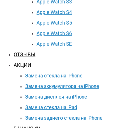
Apple Watch S3
Apple Watch S4
Apple Watch S5
Apple Watch S6
Apple Watch SE
ОТЗЫВЫ
АКЦИИ
Замена стекла на iPhone
Замена аккумулятора на iPhone
Замена дисплея на iPhone
Замена стекла на iPad
Замена заднего стекла на iPhone