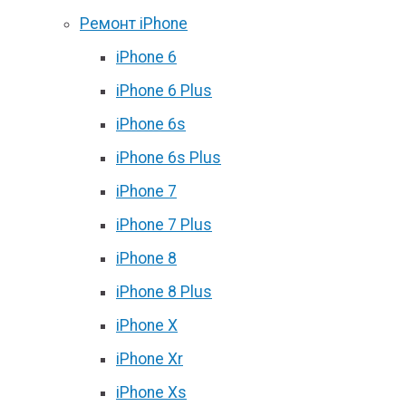
Ремонт iPhone
iPhone 6
iPhone 6 Plus
iPhone 6s
iPhone 6s Plus
iPhone 7
iPhone 7 Plus
iPhone 8
iPhone 8 Plus
iPhone X
iPhone Xr
iPhone Xs