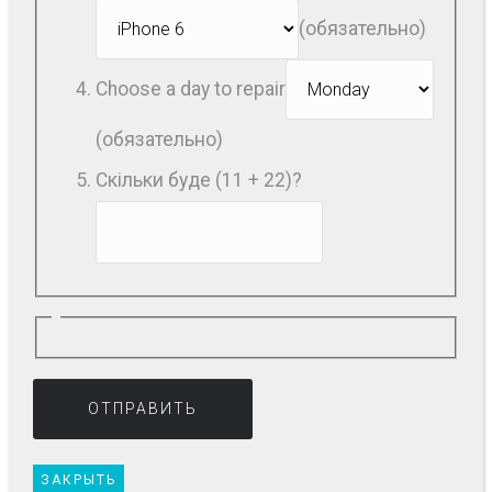
(обязательно)
Choose a day to repair
(обязательно)
Скільки буде (11 + 22)?
ЗАКРЫТЬ