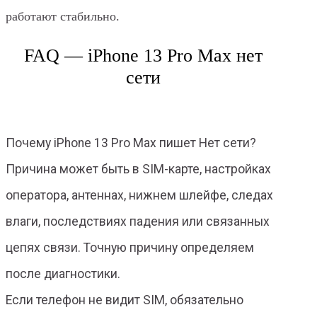
работают стабильно.
FAQ — iPhone 13 Pro Max нет
сети
Почему iPhone 13 Pro Max пишет Нет сети?
Причина может быть в SIM-карте, настройках
оператора, антеннах, нижнем шлейфе, следах
влаги, последствиях падения или связанных
цепях связи. Точную причину определяем
после диагностики.
Если телефон не видит SIM, обязательно