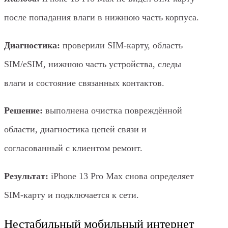
после попадания влаги в нижнюю часть корпуса.
Диагностика:
проверили SIM-карту, область
SIM/eSIM, нижнюю часть устройства, следы
влаги и состояние связанных контактов.
Решение:
выполнена очистка повреждённой
области, диагностика цепей связи и
согласованный с клиентом ремонт.
Результат:
iPhone 13 Pro Max снова определяет
SIM-карту и подключается к сети.
Нестабильный мобильный интернет